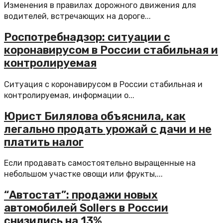
Изменения в правилах дорожного движения для
водителей, встречающих на дороге...
Роспотребнадзор: ситуации с
коронавирусом в России стабильная и
контролируемая
Ситуация с коронавирусом в России стабильная и
контролируемая, информации о...
Юрист Билялова объяснила, как
легально продать урожай с дачи и не
платить налог
Если продавать самостоятельно выращенные на
небольшом участке овощи или фрукты,...
“Автостат”: продажи новых
автомобилей Sollers в России
снизились на 13%