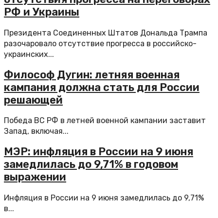
РФ и Украины
Президента Соединенных Штатов Дональда Трампа
разочаровало отсутствие прогресса в российско-
украинских...
Философ Дугин: летняя военная
кампания должна стать для России
решающей
Победа ВС РФ в летней военной кампании заставит
Запад, включая...
МЭР: инфляция в России на 9 июня
замедлилась до 9,71% в годовом
выражении
Инфляция в России на 9 июня замедлилась до 9,71%
в...