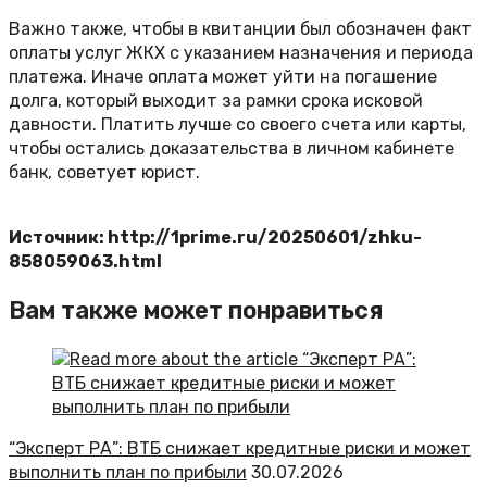
Важно также, чтобы в квитанции был обозначен факт
оплаты услуг ЖКХ с указанием назначения и периода
платежа. Иначе оплата может уйти на погашение
долга, который выходит за рамки срока исковой
давности. Платить лучше со своего счета или карты,
чтобы остались доказательства в личном кабинете
банк, советует юрист.
Источник: http://1prime.ru/20250601/zhku-
858059063.html
Вам также может понравиться
“Эксперт РА”: ВТБ снижает кредитные риски и может
выполнить план по прибыли
30.07.2026