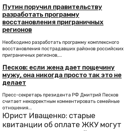
Путин поручил правительству
разработать программу
восстановления приграничных
регионов
Необходимо разработать программу комплексного
восстановления пострадавших районов российских
приграничных регионов,...
Песков: если жена дает пощечину
мужу, она никогда просто так это не
делает
Пресс-секретарь президента РФ Дмитрий Песков
считает некорректным комментировать семейные
отношения...
Юрист Иващенко: старые
квитанции об оплате ЖКУ могут