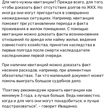
Для чего нужны квитанции? Прежде всего, для того,
чтобы доказать факт отсутствия долгов по ЖКХ. Но
иногда они могут пригодиться в совершенно
неожиданных ситуациях. Например, квитанция
поможет при установлении периода и факта
проживания в жилом помещении. С помощью
квитанции можно доказать факты возникновения
отношений по аренде или найму жилья, ведения
совместного хозяйства, принятия наследства в
первые полгода после смерти наследодателя
наследниками первой очереди.
При наличии квитанций можно доказать факт
несения расходов, например, при алиментных
обязательствах. Так что маленький документ может
помочь выиграть большое судебное дело.
“Поэтому рекомендуем хранить квитанции как
минимум 3 года, а лучше больше. Ведь неизвестно,
когда и для чего они могут понадобиться, и лучше
подстраховаться”, – говорит Иващенко.