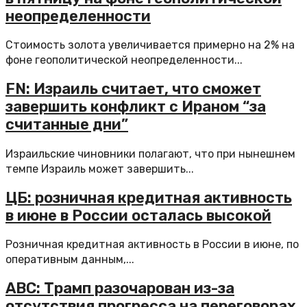
неопределенности
Стоимость золота увеличивается примерно на 2% на
фоне геополитической неопределенности...
FN: Израиль считает, что сможет
завершить конфликт с Ираном “за
считанные дни”
Израильские чиновники полагают, что при нынешнем
темпе Израиль может завершить...
ЦБ: розничная кредитная активность
в июне в России осталась высокой
Розничная кредитная активность в России в июне, по
оперативным данным,...
ABC: Трамп разочарован из-за
отсутствия прогресса на переговорах