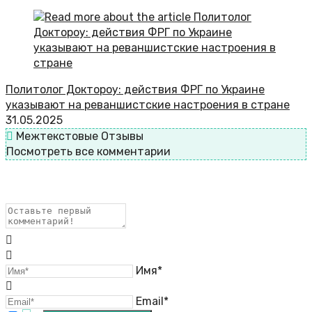
Политолог Доктороу: действия ФРГ по Украине
указывают на реваншистские настроения в стране
31.05.2025
Межтекстовые Отзывы
Посмотреть все комментарии
Имя*
Email*