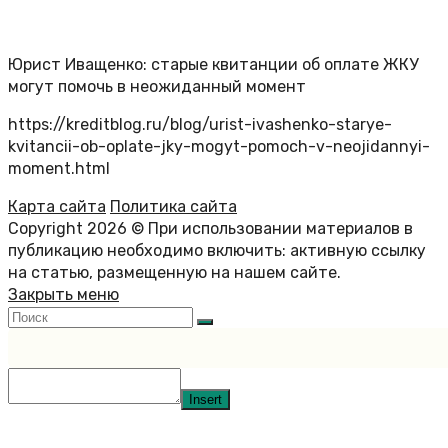
Юрист Иващенко: старые квитанции об оплате ЖКУ
могут помочь в неожиданный момент
https://kreditblog.ru/blog/urist-ivashenko-starye-
kvitancii-ob-oplate-jky-mogyt-pomoch-v-neojidannyi-
moment.html
Карта сайта
Политика сайта
Copyright 2026 © При использовании материалов в
публикацию необходимо включить: активную ссылку
на статью, размещенную на нашем сайте.
Закрыть меню
Insert