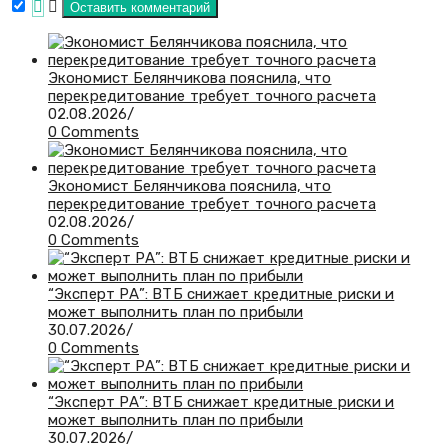
Экономист Белянчикова пояснила, что
перекредитование требует точного расчета
02.08.2026
/
0 Comments
Экономист Белянчикова пояснила, что
перекредитование требует точного расчета
02.08.2026
/
0 Comments
“Эксперт РА”: ВТБ снижает кредитные риски и
может выполнить план по прибыли
30.07.2026
/
0 Comments
“Эксперт РА”: ВТБ снижает кредитные риски и
может выполнить план по прибыли
30.07.2026
/