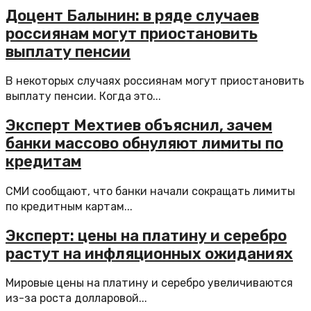
Доцент Балынин: в ряде случаев
россиянам могут приостановить
выплату пенсии
В некоторых случаях россиянам могут приостановить
выплату пенсии. Когда это...
Эксперт Мехтиев объяснил, зачем
банки массово обнуляют лимиты по
кредитам
СМИ сообщают, что банки начали сокращать лимиты
по кредитным картам...
Эксперт: цены на платину и серебро
растут на инфляционных ожиданиях
Мировые цены на платину и серебро увеличиваются
из-за роста долларовой...