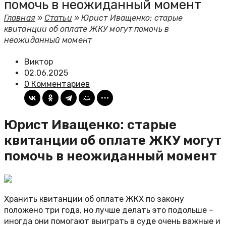
помочь в неожиданный момент
Главная
»
Статьи
»
Юрист Иващенко: старые
квитанции об оплате ЖКУ могут помочь в
неожиданный момент
Виктор
02.06.2025
0 Комментариев
Юрист Иващенко: старые
квитанции об оплате ЖКУ могут
помочь в неожиданный момент
Хранить квитанции об оплате ЖКХ по закону
положено три года, но лучше делать это подольше –
иногда они помогают выиграть в суде очень важные и