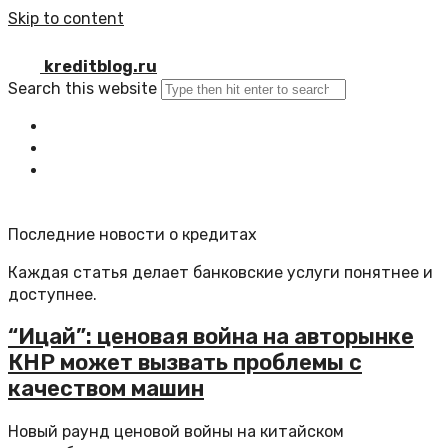
Skip to content
kreditblog.ru
Search this website
Главная
Все статьи
Обратная связь
Последние новости о кредитах
Каждая статья делает банковские услуги понятнее и
доступнее.
“Ицай”: ценовая война на авторынке
КНР может вызвать проблемы с
качеством машин
Новый раунд ценовой войны на китайском