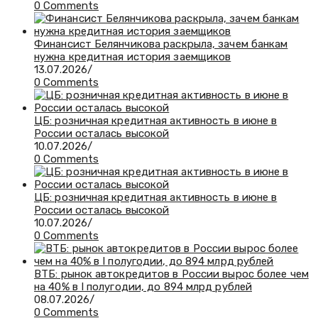
0 Comments
Финансист Белянчикова раскрыла, зачем банкам
нужна кредитная история заемщиков
13.07.2026
/
0 Comments
ЦБ: розничная кредитная активность в июне в
России осталась высокой
10.07.2026
/
0 Comments
ЦБ: розничная кредитная активность в июне в
России осталась высокой
10.07.2026
/
0 Comments
ВТБ: рынок автокредитов в России вырос более чем
на 40% в I полугодии, до 894 млрд рублей
08.07.2026
/
0 Comments