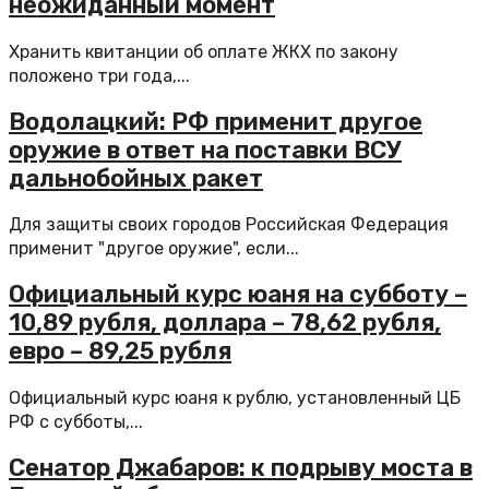
неожиданный момент
Хранить квитанции об оплате ЖКХ по закону
положено три года,...
Водолацкий: РФ применит другое
оружие в ответ на поставки ВСУ
дальнобойных ракет
Для защиты своих городов Российская Федерация
применит "другое оружие", если...
Официальный курс юаня на субботу –
10,89 рубля, доллара – 78,62 рубля,
евро – 89,25 рубля
Официальный курс юаня к рублю, установленный ЦБ
РФ с субботы,...
Сенатор Джабаров: к подрыву моста в