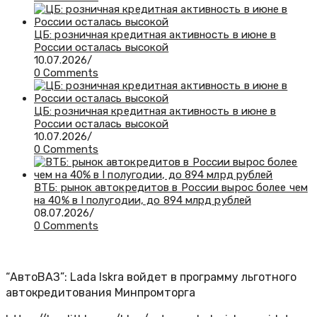
ЦБ: розничная кредитная активность в июне в
России осталась высокой
10.07.2026
/
0 Comments
ЦБ: розничная кредитная активность в июне в
России осталась высокой
10.07.2026
/
0 Comments
ВТБ: рынок автокредитов в России вырос более чем
на 40% в I полугодии, до 894 млрд рублей
08.07.2026
/
0 Comments
“АвтоВАЗ”: Lada Iskra войдет в программу льготного
автокредитования Минпромторга