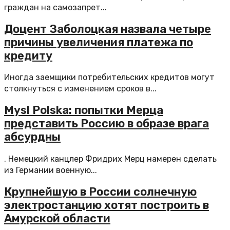
граждан на самозапрет...
Доцент Заболоцкая назвала четыре
причины увеличения платежа по
кредиту
Иногда заемщики потребительских кредитов могут
столкнуться с изменением сроков в...
Mysl Polska: попытки Мерца
представить Россию в образе врага
абсурдны
. Немецкий канцлер Фридрих Мерц намерен сделать
из Германии военную...
Крупнейшую в России солнечную
электростанцию хотят построить в
Амурской области