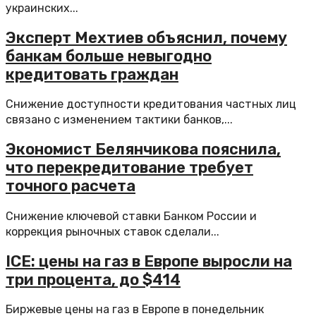
украинских...
Эксперт Мехтиев объяснил, почему
банкам больше невыгодно
кредитовать граждан
Снижение доступности кредитования частных лиц
связано с изменением тактики банков,...
Экономист Белянчикова пояснила,
что перекредитование требует
точного расчета
Снижение ключевой ставки Банком России и
коррекция рыночных ставок сделали...
ICE: цены на газ в Европе выросли на
три процента, до $414
Биржевые цены на газ в Европе в понедельник