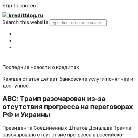
Skip to content
kreditblog.ru
Search this website
Главная
Все статьи
Обратная связь
Последние новости о кредитах
Каждая статья делает банковские услуги понятнее и
доступнее.
ABC: Трамп разочарован из-за
отсутствия прогресса на переговорах
РФ и Украины
Президента Соединенных Штатов Дональда Трампа
разочаровало отсутствие прогресса в российско-