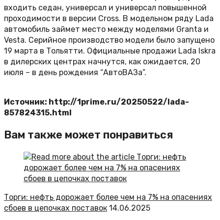
входить седан, универсал и универсал повышенной
проходимости в версии Cross. В модельном ряду Lada
автомобиль займет место между моделями Granta и
Vesta. Серийное производство модели было запущено
19 марта в Тольятти. Официальные продажи Lada Iskra
в дилерских центрах начнутся, как ожидается, 20
июля – в день рождения “АвтоВАЗа”.
Источник: http://1prime.ru/20250522/lada-
857824315.html
Вам также может понравиться
Торги: нефть дорожает более чем на 7% на опасениях
сбоев в цепочках поставок
14.06.2025