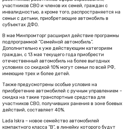
участников СВО и членов их семей, граждан с
инвалидностью, а кроме того, распространяется на
семьи с детьми, приобретающие автомобиль в
субъектах ДФО.
В мае Минпромторг расширил действие программы
подпрограммой “Семейной автомобиль”.
Дополнительно к уже действующим категориям
граждан, с 13 мая текущего года приобрести
отечественный автомобиль на более выгодных
условиях со скидкой 10% могут семьи по всей РФ,
имеющие трех и более детей.
Также предусмотрены особые условия на
приобретение автомобилей с ручным управлением –
скидка на такие транспортные средства для
участников СВО, получивших ранения в зоне боевых
действий, составляет 40%.
Lada Iskra – новое семейство автомобилей
компактного класса “В”, в линейку которого будут