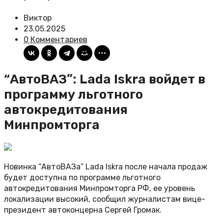
Виктор
23.05.2025
0 Комментариев
“АвтоВАЗ”: Lada Iskra войдет в
программу льготного
автокредитования
Минпромторга
Новинка “АвтоВАЗа” Lada Iskra после начала продаж
будет доступна по программе льготного
автокредитования Минпромторга РФ, ее уровень
локализации высокий, сообщил журналистам вице-
президент автоконцерна Сергей Громак.