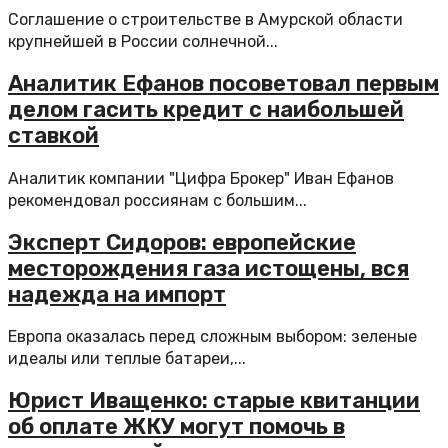
Соглашение о строительстве в Амурской области
крупнейшей в России солнечной...
Аналитик Ефанов посоветовал первым
делом гасить кредит с наибольшей
ставкой
Аналитик компании "Цифра Брокер" Иван Ефанов
рекомендовал россиянам с большим...
Эксперт Сидоров: европейские
месторождения газа истощены, вся
надежда на импорт
Европа оказалась перед сложным выбором: зеленые
идеалы или теплые батареи,...
Юрист Иващенко: старые квитанции
об оплате ЖКУ могут помочь в