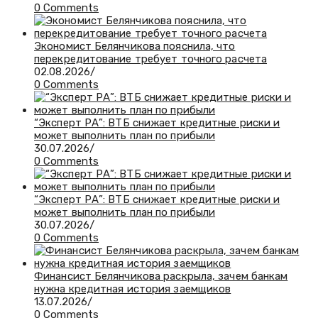
0 Comments
Экономист Белянчикова пояснила, что
перекредитование требует точного расчета
02.08.2026
/
0 Comments
“Эксперт РА”: ВТБ снижает кредитные риски и
может выполнить план по прибыли
30.07.2026
/
0 Comments
“Эксперт РА”: ВТБ снижает кредитные риски и
может выполнить план по прибыли
30.07.2026
/
0 Comments
Финансист Белянчикова раскрыла, зачем банкам
нужна кредитная история заемщиков
13.07.2026
/
0 Comments