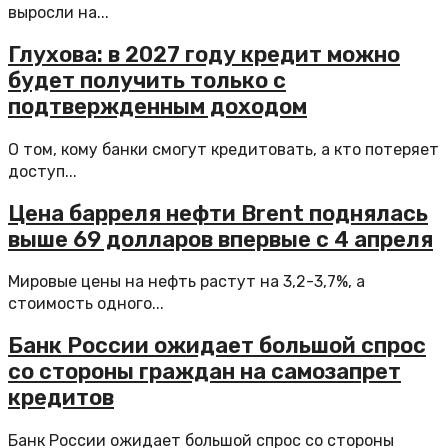
выросли на...
Глухова: в 2027 году кредит можно
будет получить только с
подтвержденным доходом
О том, кому банки смогут кредитовать, а кто потеряет
доступ...
Цена барреля нефти Brent поднялась
выше 69 долларов впервые с 4 апреля
Мировые цены на нефть растут на 3,2-3,7%, а
стоимость одного...
Банк России ожидает большой спрос
со стороны граждан на самозапрет
кредитов
Банк России ожидает большой спрос со стороны