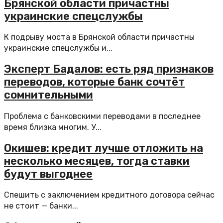
Брянской области причастны
украинские спецслужбы
К подрыву моста в Брянской области причастны
украинские спецслужбы и...
Эксперт Бадалов: есть ряд признаков
переводов, которые банк сочтёт
сомнительными
Проблема с банковскими переводами в последнее
время близка многим. У...
Окишев: кредит лучше отложить на
несколько месяцев, тогда ставки
будут выгоднее
Спешить с заключением кредитного договора сейчас
не стоит — банки...