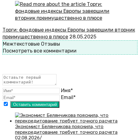
Торги: фондовые индексы Европы завершили вторник
преимущественно в плюсе
28.05.2025
Межтекстовые Отзывы
Посмотреть все комментарии
Имя*
Email*
Экономист Белянчикова пояснила, что
перекредитование требует точного расчета
02.08.2026
/