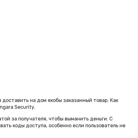
 доставить на дом якобы заказанный товар. Как
gara Security.
той за получателя, чтобы выманить деньги. С
ать коды доступа, особенно если пользователь не