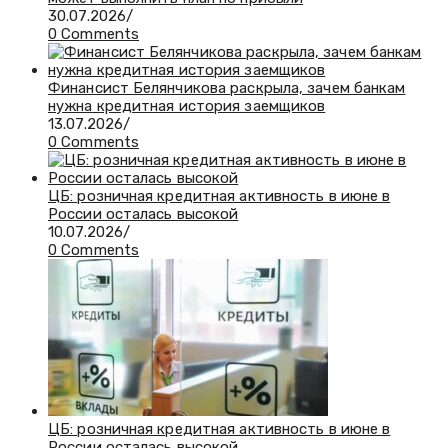
30.07.2026
/
0 Comments
Финансист Белянчикова раскрыла, зачем банкам
нужна кредитная история заемщиков
13.07.2026
/
0 Comments
ЦБ: розничная кредитная активность в июне в
России осталась высокой
10.07.2026
/
0 Comments
ЦБ: розничная кредитная активность в июне в
России осталась высокой