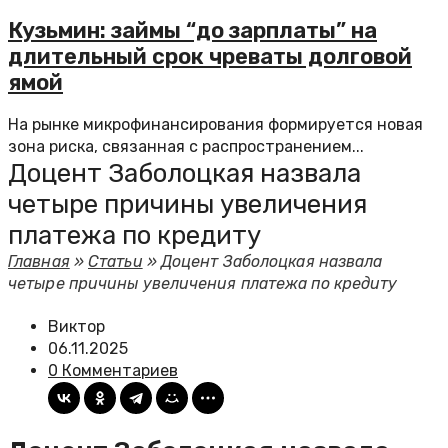
Кузьмин: займы “до зарплаты” на
длительный срок чреваты долговой
ямой
На рынке микрофинансирования формируется новая
зона риска, связанная с распространением...
Доцент Заболоцкая назвала
четыре причины увеличения
платежа по кредиту
Главная
»
Статьи
»
Доцент Заболоцкая назвала
четыре причины увеличения платежа по кредиту
Виктор
06.11.2025
0 Комментариев