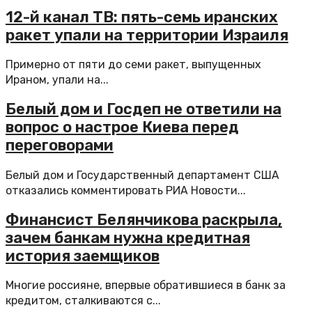
12-й канал ТВ: пять-семь иранских
ракет упали на территории Израиля
Примерно от пяти до семи ракет, выпущенных
Ираном, упали на...
Белый дом и Госдеп не ответили на
вопрос о настрое Киева перед
переговорами
Белый дом и Государственный департамент США
отказались комментировать РИА Новости...
Финансист Белянчикова раскрыла,
зачем банкам нужна кредитная
история заемщиков
Многие россияне, впервые обратившиеся в банк за
кредитом, сталкиваются с...