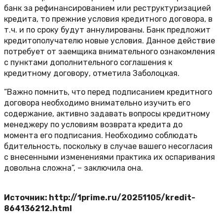
банк за рефинансированием или реструктуризацией
кредита, то прежние условия кредитного договора, в
т.ч. и по сроку будут аннулированы. Банк предложит
кредитополучателю новые условия. Данное действие
потребует от заемщика внимательного ознакомления
с пунктами дополнительного соглашения к
кредитному договору, отметила Заболоцкая.
“Важно помнить, что перед подписанием кредитного
договора необходимо внимательно изучить его
содержание, активно задавать вопросы кредитному
менеджеру по условиям возврата кредита до
момента его подписания. Необходимо соблюдать
бдительность, поскольку в случае вашего несогласия
с внесенными изменениями практика их оспаривания
довольна сложна”, – заключила она.
Источник: http://1prime.ru/20251105/kredit-
864136212.html