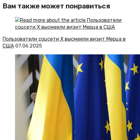
Вам также может понравиться
Пользователи соцсети Х высмеяли визит Мерца в
США
07.06.2025