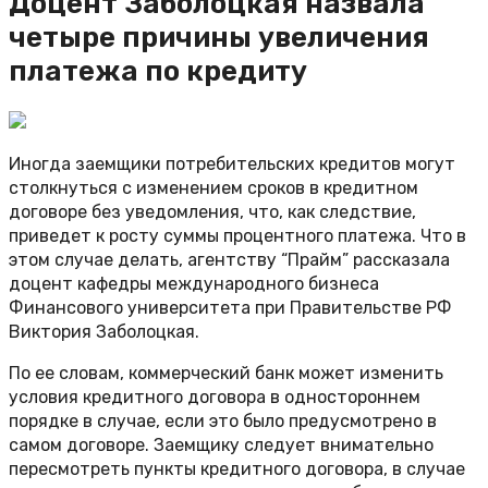
Доцент Заболоцкая назвала
четыре причины увеличения
платежа по кредиту
Иногда заемщики потребительских кредитов могут
столкнуться с изменением сроков в кредитном
договоре без уведомления, что, как следствие,
приведет к росту суммы процентного платежа. Что в
этом случае делать, агентству “Прайм” рассказала
доцент кафедры международного бизнеса
Финансового университета при Правительстве РФ
Виктория Заболоцкая.
По ее словам, коммерческий банк может изменить
условия кредитного договора в одностороннем
порядке в случае, если это было предусмотрено в
самом договоре. Заемщику следует внимательно
пересмотреть пункты кредитного договора, в случае