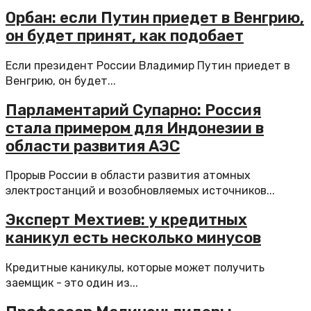
Орбан: если Путин приедет в Венгрию,
он будет принят, как подобает
Если президент России Владимир Путин приедет в
Венгрию, он будет...
Парламентарий Супарно: Россия
стала примером для Индонезии в
области развития АЭС
Прорыв России в области развития атомных
электростанций и возобновляемых источников...
Эксперт Мехтиев: у кредитных
каникул есть несколько минусов
Кредитные каникулы, которые может получить
заемщик - это один из...