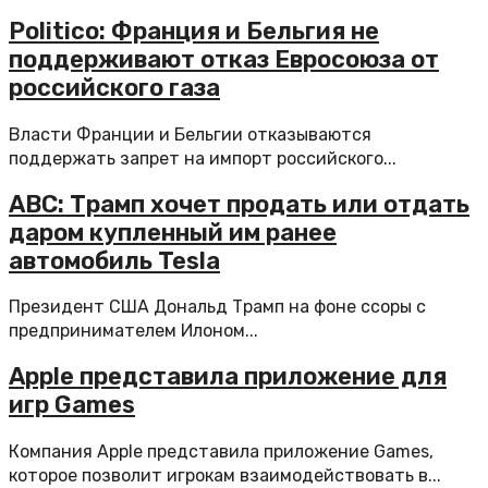
Politico: Франция и Бельгия не
поддерживают отказ Евросоюза от
российского газа
Власти Франции и Бельгии отказываются
поддержать запрет на импорт российского...
ABC: Трамп хочет продать или отдать
даром купленный им ранее
автомобиль Tesla
Президент США Дональд Трамп на фоне ссоры с
предпринимателем Илоном...
Apple представила приложение для
игр Games
Компания Apple представила приложение Games,
которое позволит игрокам взаимодействовать в...