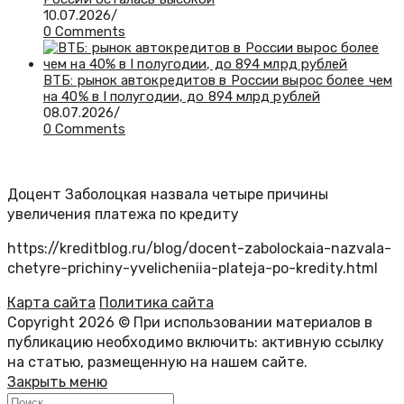
10.07.2026
/
0 Comments
ВТБ: рынок автокредитов в России вырос более чем
на 40% в I полугодии, до 894 млрд рублей
08.07.2026
/
0 Comments
Доцент Заболоцкая назвала четыре причины
увеличения платежа по кредиту
https://kreditblog.ru/blog/docent-zabolockaia-nazvala-
chetyre-prichiny-yvelicheniia-plateja-po-kredity.html
Карта сайта
Политика сайта
Copyright 2026 © При использовании материалов в
публикацию необходимо включить: активную ссылку
на статью, размещенную на нашем сайте.
Закрыть меню