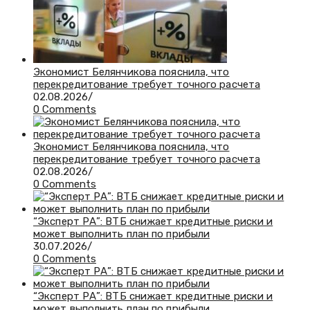
Экономист Белянчикова пояснила, что
перекредитование требует точного расчета
02.08.2026
/
0 Comments
Экономист Белянчикова пояснила, что
перекредитование требует точного расчета
02.08.2026
/
0 Comments
“Эксперт РА”: ВТБ снижает кредитные риски и
может выполнить план по прибыли
30.07.2026
/
0 Comments
“Эксперт РА”: ВТБ снижает кредитные риски и
может выполнить план по прибыли