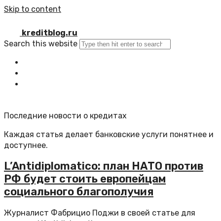
Skip to content
kreditblog.ru
Search this website
Главная
Все статьи
Обратная связь
Последние новости о кредитах
Каждая статья делает банковские услуги понятнее и
доступнее.
L’Antidiplomatico: план НАТО против
РФ будет стоить европейцам
социального благополучия
Журналист Фабрицио Поджи в своей статье для