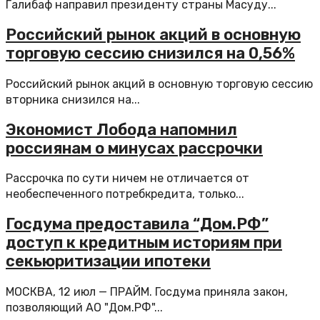
Галибаф направил президенту страны Масуду...
Российский рынок акций в основную
торговую сессию снизился на 0,56%
Российский рынок акций в основную торговую сессию
вторника снизился на...
Экономист Лобода напомнил
россиянам о минусах рассрочки
Рассрочка по сути ничем не отличается от
необеспеченного потребкредита, только...
Госдума предоставила “Дом.РФ”
доступ к кредитным историям при
секьюритизации ипотеки
МОСКВА, 12 июл — ПРАЙМ. Госдума приняла закон,
позволяющий АО "Дом.РФ"...