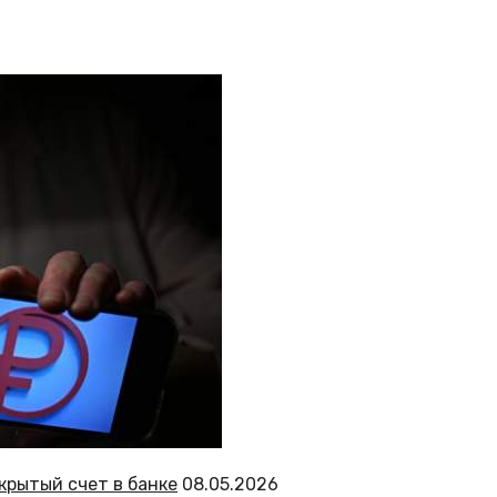
крытый счет в банке
08.05.2026