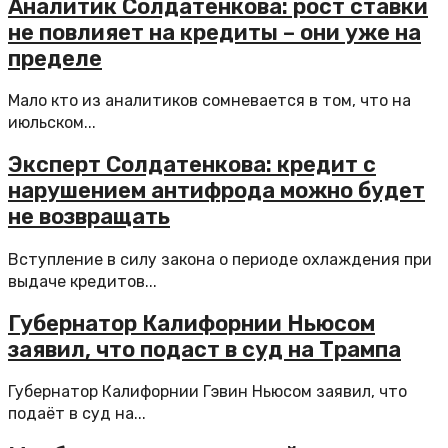
Аналитик Солдатенкова: рост ставки
не повлияет на кредиты – они уже на
пределе
Мало кто из аналитиков сомневается в том, что на
июльском...
Эксперт Солдатенкова: кредит с
нарушением антифрода можно будет
не возвращать
Вступление в силу закона о периоде охлаждения при
выдаче кредитов...
Губернатор Калифорнии Ньюсом
заявил, что подаст в суд на Трампа
Губернатор Калифорнии Гэвин Ньюсом заявил, что
подаёт в суд на...