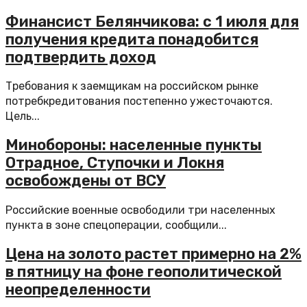
Финансист Белянчикова: с 1 июля для
получения кредита понадобится
подтвердить доход
Требования к заемщикам на российском рынке
потребкредитования постепенно ужесточаются.
Цель...
Минобороны: населенные пункты
Отрадное, Ступочки и Локня
освобождены от ВСУ
Российские военные освободили три населенных
пункта в зоне спецоперации, сообщили...
Цена на золото растет примерно на 2%
в пятницу на фоне геополитической
неопределенности