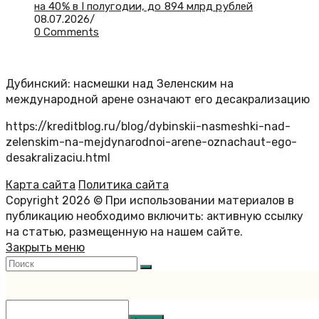
на 40% в I полугодии, до 894 млрд рублей
08.07.2026
/
0 Comments
Дубинский: насмешки над Зеленским на
международной арене означают его десакрализацию
https://kreditblog.ru/blog/dybinskii-nasmeshki-nad-
zelenskim-na-mejdynarodnoi-arene-oznachaut-ego-
desakralizaciu.html
Карта сайта
Политика сайта
Copyright 2026 © При использовании материалов в
публикацию необходимо включить: активную ссылку
на статью, размещенную на нашем сайте.
Закрыть меню