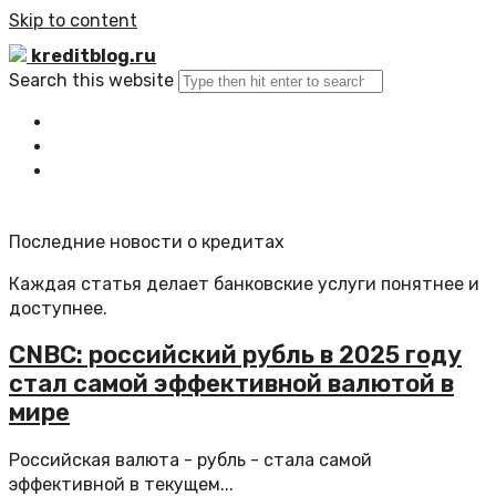
Skip to content
kreditblog.ru
Search this website
Главная
Все статьи
Обратная связь
Последние новости о кредитах
Каждая статья делает банковские услуги понятнее и
доступнее.
CNBC: российский рубль в 2025 году
стал самой эффективной валютой в
мире
Российская валюта - рубль - стала самой
эффективной в текущем...