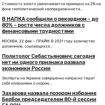
Стоимость золота увеличивается примерно на 2% на
фоне геополитической неопределенности...
В НАПКА сообщили о рекордном – до
80% – росте числа должников с
финансовыми трудностями
МОСКВА, 22 фев — ПРАЙМ. В 2021 году количество
должников, ссылающихся...
Политолог Себастьянович: сегодня
нет ни одного признака развала
экономики России
Эксперты на Украине совершенно напрасно тешат
себя иллюзиями о скором...
Захарова назвала позором избрание
Бербок председателем 80-й сессии