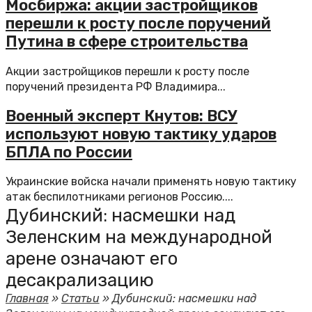
Мосбиржа: акции застройщиков
перешли к росту после поручений
Путина в сфере строительства
Акции застройщиков перешли к росту после
поручений президента РФ Владимира...
Военный эксперт Кнутов: ВСУ
используют новую тактику ударов
БПЛА по России
Украинские войска начали применять новую тактику
атак беспилотниками регионов Россию....
Дубинский: насмешки над
Зеленским на международной
арене означают его
десакрализацию
Главная
»
Статьи
»
Дубинский: насмешки над