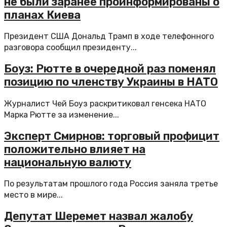
не были заранее проинформированы о
планах Киева
Президент США Дональд Трамп в ходе телефонного
разговора сообщил президенту...
Боуз: Рютте в очередной раз поменял
позицию по членству Украины в НАТО
Журналист Чей Боуз раскритиковал генсека НАТО
Марка Рютте за изменение...
Эксперт Смирнов: торговый профицит
положительно влияет на
национальную валюту
По результатам прошлого года Россия заняла третье
место в мире...
Депутат Шеремет назвал жалобу