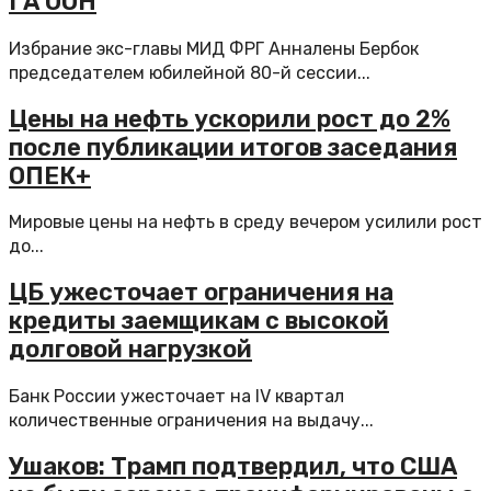
ГА ООН
Избрание экс-главы МИД ФРГ Анналены Бербок
председателем юбилейной 80-й сессии...
Цены на нефть ускорили рост до 2%
после публикации итогов заседания
ОПЕК+
Мировые цены на нефть в среду вечером усилили рост
до...
ЦБ ужесточает ограничения на
кредиты заемщикам с высокой
долговой нагрузкой
Банк России ужесточает на IV квартал
количественные ограничения на выдачу...
Ушаков: Трамп подтвердил, что США