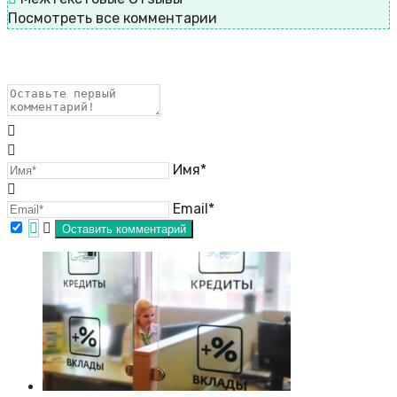
Посмотреть все комментарии
Имя*
Email*