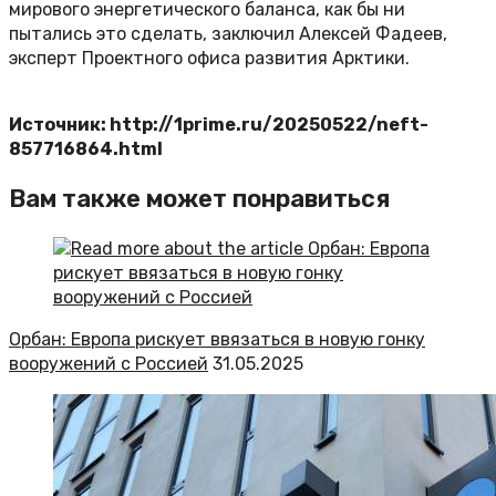
мирового энергетического баланса, как бы ни
пытались это сделать, заключил Алексей Фадеев,
эксперт Проектного офиса развития Арктики.
Источник: http://1prime.ru/20250522/neft-
857716864.html
Вам также может понравиться
Орбан: Европа рискует ввязаться в новую гонку
вооружений с Россией
31.05.2025