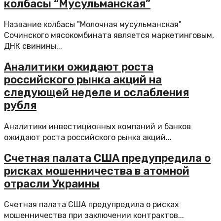
колбасы “Мусульманская”
Название колбасы "Молочная мусульманская"
Сочинского мясокомбината является маркетинговым,
ДНК свинины...
Аналитики ожидают роста
российского рынка акций на
следующей неделе и ослабления
рубля
Аналитики инвестиционных компаний и банков
ожидают роста российского рынка акций...
Счетная палата США предупредила о
рисках мошенничества в атомной
отрасли Украины
Счетная палата США предупредила о рисках
мошенничества при заключении контрактов...