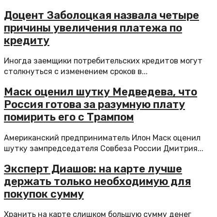
Доцент Заболоцкая назвала четыре
причины увеличения платежа по
кредиту
Иногда заемщики потребительских кредитов могут
столкнуться с изменением сроков в...
Маск оценил шутку Медведева, что
Россия готова за разумную плату
помирить его с Трампом
Американский предприниматель Илон Маск оценил
шутку зампредседателя Совбеза России Дмитрия...
Эксперт Диашов: на карте лучше
держать только необходимую для
покупок сумму
Хранить на карте слишком большую сумму денег