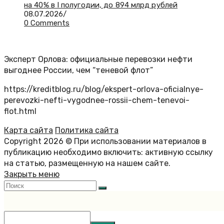
на 40% в I полугодии, до 894 млрд рублей
08.07.2026
/
0 Comments
Эксперт Орлова: официальные перевозки нефти
выгоднее России, чем “теневой флот”
https://kreditblog.ru/blog/ekspert-orlova-oficialnye-
perevozki-nefti-vygodnee-rossii-chem-tenevoi-
flot.html
Карта сайта
Политика сайта
Copyright 2026 © При использовании материалов в
публикацию необходимо включить: активную ссылку
на статью, размещенную на нашем сайте.
Закрыть меню