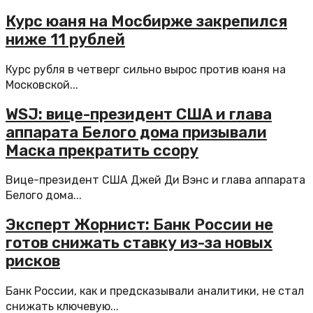
Курс юаня на Мосбирже закрепился
ниже 11 рублей
Курс рубля в четверг сильно вырос против юаня на
Московской...
WSJ: вице-президент США и глава
аппарата Белого дома призывали
Маска прекратить ссору
Вице-президент США Джей Ди Вэнс и глава аппарата
Белого дома...
Эксперт Жорнист: Банк России не
готов снижать ставку из-за новых
рисков
Банк России, как и предсказывали аналитики, не стал
снижать ключевую...