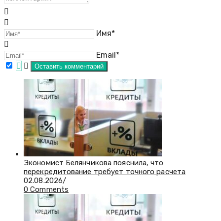
Имя*
Email*
Экономист Белянчикова пояснила, что
перекредитование требует точного расчета
02.08.2026
/
0 Comments