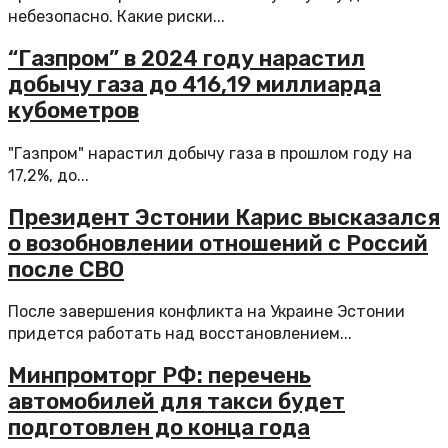
небезопасно. Какие риски...
“Газпром” в 2024 году нарастил
добычу газа до 416,19 миллиарда
кубометров
"Газпром" нарастил добычу газа в прошлом году на
17,2%, до...
Президент Эстонии Карис высказался
о возобновлении отношений с Россий
после СВО
После завершения конфликта на Украине Эстонии
придется работать над восстановлением...
Минпромторг РФ: перечень
автомобилей для такси будет
подготовлен до конца года