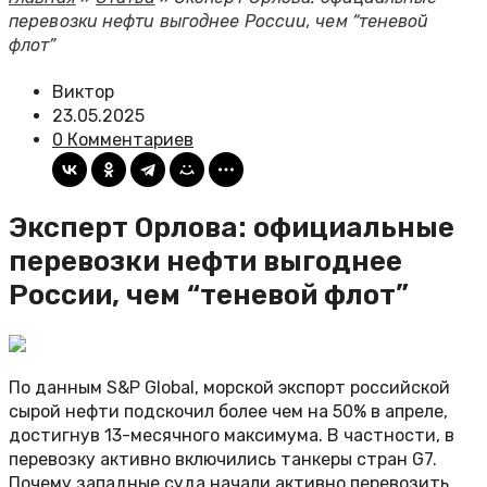
перевозки нефти выгоднее России, чем “теневой
флот”
Виктор
23.05.2025
0 Комментариев
Эксперт Орлова: официальные
перевозки нефти выгоднее
России, чем “теневой флот”
По данным S&P Global, морской экспорт российской
сырой нефти подскочил более чем на 50% в апреле,
достигнув 13-месячного максимума. В частности, в
перевозку активно включились танкеры стран G7.
Почему западные суда начали активно перевозить