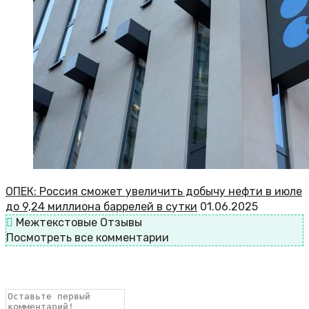
ОПЕК: Россия сможет увеличить добычу нефти в июле
до 9,24 миллиона баррелей в сутки
01.06.2025
Межтекстовые Отзывы
Посмотреть все комментарии