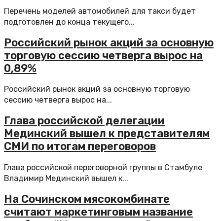
Перечень моделей автомобилей для такси будет
подготовлен до конца текущего...
Российский рынок акций за основную
торговую сессию четверга вырос на
0,89%
Российский рынок акций за основную торговую
сессию четверга вырос на...
Глава российской делегации
Мединский вышел к представителям
СМИ по итогам переговоров
Глава российской переговорной группы в Стамбуле
Владимир Мединский вышел к...
На Сочинском мясокомбинате
считают маркетинговым название