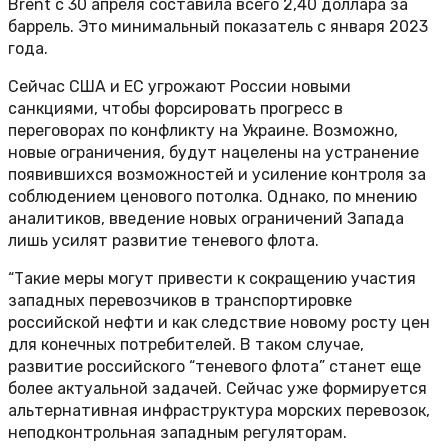
Brent с 30 апреля составила всего 2,40 доллара за
баррель. Это минимальный показатель с января 2023
года.
Сейчас США и ЕС угрожают России новыми
санкциями, чтобы форсировать прогресс в
переговорах по конфликту на Украине. Возможно,
новые ограничения, будут нацелены на устранение
появившихся возможностей и усиление контроля за
соблюдением ценового потолка. Однако, по мнению
аналитиков, введение новых ограничений Запада
лишь усилят развитие теневого флота.
“Такие меры могут привести к сокращению участия
западных перевозчиков в транспортировке
российской нефти и как следствие новому росту цен
для конечных потребителей. В таком случае,
развитие российского “теневого флота” станет еще
более актуальной задачей. Сейчас уже формируется
альтернативная инфраструктура морских перевозок,
неподконтрольная западным регуляторам.