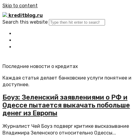
Skip to content
kreditblog.ru
Search this website
Главная
Все статьи
Обратная связь
Последние новости о кредитах
Каждая статья делает банковские услуги понятнее и
доступнее.
Боуз: Зеленский заявлениями о РФ и
Одессе пытается выкачать побольше
денег из Европы
Журналист Чей Боуз подверг критике высказывание
Владимира Зеленского относительно Одессы...