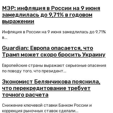
МЭР: инфляция в России на 9 июня
замедлилась до 9,71% в годовом
выражении
Инфляция в России на 9 июня замедлилась до 9,71%
в...
Guardian: Европа опасается, что
Трамп может скоро бросить Украину
Европейские страны выражают серьезные опасения
по поводу того, что президент...
Экономист Белянчикова пояснила,
что перекредитование требует
точного расчета
Снижение ключевой ставки Банком России и
коррекция рыночных ставок сделали...