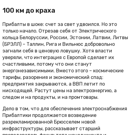
100 км до краха
Прибалты в шоке: счет за свет удвоился. Но это
только начало. Отрезав себя от Электрического
кольца Белоруссии, России, Эстонии, Латвии, Литвы
(БРЭЛЛ) – Таллин, Рига и Вильнюс добровольно
загнали себя в ценовую ловушку. Хотя власти
уверяли, что интеграция с Европой сделает их
счастливыми, потому что они станут
энергонезависимыми. Вместо этого – космические
тарифы, разорения и экономический спад:
предприятия закрываются, а ВВП летит по
нисходящей. Растут цены на электроэнергию, а
следом и на продукты, и на промтовары.
Дело в том, что для обеспечения электроснабжения
Прибалтики продолжается возведение
разрекламированной Брюсселем новой
инфраструктуры, рассказывает старший