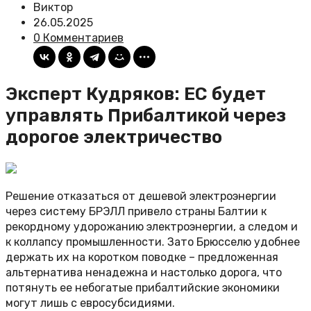
Виктор
26.05.2025
0 Комментариев
Эксперт Кудряков: ЕС будет
управлять Прибалтикой через
дорогое электричество
Решение отказаться от дешевой электроэнергии
через систему БРЭЛЛ привело страны Балтии к
рекордному удорожанию электроэнергии, а следом и
к коллапсу промышленности. Зато Брюсселю удобнее
держать их на коротком поводке – предложенная
альтернатива ненадежна и настолько дорога, что
потянуть ее небогатые прибалтийские экономики
могут лишь с евросубсидиями.