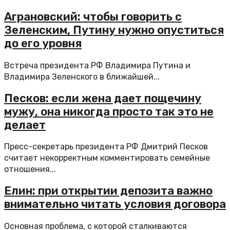
Аграновский: чтобы говорить с
Зеленским, Путину нужно опуститься
до его уровня
Встреча президента РФ Владимира Путина и
Владимира Зеленского в ближайшей...
Песков: если жена дает пощечину
мужу, она никогда просто так это не
делает
Пресс-секретарь президента РФ Дмитрий Песков
считает некорректным комментировать семейные
отношения...
Елин: при открытии депозита важно
внимательно читать условия договора
Основная проблема, с которой сталкиваются