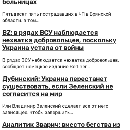
больницах
Пятьдесят пять пострадавших в ЧП в Брянской
области, в том...
BZ: в рядах ВСУ наблюдается
нехватка добровольцев, поскольку
Украина устала от войны
В рядах ВСУ наблюдается нехватка добровольцев,
сообщает немецкое издание Berliner...
Дубинский: Украина перестанет
существовать, если Зеленский не
согласится на мир
Или Владимир Зеленский сделает все от него
зависящее, чтобы завершить...
Аналитик Зварич: вместо бегства из