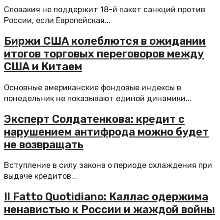
Словакия не поддержит 18-й пакет санкций против
России, если Европейская...
Биржи США колеблются в ожидании
итогов торговых переговоров между
США и Китаем
Основные американские фондовые индексы в
понедельник не показывают единой динамики...
Эксперт Солдатенкова: кредит с
нарушением антифрода можно будет
не возвращать
Вступление в силу закона о периоде охлаждения при
выдаче кредитов...
Il Fatto Quotidiano: Каллас одержима
ненавистью к России и жаждой войны