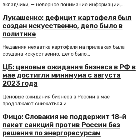
вкладчики, — неверное понимание информации,...
Лукашенко: дефицит картофеля был
создан искусственно, дело было в
политике
Недавняя нехватка картофеля на прилавках была
создана искусственно, дело было...
ЦБ: ценовые ожидания бизнеса в РФ в
мае достигли минимума с августа
2023 года
Ценовые ожидания бизнеса в России в мае
продолжают снижаться и...
Фицо: Словакия не поддержит 18-й
пакет санкций против России без
решения по энергоресурсам