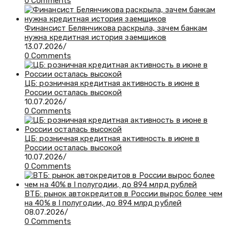
0 Comments
Финансист Белянчикова раскрыла, зачем банкам
нужна кредитная история заемщиков
13.07.2026
/
0 Comments
ЦБ: розничная кредитная активность в июне в
России осталась высокой
10.07.2026
/
0 Comments
ЦБ: розничная кредитная активность в июне в
России осталась высокой
10.07.2026
/
0 Comments
ВТБ: рынок автокредитов в России вырос более чем
на 40% в I полугодии, до 894 млрд рублей
08.07.2026
/
0 Comments