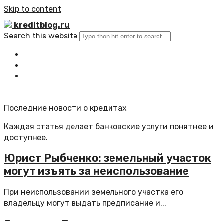
Skip to content
kreditblog.ru
Search this website
Главная
Все статьи
Обратная связь
Последние новости о кредитах
Каждая статья делает банковские услуги понятнее и
доступнее.
Юрист Рыбченко: земельный участок
могут изъять за неиспользование
При неиспользовании земельного участка его
владельцу могут выдать предписание и...