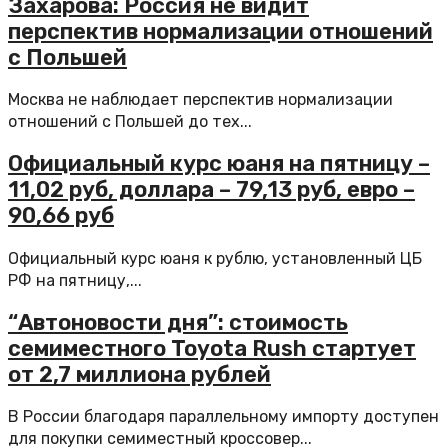
Захарова: Россия не видит
перспектив нормализации отношений
с Польшей
Москва не наблюдает перспектив нормализации
отношений с Польшей до тех...
Официальный курс юаня на пятницу –
11,02 руб, доллара – 79,13 руб, евро –
90,66 руб
Официальный курс юаня к рублю, установленный ЦБ
РФ на пятницу,...
“Автоновости дня”: стоимость
семиместного Toyota Rush стартует
от 2,7 миллиона рублей
В России благодаря параллельному импорту доступен
для покупки семиместный кроссовер...