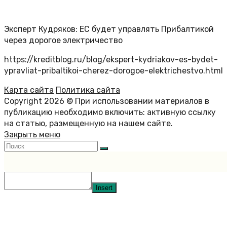
Эксперт Кудряков: ЕС будет управлять Прибалтикой
через дорогое электричество
https://kreditblog.ru/blog/ekspert-kydriakov-es-bydet-
ypravliat-pribaltikoi-cherez-dorogoe-elektrichestvo.html
Карта сайта
Политика сайта
Copyright 2026 © При использовании материалов в
публикацию необходимо включить: активную ссылку
на статью, размещенную на нашем сайте.
Закрыть меню
Insert