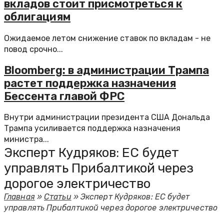
вкладов стоит присмотреться к
облигациям
Ожидаемое летом снижение ставок по вкладам - не
повод срочно...
Bloomberg: в администрации Трампа
растет поддержка назначения
Бессента главой ФРС
Внутри администрации президента США Дональда
Трампа усиливается поддержка назначения
министра...
Эксперт Кудряков: ЕС будет
управлять Прибалтикой через
дорогое электричество
Главная
»
Статьи
»
Эксперт Кудряков: ЕС будет
управлять Прибалтикой через дорогое электричество