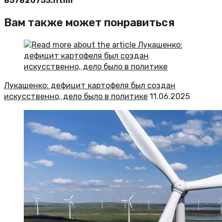
857820753.html
Вам также может понравиться
Лукашенко: дефицит картофеля был создан
искусственно, дело было в политике
11.06.2025