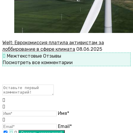
Welt: Еврокомиссия платила активистам за
лоббирование в сфере климата
08.06.2025
Межтекстовые Отзывы
Посмотреть все комментарии
Имя*
Email*