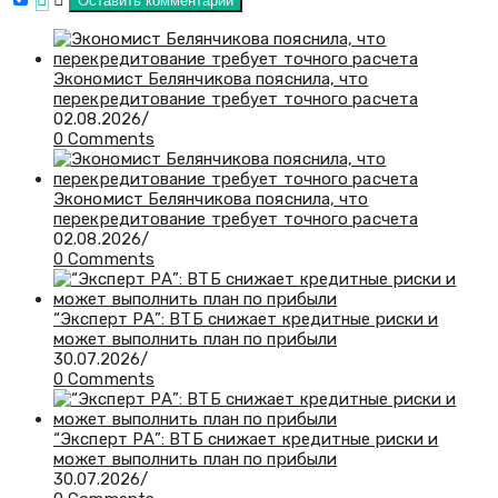
Экономист Белянчикова пояснила, что
перекредитование требует точного расчета
02.08.2026
/
0 Comments
Экономист Белянчикова пояснила, что
перекредитование требует точного расчета
02.08.2026
/
0 Comments
“Эксперт РА”: ВТБ снижает кредитные риски и
может выполнить план по прибыли
30.07.2026
/
0 Comments
“Эксперт РА”: ВТБ снижает кредитные риски и
может выполнить план по прибыли
30.07.2026
/