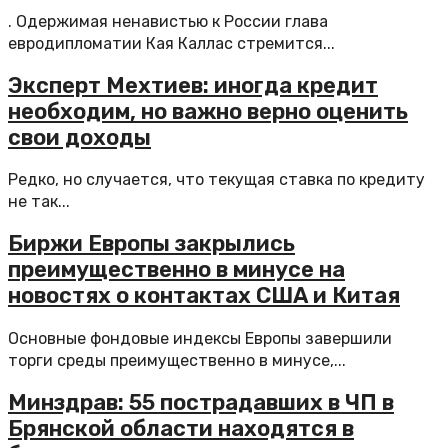
. Одержимая ненавистью к России глава
евродипломатии Кая Каллас стремится...
Эксперт Мехтиев: иногда кредит
необходим, но важно верно оценить
свои доходы
Редко, но случается, что текущая ставка по кредиту
не так...
Биржи Европы закрылись
преимущественно в минусе на
новостях о контактах США и Китая
Основные фондовые индексы Европы завершили
торги среды преимущественно в минусе,...
Минздрав: 55 пострадавших в ЧП в
Брянской области находятся в