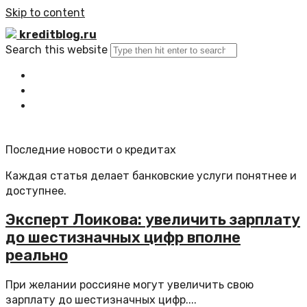
Skip to content
kreditblog.ru
Search this website
Главная
Все статьи
Обратная связь
Последние новости о кредитах
Каждая статья делает банковские услуги понятнее и
доступнее.
Эксперт Лоикова: увеличить зарплату
до шестизначных цифр вполне
реально
При желании россияне могут увеличить свою
зарплату до шестизначных цифр....