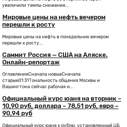
увеличили темпы снижения...
Мировые цены на нефть вечером
перешли к росту
Мировые цены на нефть в понедельник вечером
перешли к росту...
Саммит Россия — США на Аляске.
Онлайн-репортаж
ОглавлениеСначала новыеСначала
старые01:31Тональность общения Москвы и
Вашингтона сейчас рабочая и...
Официальный курс юаня на вторник –
10,90 руб, доллара – 78,51 руб, евро –
90,94 руб
Официальный курс юаня к рублю, установленный ЦБ