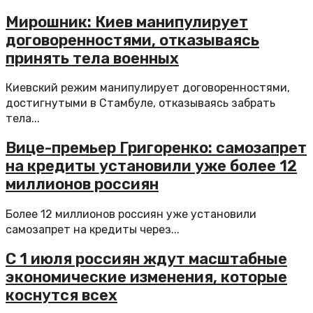
Мирошник: Киев манипулирует
договоренностями, отказываясь
принять тела военных
Киевский режим манипулирует договоренностями,
достигнутыми в Стамбуле, отказываясь забрать
тела...
Вице-премьер Григоренко: самозапрет
на кредиты установили уже более 12
миллионов россиян
Более 12 миллионов россиян уже установили
самозапрет на кредиты через...
С 1 июля россиян ждут масштабные
экономические изменения, которые
коснутся всех