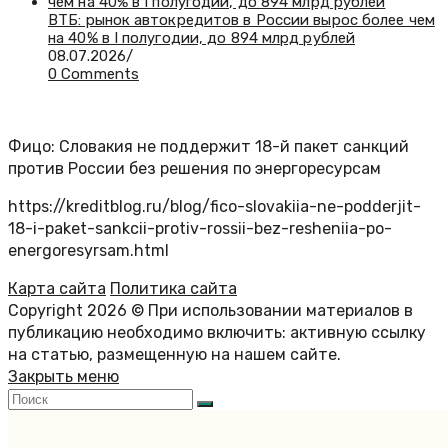
ВТБ: рынок автокредитов в России вырос более чем
на 40% в I полугодии, до 894 млрд рублей
08.07.2026
/
0 Comments
Фицо: Словакия не поддержит 18-й пакет санкций
против России без решения по энергоресурсам
https://kreditblog.ru/blog/fico-slovakiia-ne-podderjit-
18-i-paket-sankcii-protiv-rossii-bez-resheniia-po-
energoresyrsam.html
Карта сайта
Политика сайта
Copyright 2026 © При использовании материалов в
публикацию необходимо включить: активную ссылку
на статью, размещенную на нашем сайте.
Закрыть меню