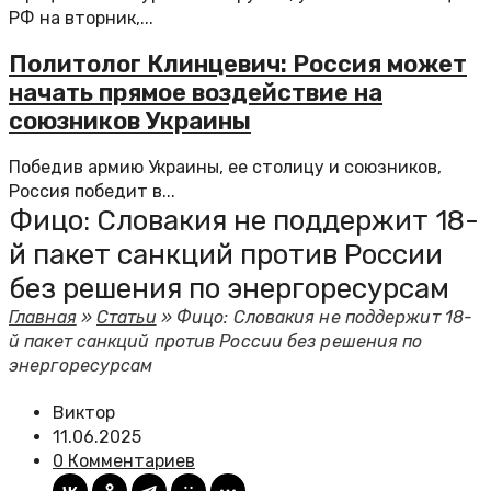
РФ на вторник,...
Политолог Клинцевич: Россия может
начать прямое воздействие на
союзников Украины
Победив армию Украины, ее столицу и союзников,
Россия победит в...
Фицо: Словакия не поддержит 18-
й пакет санкций против России
без решения по энергоресурсам
Главная
»
Статьи
»
Фицо: Словакия не поддержит 18-
й пакет санкций против России без решения по
энергоресурсам
Виктор
11.06.2025
0 Комментариев