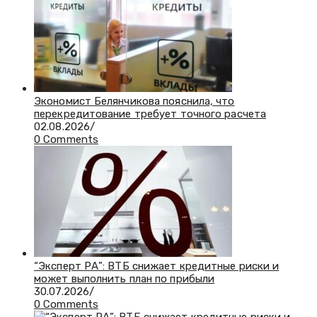
Экономист Белянчикова пояснила, что
перекредитование требует точного расчета
02.08.2026
/
0 Comments
“Эксперт РА”: ВТБ снижает кредитные риски и
может выполнить план по прибыли
30.07.2026
/
0 Comments