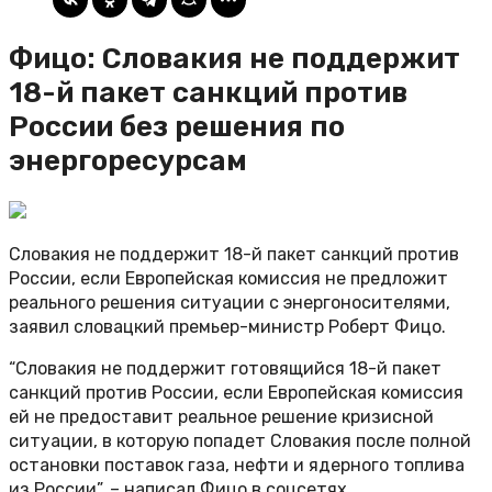
Фицо: Словакия не поддержит
18-й пакет санкций против
России без решения по
энергоресурсам
Словакия не поддержит 18-й пакет санкций против
России, если Европейская комиссия не предложит
реального решения ситуации с энергоносителями,
заявил словацкий премьер-министр Роберт Фицо.
“Словакия не поддержит готовящийся 18-й пакет
санкций против России, если Европейская комиссия
ей не предоставит реальное решение кризисной
ситуации, в которую попадет Словакия после полной
остановки поставок газа, нефти и ядерного топлива
из России”, – написал Фицо в соцсетях.