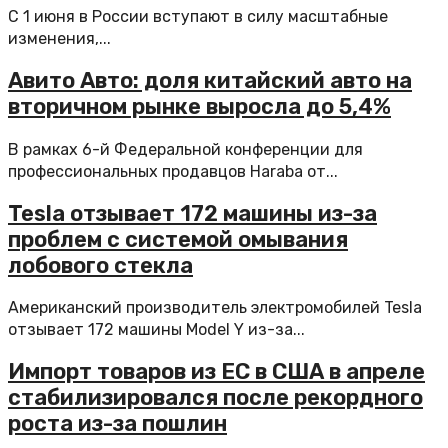
С 1 июня в России вступают в силу масштабные
изменения,...
Авито Авто: доля китайский авто на
вторичном рынке выросла до 5,4%
В рамках 6-й Федеральной конференции для
профессиональных продавцов Haraba от...
Tesla отзывает 172 машины из-за
проблем с системой омывания
лобового стекла
Американский производитель электромобилей Tesla
отзывает 172 машины Model Y из-за...
Импорт товаров из ЕС в США в апреле
стабилизировался после рекордного
роста из-за пошлин