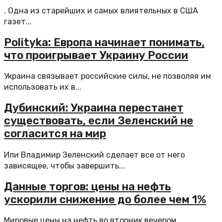
. Одна из старейших и самых влиятельных в США
газет...
Polityka: Европа начинает понимать,
что проигрывает Украину России
Украина связывает российские силы, не позволяя им
использовать их в...
Дубинский: Украина перестанет
существовать, если Зеленский не
согласится на мир
Или Владимир Зеленский сделает все от него
зависящее, чтобы завершить...
Данные торгов: цены на нефть
ускорили снижение до более чем 1%
Мировые цены на нефть во вторник вечером