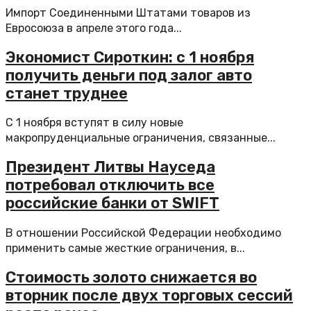
Импорт Соединенными Штатами товаров из
Евросоюза в апреле этого года...
Экономист Сироткин: с 1 ноября
получить деньги под залог авто
станет труднее
С 1 ноября вступят в силу новые
макропруденциальные ограничения, связанные...
Президент Литвы Науседа
потребовал отключить все
российские банки от SWIFT
В отношении Российской Федерации необходимо
применить самые жесткие ограничения, в...
Стоимость золото снижается во
вторник после двух торговых сессий