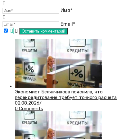
Имя*
Email*
Экономист Белянчикова пояснила, что
перекредитование требует точного расчета
02.08.2026
/
0 Comments