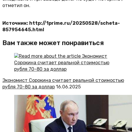
отметил он.
Источник: http://1prime.ru/20250528/scheta-
857954645.html
Вам также может понравиться
Экономист Сорокина считает реальной стоимостью
рубля 70-80 за доллар
16.06.2025