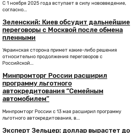
С 1 ноября 2025 года вступает в силу нововведение,
согласно...
Зеленский: Киев обсудит дальнейшие
переговоры с Москвой после обмена
пленными
Украинская сторона примет какие-либо решения
относительно продолжения переговоров с
Российской...
Минпромторг России расширил
программу льготного
автокредитования “Семейным
автомобилем”
Минпромторг России с 13 мая расширил программу
льготного автокредитования, в...
Эксперт Зельцер: доллар вырастет до