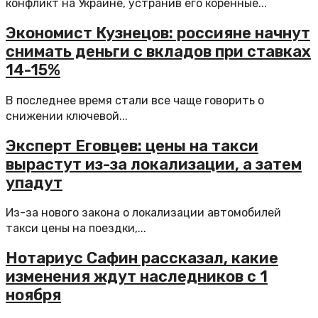
конфликт на Украине, устранив его коренные...
Экономист Кузнецов: россияне начнут
снимать деньги с вкладов при ставках
14-15%
В последнее время стали все чаще говорить о
снижении ключевой...
Эксперт Еговцев: цены на такси
вырастут из-за локализации, а затем
упадут
Из-за нового закона о локализации автомобилей
такси цены на поездки,...
Нотариус Сафин рассказал, какие
изменения ждут наследников с 1
ноября