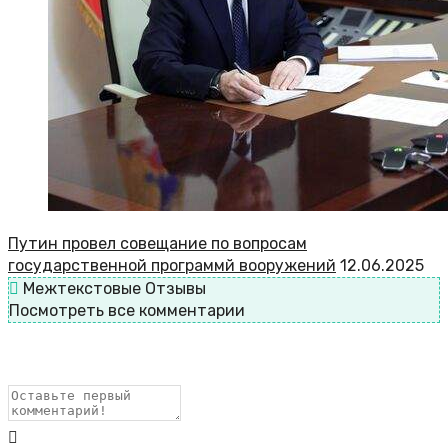
Путин провел совещание по вопросам
государственной программй вооружений
12.06.2025
Межтекстовые Отзывы
Посмотреть все комментарии