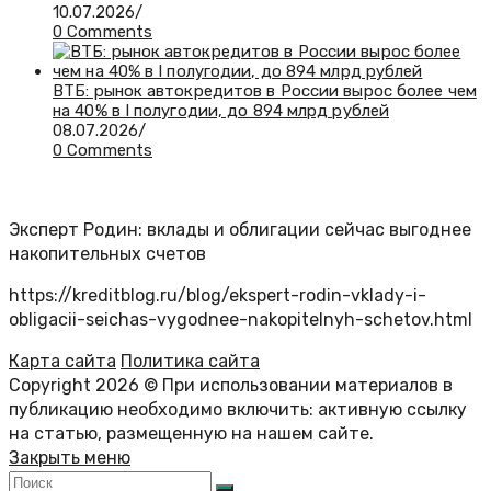
10.07.2026
/
0 Comments
ВТБ: рынок автокредитов в России вырос более чем
на 40% в I полугодии, до 894 млрд рублей
08.07.2026
/
0 Comments
Эксперт Родин: вклады и облигации сейчас выгоднее
накопительных счетов
https://kreditblog.ru/blog/ekspert-rodin-vklady-i-
obligacii-seichas-vygodnee-nakopitelnyh-schetov.html
Карта сайта
Политика сайта
Copyright 2026 © При использовании материалов в
публикацию необходимо включить: активную ссылку
на статью, размещенную на нашем сайте.
Закрыть меню