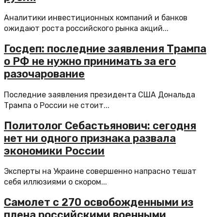
Аналитики инвестиционных компаний и банков
ожидают роста российского рынка акций...
Госдеп: последние заявления Трампа
о РФ не нужно принимать за его
разочарование
Последние заявления президента США Дональда
Трампа о России не стоит...
Политолог Себастьянович: сегодня
нет ни одного признака развала
экономики России
Эксперты на Украине совершенно напрасно тешат
себя иллюзиями о скором...
Самолет с 270 освобожденными из
плена российскими военными