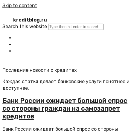
Skip to content
kreditblog.ru
Search this website
Главная
Все статьи
Обратная связь
Последние новости о кредитах
Каждая статья делает банковские услуги понятнее и
доступнее.
Банк России ожидает большой спрос
со стороны граждан на самозапрет
кредитов
Банк России ожидает большой спрос со стороны