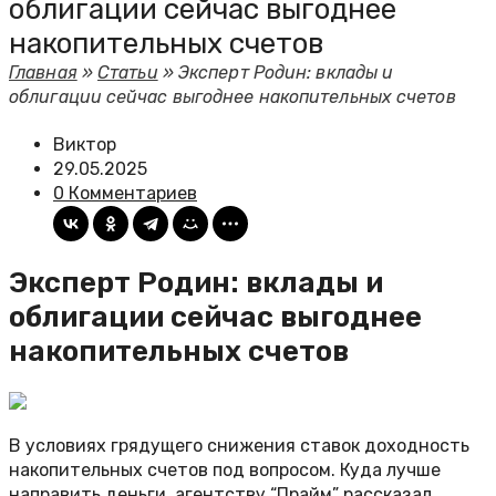
облигации сейчас выгоднее
накопительных счетов
Главная
»
Статьи
»
Эксперт Родин: вклады и
облигации сейчас выгоднее накопительных счетов
Виктор
29.05.2025
0 Комментариев
Эксперт Родин: вклады и
облигации сейчас выгоднее
накопительных счетов
В условиях грядущего снижения ставок доходность
накопительных счетов под вопросом. Куда лучше
направить деньги, агентству “Прайм” рассказал