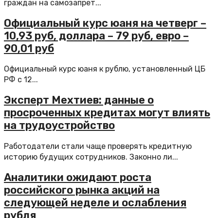
граждан на самозапрет...
Официальный курс юаня на четверг –
10,93 руб, доллара – 79 руб, евро –
90,01 руб
Официальный курс юаня к рублю, установленный ЦБ
РФ с 12...
Эксперт Мехтиев: данные о
просроченных кредитах могут влиять
на трудоустройство
Работодатели стали чаще проверять кредитную
историю будущих сотрудников. Законно ли...
Аналитики ожидают роста
российского рынка акций на
следующей неделе и ослабления
рубля