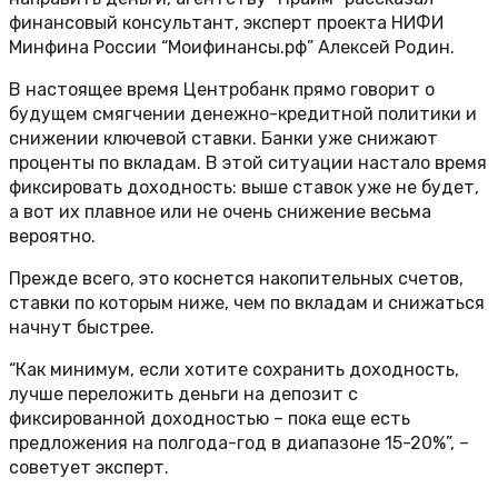
финансовый консультант, эксперт проекта НИФИ
Минфина России “Моифинансы.рф” Алексей Родин.
В настоящее время Центробанк прямо говорит о
будущем смягчении денежно-кредитной политики и
снижении ключевой ставки. Банки уже снижают
проценты по вкладам. В этой ситуации настало время
фиксировать доходность: выше ставок уже не будет,
а вот их плавное или не очень снижение весьма
вероятно.
Прежде всего, это коснется накопительных счетов,
ставки по которым ниже, чем по вкладам и снижаться
начнут быстрее.
“Как минимум, если хотите сохранить доходность,
лучше переложить деньги на депозит с
фиксированной доходностью – пока еще есть
предложения на полгода-год в диапазоне 15-20%”, –
советует эксперт.