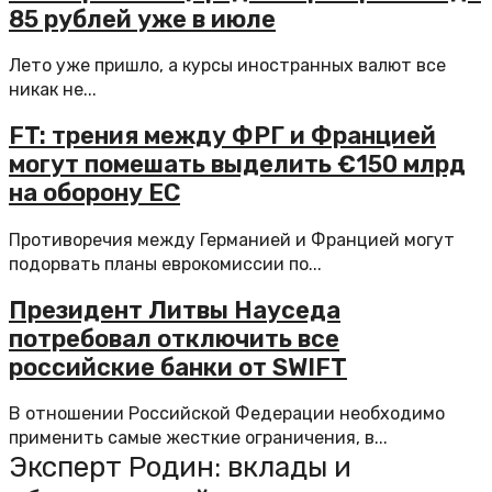
85 рублей уже в июле
Лето уже пришло, а курсы иностранных валют все
никак не...
FT: трения между ФРГ и Францией
могут помешать выделить €150 млрд
на оборону ЕС
Противоречия между Германией и Францией могут
подорвать планы еврокомиссии по...
Президент Литвы Науседа
потребовал отключить все
российские банки от SWIFT
В отношении Российской Федерации необходимо
применить самые жесткие ограничения, в...
Эксперт Родин: вклады и