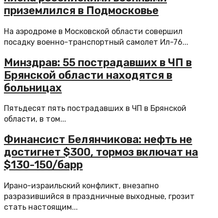
приземлился в Подмосковье
На аэродроме в Московской области совершил
посадку военно-транспортный самолет Ил-76...
Минздрав: 55 пострадавших в ЧП в
Брянской области находятся в
больницах
Пятьдесят пять пострадавших в ЧП в Брянской
области, в том...
Финансист Белянчикова: нефть не
достигнет $300, тормоз включат на
$130-150/барр
Ирано-израильский конфликт, внезапно
разразившийся в праздничные выходные, грозит
стать настоящим...