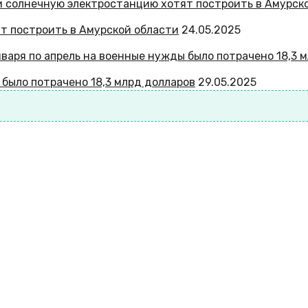
т построить в Амурской области
24.05.2025
 было потрачено 18,3 млрд долларов
29.05.2025