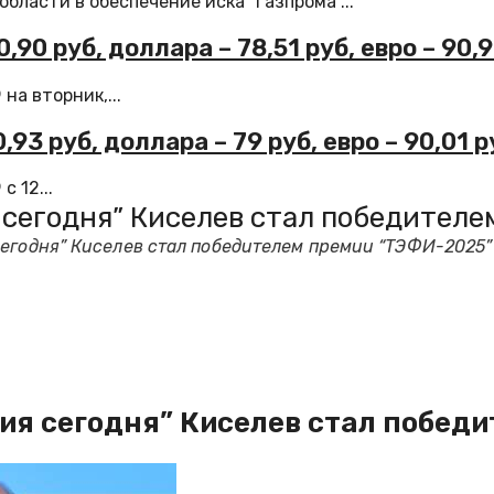
ласти в обеспечение иска "Газпрома"...
90 руб, доллара – 78,51 руб, евро – 90,
а вторник,...
93 руб, доллара – 79 руб, евро – 90,01 р
 12...
 сегодня” Киселев стал победител
сегодня” Киселев стал победителем премии “ТЭФИ-2025”
ия сегодня” Киселев стал побед