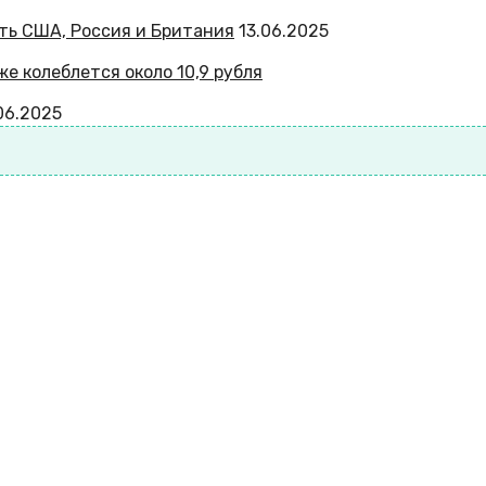
ать США, Россия и Британия
13.06.2025
.06.2025