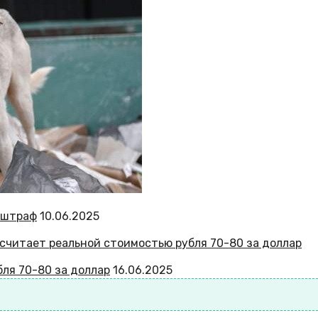
й штраф
10.06.2025
ля 70-80 за доллар
16.06.2025