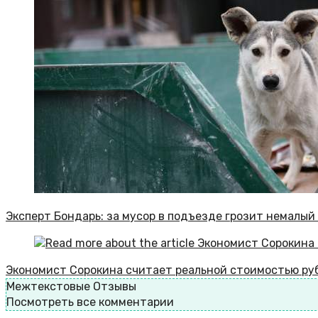
Эксперт Бондарь: за мусор в подъезде грозит немалы
Экономист Сорокина считает реальной стоимостью руб
Межтекстовые Отзывы
Посмотреть все комментарии