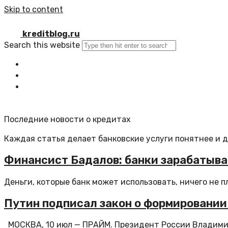
Skip to content
kreditblog.ru
Search this website
Главная
Все статьи
Обратная связь
Последние новости о кредитах
Каждая статья делает банковские услуги понятнее и 
Финансист Бадалов: банки зарабатыва
Деньги, которые банк может использовать, ничего не пла
Путин подписал закон о формировании
МОСКВА, 10 июл — ПРАЙМ. Президент России Владимир