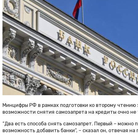
Минцифры РФ в рамках подготовки ко второму чтению
возможности снятия самозапрета на кредиты очно не т
“Два есть способа снять самозапрет. Первый – можно 
возможность добавить банки”, – сказал он, отвечая 