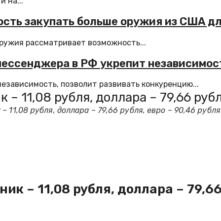
 на...
ость закупать больше оружия из США дл
оружия рассматривает возможность...
мессенджера в РФ укрепит независимос
езависимость, позволит развивать конкуренцию...
 11,08 рубля, доллара – 79,66 рубл
 11,08 рубля, доллара – 79,66 рубля, евро – 90,46 рубля
к – 11,08 рубля, доллара – 79,66 