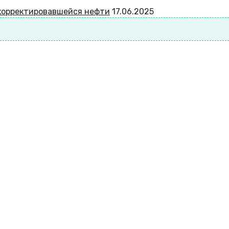
скорректировавшейся нефти
17.06.2025