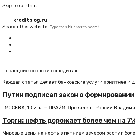
Skip to content
kreditblog.ru
Search this website
Главная
Все статьи
Обратная связь
Последние новости о кредитах
Каждая статья делает банковские услуги понятнее и 
Путин подписал закон о формировании
МОСКВА, 10 июл — ПРАЙМ. Президент России Владимир
Торги: нефть дорожает более чем на 7%
Мировые цены на нефть в пятницу вечером растут более