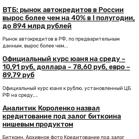
ВТБ: рынок автокредитов в России
вырос более чем на 40% в I полугодии,
до 894 млрд рублей
Рынок автокредитов в РФ, по предварительным
данным, вырос более чем...
Официальный курс юаня на среду –
10,91 руб, доллара – 78,60 руб, евро –
89,79 руб
Официальный курс юаня к рублю, установленный ЦБ
РФ на среду,...
Аналитик Короленко назвал
кредитование под залог биткоина
нишевым продуктом
Биткоин. Архивное фото Кредитование под залог