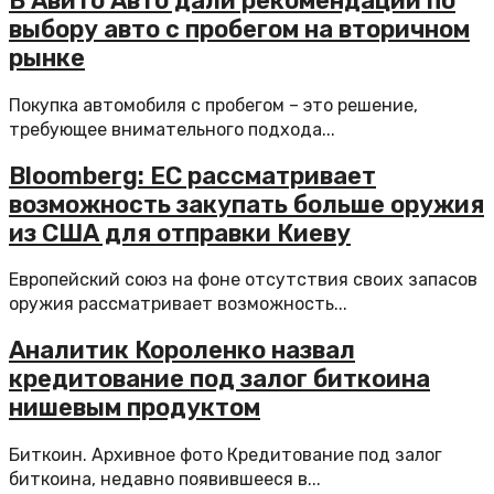
В Авито Авто дали рекомендации по
выбору авто с пробегом на вторичном
рынке
Покупка автомобиля с пробегом – это решение,
требующее внимательного подхода...
Bloomberg: ЕС рассматривает
возможность закупать больше оружия
из США для отправки Киеву
Европейский союз на фоне отсутствия своих запасов
оружия рассматривает возможность...
Аналитик Короленко назвал
кредитование под залог биткоина
нишевым продуктом
Биткоин. Архивное фото Кредитование под залог
биткоина, недавно появившееся в...