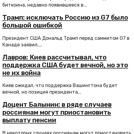
биткоина, недавно появившееся в...
Трамп: исключать Россию из G7 было
большой ошибкой
Президент США Дональд Трамп перед саммитом G7 в
Канаде заявил,...
Лавров: Киев рассчитывал, что
поддержка США будет вечной, но это
не их война
Киев ожидал, что поддержка Вашингтона будет
вечной, но позиция президента...
Доцент Балынин: в ряде случаев
россиянам могут приостановить
выплату пенсии
В некоторых случаях россиянам могут приостановить