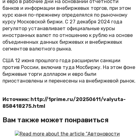
и евро в рабочие дни на основании отчетности
банков и информации внебиржевых торгов, при этом
курс юаня по-прежнему определялся по рыночному
курсу Московской биржи. С 27 декабря 2024 года
регулятор устанавливает официальные курсы
иностранных валют по отношению к рублю на основе
объединенных данных биржевых и внебиржевых
сегментов валютного рынка.
США 12 июня прошлого года расширили санкции
против России, включив туда Мосбиржу. На этом фоне
биржевые торги долларом и евро были
приостановлены и перенесены на внебиржевой рынок.
Источник: http://1prime.ru/20250611/valyuta-
858418275.html
Вам также может понравиться