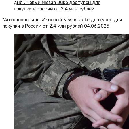
“Автоновости дня”: новый Nissan Juke доступен для
покупки в России от 2,4 млн рублей
04.06.2025