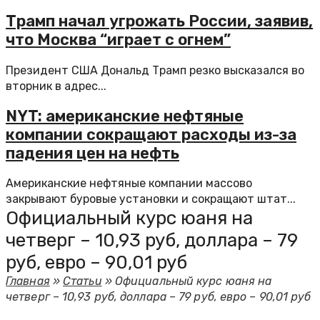
Трамп начал угрожать России, заявив,
что Москва “играет с огнем”
Президент США Дональд Трамп резко высказался во
вторник в адрес...
NYT: американские нефтяные
компании сокращают расходы из-за
падения цен на нефть
Американские нефтяные компании массово
закрывают буровые установки и сокращают штат...
Официальный курс юаня на
четверг – 10,93 руб, доллара – 79
руб, евро – 90,01 руб
Главная
»
Статьи
»
Официальный курс юаня на
четверг – 10,93 руб, доллара – 79 руб, евро – 90,01 руб