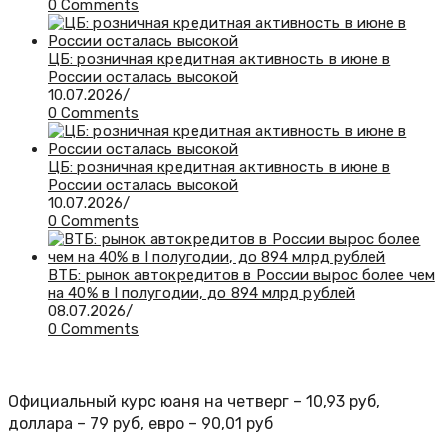
0 Comments
ЦБ: розничная кредитная активность в июне в
России осталась высокой
10.07.2026
/
0 Comments
ЦБ: розничная кредитная активность в июне в
России осталась высокой
10.07.2026
/
0 Comments
ВТБ: рынок автокредитов в России вырос более чем
на 40% в I полугодии, до 894 млрд рублей
08.07.2026
/
0 Comments
Официальный курс юаня на четверг – 10,93 руб,
доллара – 79 руб, евро – 90,01 руб