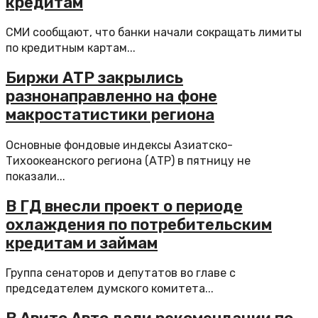
кредитам
СМИ сообщают, что банки начали сокращать лимиты
по кредитным картам...
Биржи АТР закрылись
разнонаправленно на фоне
макростатистики региона
Основные фондовые индексы Азиатско-
Тихоокеанского региона (АТР) в пятницу не
показали...
В ГД внесли проект о периоде
охлаждения по потребительским
кредитам и займам
Группа сенаторов и депутатов во главе с
председателем думского комитета...