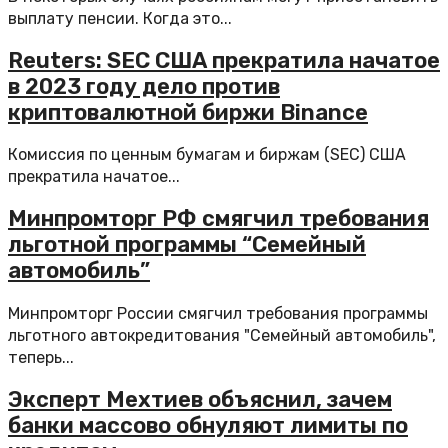
выплату пенсии. Когда это...
Reuters: SEC США прекратила начатое
в 2023 году дело против
криптовалютной биржи Binance
Комиссия по ценным бумагам и биржам (SEC) США
прекратила начатое...
Минпромторг РФ смягчил требования
льготной программы “Семейный
автомобиль”
Минпромторг России смягчил требования программы
льготного автокредитования "Семейный автомобиль",
теперь...
Эксперт Мехтиев объяснил, зачем
банки массово обнуляют лимиты по