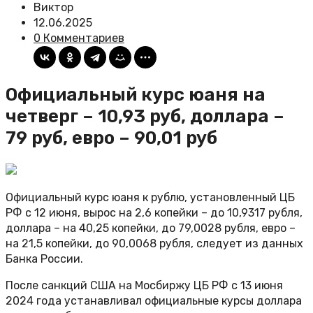
Виктор
12.06.2025
0 Комментариев
Официальный курс юаня на
четверг – 10,93 руб, доллара –
79 руб, евро – 90,01 руб
Официальный курс юаня к рублю, установленный ЦБ
РФ с 12 июня, вырос на 2,6 копейки – до 10,9317 рубля,
доллара – на 40,25 копейки, до 79,0028 рубля, евро –
на 21,5 копейки, до 90,0068 рубля, следует из данных
Банка России.
После санкций США на Мосбиржу ЦБ РФ с 13 июня
2024 года устанавливал официальные курсы доллара