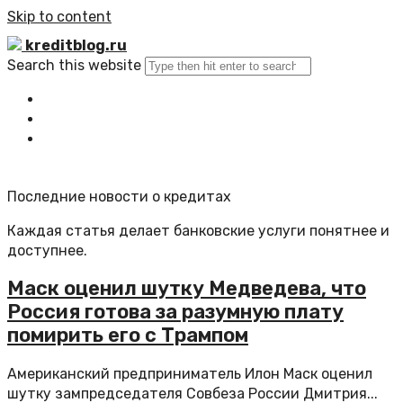
Skip to content
kreditblog.ru
Search this website
Главная
Все статьи
Обратная связь
Последние новости о кредитах
Каждая статья делает банковские услуги понятнее и
доступнее.
Маск оценил шутку Медведева, что
Россия готова за разумную плату
помирить его с Трампом
Американский предприниматель Илон Маск оценил
шутку зампредседателя Совбеза России Дмитрия...