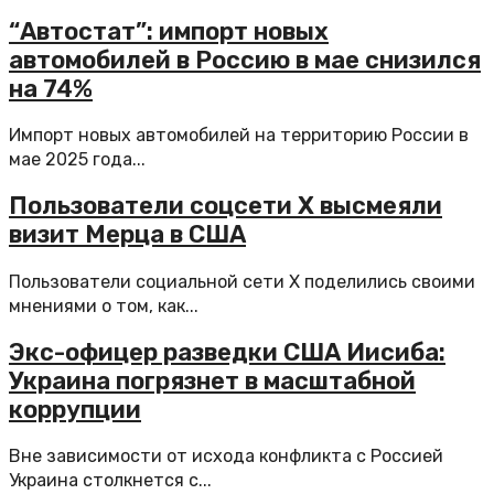
“Автостат”: импорт новых
автомобилей в Россию в мае снизился
на 74%
Импорт новых автомобилей на территорию России в
мае 2025 года...
Пользователи соцсети Х высмеяли
визит Мерца в США
Пользователи социальной сети X поделились своими
мнениями о том, как...
Экс-офицер разведки США Иисиба:
Украина погрязнет в масштабной
коррупции
Вне зависимости от исхода конфликта с Россией
Украина столкнется с...