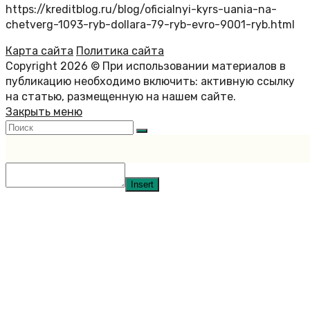
https://kreditblog.ru/blog/oficialnyi-kyrs-uania-na-
chetverg-1093-ryb-dollara-79-ryb-evro-9001-ryb.html
Карта сайта
Политика сайта
Copyright 2026 © При использовании материалов в
публикацию необходимо включить: активную ссылку
на статью, размещенную на нашем сайте.
Закрыть меню
Insert