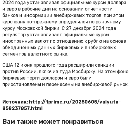
2024 года устанавливал официальные курсы доллара
и евро в рабочие дни на основании отчетности
банков и информации внебиржевых торгов, при этом
курс юаня по-прежнему определялся по рыночному
курсу Московской биржи. С 27 декабря 2024 года
регулятор устанавливает официальные курсы
иностранных валют по отношению к рублю на основе
объединенных данных биржевых и внебиржевых
сегментов валютного рынка.
США 12 июня прошлого года расширили санкции
против России, включив туда Мосбиржу. На этом фоне
биржевые торги долларом и евро были
приостановлены и перенесены на внебиржевой рынок.
Источник: http://1prime.ru/20250605/valyuta-
858237857.html
Вам также может понравиться