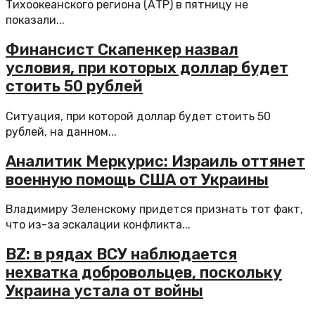
Тихоокеанского региона (АТР) в пятницу не
показали...
Финансист Скапенкер назвал
условия, при которых доллар будет
стоить 50 рублей
Ситуация, при которой доллар будет стоить 50
рублей, на данном...
Аналитик Меркурис: Израиль оттянет
военную помощь США от Украины
Владимиру Зеленскому придется признать тот факт,
что из-за эскалации конфликта...
BZ: в рядах ВСУ наблюдается
нехватка добровольцев, поскольку
Украина устала от войны