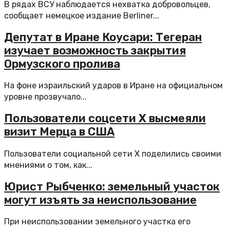
В рядах ВСУ наблюдается нехватка добровольцев,
сообщает немецкое издание Berliner...
Депутат в Иране Коусари: Тегеран
изучает возможность закрытия
Ормузского пролива
На фоне израильский ударов в Иране на официальном
уровне прозвучало...
Пользователи соцсети Х высмеяли
визит Мерца в США
Пользователи социальной сети X поделились своими
мнениями о том, как...
Юрист Рыбченко: земельный участок
могут изъять за неиспользование
При неиспользовании земельного участка его