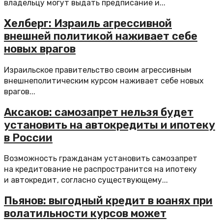
владельцу могут выдать предписание и...
Хелберг: Израиль агрессивной
внешней политикой наживает себе
новых врагов
Израильское правительство своим агрессивным
внешнеполитическим курсом наживает себе новых
врагов...
Аксаков: самозапрет нельзя будет
установить на автокредиты и ипотеку
в России
Возможность гражданам установить самозапрет
на кредитование не распространится на ипотеку
и автокредит, согласно существующему...
Пьянов: выгодный кредит в юанях при
волатильности курсов может