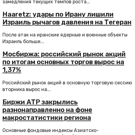
замедления текущих темпов роста...
Haaretz: удары по Ирану лишили
Израиль рычагов давления на Тегеран
После атак на иранские ядерные и военные объекты
Израиль больше...
Мосбиржа: российский рынок акций
по итогам основных торгов вырос на
1,37%
Российский рынок акций в основную торговую сессию
вторника вырос на...
Биржи АТР закрылись
разнонаправленно на фоне
макростатистики региона
Основные фондовые индексы Азиатско-