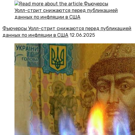
Фьючерсы Уолл-стрит снижаются перед публикацией
данных по инфляции в США
12.06.2025