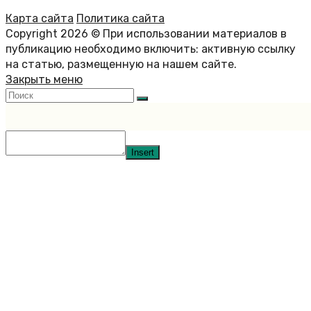
Карта сайта
Политика сайта
Copyright 2026 © При использовании материалов в
публикацию необходимо включить: активную ссылку
на статью, размещенную на нашем сайте.
Закрыть меню
Insert