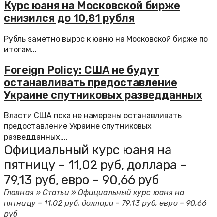
Курс юаня на Московской бирже
снизился до 10,81 рубля
Рубль заметно вырос к юаню на Московской бирже по
итогам...
Foreign Policy: США не будут
останавливать предоставление
Украине спутниковых разведданных
Власти США пока не намерены останавливать
предоставление Украине спутниковых
разведданных,...
Официальный курс юаня на
пятницу – 11,02 руб, доллара –
79,13 руб, евро – 90,66 руб
Главная
»
Статьи
»
Официальный курс юаня на
пятницу – 11,02 руб, доллара – 79,13 руб, евро – 90,66
руб