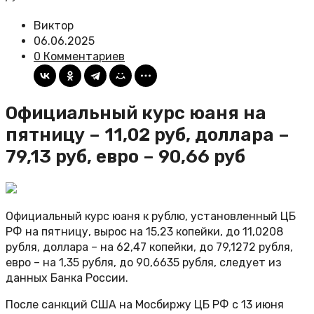
Виктор
06.06.2025
0 Комментариев
Официальный курс юаня на
пятницу – 11,02 руб, доллара –
79,13 руб, евро – 90,66 руб
Официальный курс юаня к рублю, установленный ЦБ
РФ на пятницу, вырос на 15,23 копейки, до 11,0208
рубля, доллара – на 62,47 копейки, до 79,1272 рубля,
евро – на 1,35 рубля, до 90,6635 рубля, следует из
данных Банка России.
После санкций США на Мосбиржу ЦБ РФ с 13 июня