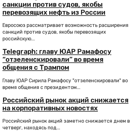
санкции против судов, якобы
перевозящих нефть из России
Евросоюз рассматривает возможность расширения
санкций против судов, якобы перевозящих
российскую...
Telegraph: главу ЮАР Рамафосу
“отзеленскировали” во время
общения с Трампом
Главу ЮАР Сирила Рамафосу "отзеленскировали" во
время общения с президентом...
Российский рынок акций снижается
на корпоративных новостях
Российский рынок акций заметно снижается днем в
четверг, находясь под...