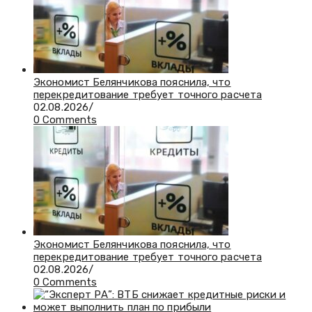
Экономист Белянчикова пояснила, что
перекредитование требует точного расчета
02.08.2026
/
0 Comments
Экономист Белянчикова пояснила, что
перекредитование требует точного расчета
02.08.2026
/
0 Comments