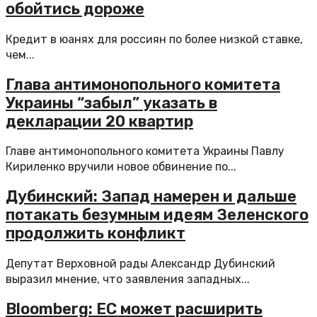
обойтись дороже
Кредит в юанях для россиян по более низкой ставке,
чем...
Глава антимонопольного комитета
Украины “забыл” указать в
декларации 20 квартир
Главе антимонопольного комитета Украины Павлу
Кириленко вручили новое обвинение по...
Дубинский: Запад намерен и дальше
потакать безумным идеям Зеленского
продолжить конфликт
Депутат Верховной рады Александр Дубинский
выразил мнение, что заявления западных...
Bloomberg: ЕС может расширить