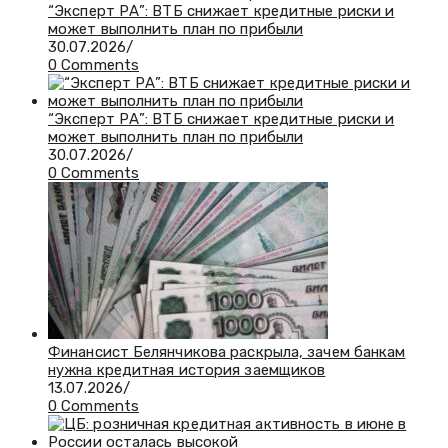
“Эксперт РА”: ВТБ снижает кредитные риски и
может выполнить план по прибыли
30.07.2026
/
0 Comments
“Эксперт РА”: ВТБ снижает кредитные риски и
может выполнить план по прибыли
30.07.2026
/
0 Comments
Финансист Белянчикова раскрыла, зачем банкам
нужна кредитная история заемщиков
13.07.2026
/
0 Comments