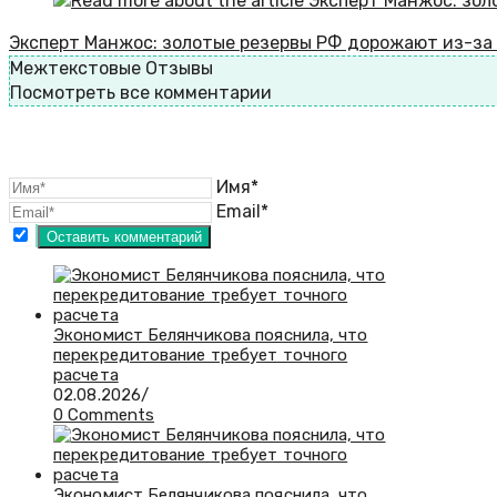
Эксперт Манжос: золотые резервы РФ дорожают из-за
Межтекстовые Отзывы
Посмотреть все комментарии
Имя*
Email*
Экономист Белянчикова пояснила, что
перекредитование требует точного
расчета
02.08.2026
/
0 Comments
Экономист Белянчикова пояснила, что