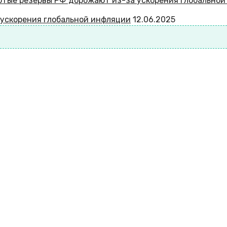
 ускорения глобальной инфляции
12.06.2025