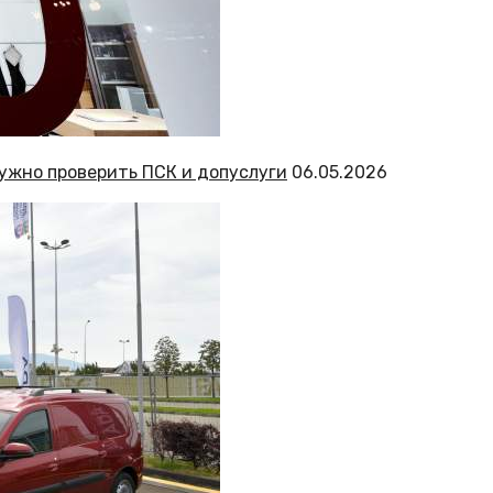
ужно проверить ПСК и допуслуги
06.05.2026