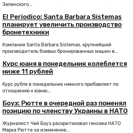
Зеленского...
El Periodico: Santa Barbara Sistemas
планирует увеличить производство
бронетехники
Компания Santa Bárbara Sistemas, крупнейший
производитель боевых бронированных машин в...
Курс юаня в понедельник колеблется
ниже 11 рублей
Курс рубля в понедельник немного прибавляет по
отношению к юаню...
Боуз: Рютте в очередной раз поменял
позицию по членству Украины в НАТО
Журналист Чей Боуз раскритиковал генсека НАТО
Марка Рютте за изменение...