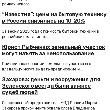
рамках нового...
“Известия”: цены на бытовую технику
в России снизились на 10-20%
За весну 2025 года стоимость бытовой техники в
российских магазинах...
Юрист Рыбченко: земельный участок
могут изъять за неиспользование
При неиспользовании земельного участка его
владельцу могут выдать предписание и...
Захарова: деньги и вооружения для
Зеленского всегда были важнее
судеб людей
Официальный представитель МИД России Мария
Захарова прокомментировала слова Владимира