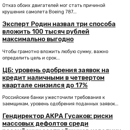
Отказ обоих двигателей мог стать причиной
крушения самолета Boeing 787...
Эксперт Родин назвал три способа
вложить 100 тысяч рублей
максимально выгодно
Чтобы грамотно вложить любую сумму, важно
определить цель и срок...
ЦБ: уровень одобрения заявок на
кредит наличными в четвертом
квартале снизился до 17%
Российские банки ужесточили требования к
заемщикам, уровень одобрения поданных заявок...
Гендиректор АКРА Гусаков: риски
массовых дефолтов среди