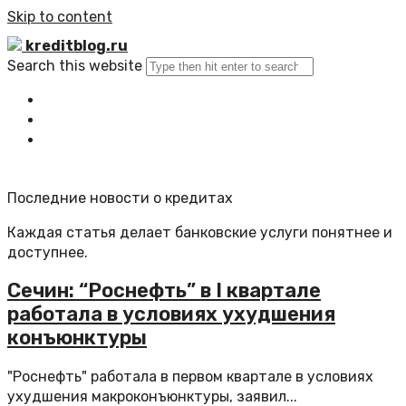
Skip to content
kreditblog.ru
Search this website
Главная
Все статьи
Обратная связь
Последние новости о кредитах
Каждая статья делает банковские услуги понятнее и
доступнее.
Сечин: “Роснефть” в I квартале
работала в условиях ухудшения
конъюнктуры
"Роснефть" работала в первом квартале в условиях
ухудшения макроконъюнктуры, заявил...