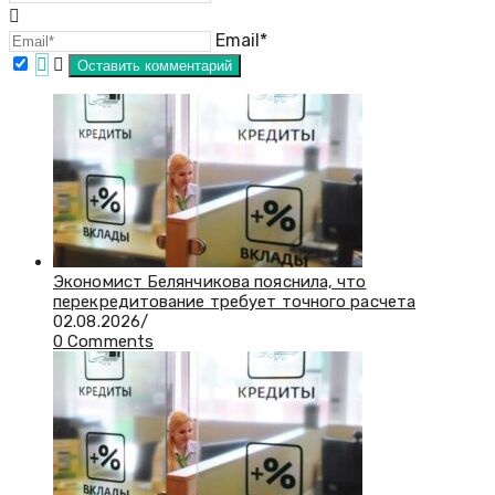
Email*
Экономист Белянчикова пояснила, что
перекредитование требует точного расчета
02.08.2026
/
0 Comments