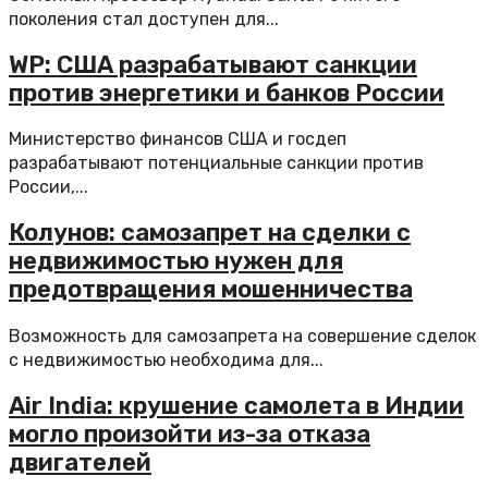
поколения стал доступен для...
WP: США разрабатывают санкции
против энергетики и банков России
Министерство финансов США и госдеп
разрабатывают потенциальные санкции против
России,...
Колунов: самозапрет на сделки с
недвижимостью нужен для
предотвращения мошенничества
Возможность для самозапрета на совершение сделок
с недвижимостью необходима для...
Air India: крушение самолета в Индии
могло произойти из-за отказа
двигателей