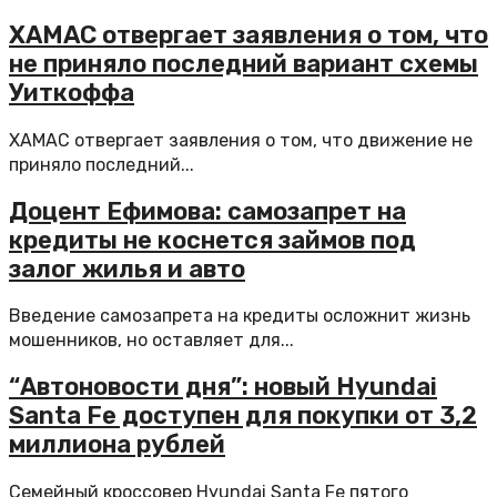
ХАМАС отвергает заявления о том, что
не приняло последний вариант схемы
Уиткоффа
ХАМАС отвергает заявления о том, что движение не
приняло последний...
Доцент Ефимова: самозапрет на
кредиты не коснется займов под
залог жилья и авто
Введение самозапрета на кредиты осложнит жизнь
мошенников, но оставляет для...
“Автоновости дня”: новый Hyundai
Santa Fe доступен для покупки от 3,2
миллиона рублей
Семейный кроссовер Hyundai Santa Fe пятого