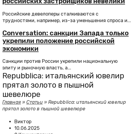
российских застройщиков невелики
Российские девелоперы сталкиваются с
трудностями, например, из-за уменьшения спроса и...
Conversation: санкции Запада только
укрепили положение российской
экономики
Санкции против России укрепили национальную
элиту и рыночную власть, а...
Repubblica: итальянский ювелир
прятал золото в пышной
шевелюре
Главная
»
Статьи
»
Repubblica: итальянский ювелир
прятал золото в пышной шевелюре
Виктор
10.06.2025