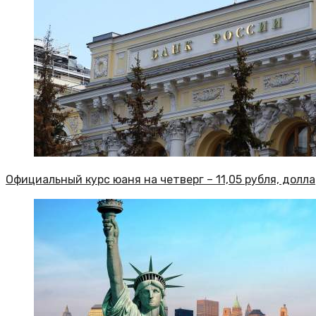
Официальный курс юаня на четверг – 11,05 рубля, доллар