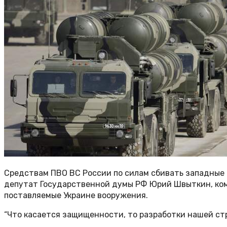
Средствам ПВО ВС России по силам сбивать западные 
депутат Государственной думы РФ Юрий Швыткин, ком
поставляемые Украине вооружения.
“Что касается защищенности, то разработки нашей стр