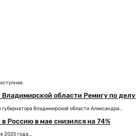
доступнее.
 Владимирской области Ремигу по делу 
 губернатора Владимирской области Александра...
 в Россию в мае снизился на 74%
 2025 года...