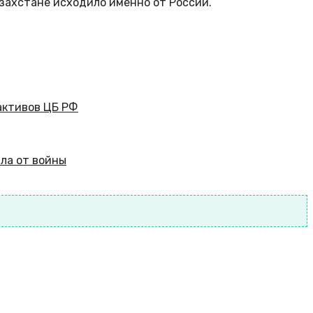
захстане исходило именно от России.