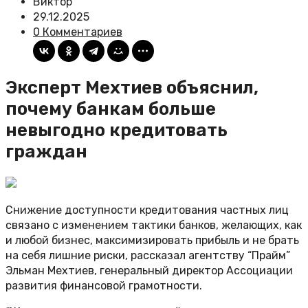
Виктор
29.12.2025
0 Комментариев
Эксперт Мехтиев объяснил,
почему банкам больше
невыгодно кредитовать
граждан
Снижение доступности кредитования частных лиц
связано с изменением тактики банков, желающих, как
и любой бизнес, максимизировать прибыль и не брать
на себя лишние риски, рассказал агентству “Прайм”
Эльман Мехтиев, генеральный директор Ассоциации
развития финансовой грамотности.