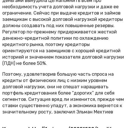
деньгами вынудила ЦБ напомнить всем про
необходимость учета долговой нагрузки и даже ее
ограничение. Сейчас при выдаче кредитов и займов
заемщикам с высокой долговой нагрузкой кредиторы
должны создавать под них повышенные резервы.
Регулятор по-прежнему придерживается жесткой
денежно-кредитной политики по охлаждению
кредитного рынка, поэтому кредиторы
ориентируются на заемщиков с хорошей кредитной
историей и значением показателя долговой нагрузки
(ПДН) не более 50%.
Поэтому, удовлетворив большую часть спроса на
кредиты от физических лиц с низким уровнем
долговой нагрузки, они не спешат наращивать
портфель кредитования более “дорогих” для себя
сегментов. Ситуация вряд ли изменится, прежде чем
ставки существенно упадут, а экономика вернется к
значительному росту, заключил Эльман Мехтиев