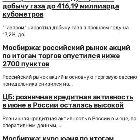
добычу газа до 416,19 миллиарда
кубометров
"Газпром" нарастил добычу газа в прошлом году на
17,2%, до...
Мосбиржа: российский рынок акций
по итогам торгов опустился ниже
2700 пунктов
Российский рынок акций в основную торговую сессию
понедельника снизился на...
ЦБ: розничная кредитная активность
в июне в России осталась высокой
Розничная кредитная активность в России в июне, по
оперативным данным,...
Мосбиржа: курс юаня по итогам