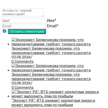
Имя*
Email*
Экономист Белянчикова пояснила, что
перекредитование требует точного расчета
02.08.2026
/
0 Comments
Экономист Белянчикова пояснила, что
перекредитование требует точного расчета
02.08.2026
/
0 Comments
“Эксперт РА”: ВТБ снижает кредитные риски и
может выполнить план по прибыли