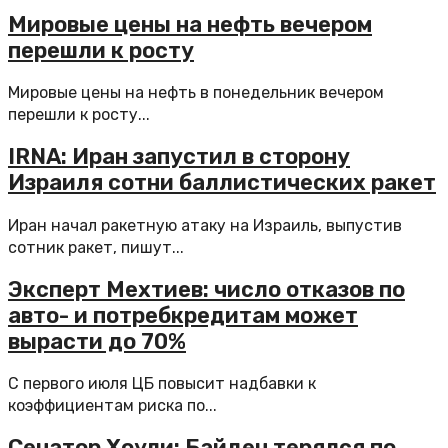
Мировые цены на нефть вечером
перешли к росту
Мировые цены на нефть в понедельник вечером
перешли к росту...
IRNA: Иран запустил в сторону
Израиля сотни баллистических ракет
Иран начал ракетную атаку на Израиль, выпустив
сотник ракет, пишут...
Эксперт Мехтиев: число отказов по
авто- и потребкредитам может
вырасти до 70%
С первого июля ЦБ повысит надбавки к
коэффициентам риска по...
Сенатор Хоули: Байден терялся по