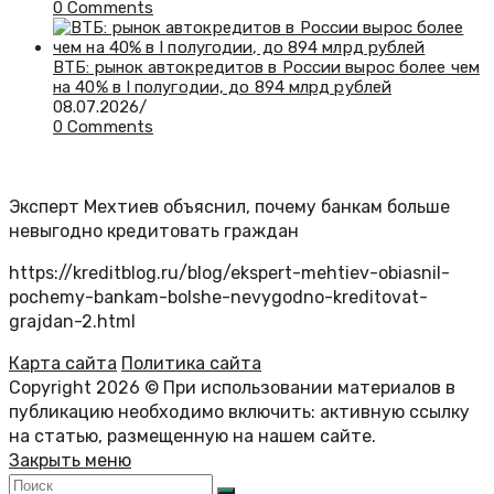
0 Comments
ВТБ: рынок автокредитов в России вырос более чем
на 40% в I полугодии, до 894 млрд рублей
08.07.2026
/
0 Comments
Эксперт Мехтиев объяснил, почему банкам больше
невыгодно кредитовать граждан
https://kreditblog.ru/blog/ekspert-mehtiev-obiasnil-
pochemy-bankam-bolshe-nevygodno-kreditovat-
grajdan-2.html
Карта сайта
Политика сайта
Copyright 2026 © При использовании материалов в
публикацию необходимо включить: активную ссылку
на статью, размещенную на нашем сайте.
Закрыть меню