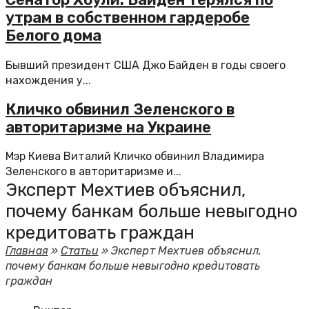
утрам в собственном гардеробе
Белого дома
Бывший президент США Джо Байден в годы своего
нахождения у...
Кличко обвинил Зеленского в
авторитаризме на Украине
Мэр Киева Виталий Кличко обвинил Владимира
Зеленского в авторитаризме и...
Эксперт Мехтиев объяснил,
почему банкам больше невыгодно
кредитовать граждан
Главная
»
Статьи
»
Эксперт Мехтиев объяснил,
почему банкам больше невыгодно кредитовать
граждан