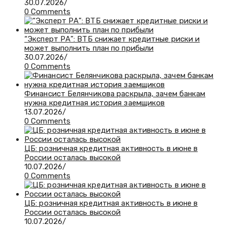
30.07.2026
/
0 Comments
“Эксперт РА”: ВТБ снижает кредитные риски и
может выполнить план по прибыли
30.07.2026
/
0 Comments
Финансист Белянчикова раскрыла, зачем банкам
нужна кредитная история заемщиков
13.07.2026
/
0 Comments
ЦБ: розничная кредитная активность в июне в
России осталась высокой
10.07.2026
/
0 Comments
ЦБ: розничная кредитная активность в июне в
России осталась высокой
10.07.2026
/