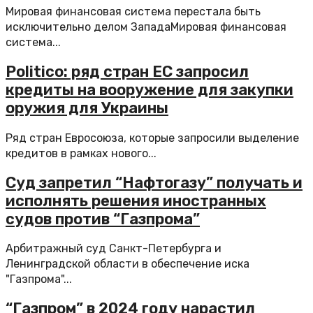
Мировая финансовая система перестала быть
исключительно делом ЗападаМировая финансовая
система...
Politico: ряд стран ЕС запросил
кредиты на вооружение для закупки
оружия для Украины
Ряд стран Евросоюза, которые запросили выделение
кредитов в рамках нового...
Суд запретил “Нафтогазу” получать и
исполнять решения иностранных
судов против “Газпрома”
Арбитражный суд Санкт-Петербурга и
Ленинградской области в обеспечение иска
"Газпрома"...
“Газпром” в 2024 году нарастил