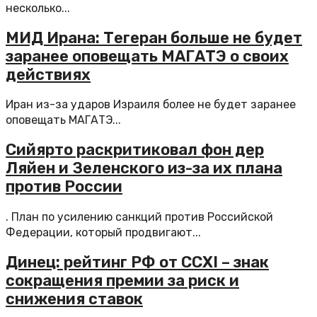
несколько...
МИД Ирана: Тегеран больше не будет
заранее оповещать МАГАТЭ о своих
действиях
Иран из-за ударов Израиля более не будет заранее
оповещать МАГАТЭ...
Сийярто раскритиковал фон дер
Ляйен и Зеленского из-за их плана
против России
. План по усилению санкций против Российской
Федерации, который продвигают...
Динец: рейтинг РФ от CCXI – знак
сокращения премии за риск и
снижения ставок