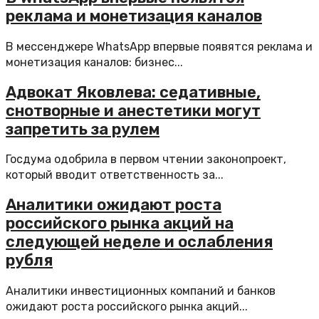
реклама и монетизация каналов
В мессенджере WhatsApp впервые появятся реклама и
монетизация каналов: бизнес...
Адвокат Яковлева: седативные,
снотворные и анестетики могут
запретить за рулем
Госдума одобрила в первом чтении законопроект,
который вводит ответственность за...
Аналитики ожидают роста
российского рынка акций на
следующей неделе и ослабления
рубля
Аналитики инвестиционных компаний и банков
ожидают роста российского рынка акций...