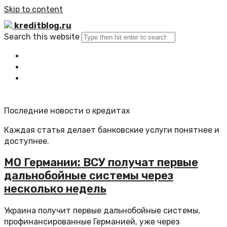
Skip to content
kreditblog.ru
Search this website
Главная
Все статьи
Обратная связь
Последние новости о кредитах
Каждая статья делает банковские услуги понятнее и
доступнее.
МО Германии: ВСУ получат первые
дальнобойные системы через
несколько недель
Украина получит первые дальнобойные системы,
профинансированные Германией, уже через