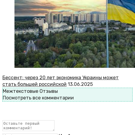
Бессент: через 20 лет экономика Украины может
стать большей российской
13.06.2025
Межтекстовые Отзывы
Посмотреть все комментарии