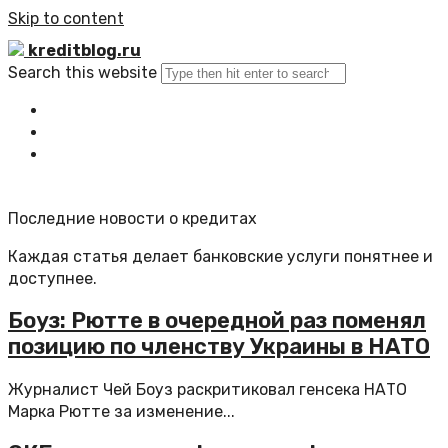
Skip to content
kreditblog.ru
Search this website
Главная
Все статьи
Обратная связь
Последние новости о кредитах
Каждая статья делает банковские услуги понятнее и
доступнее.
Боуз: Рютте в очередной раз поменял
позицию по членству Украины в НАТО
Журналист Чей Боуз раскритиковал генсека НАТО
Марка Рютте за изменение...