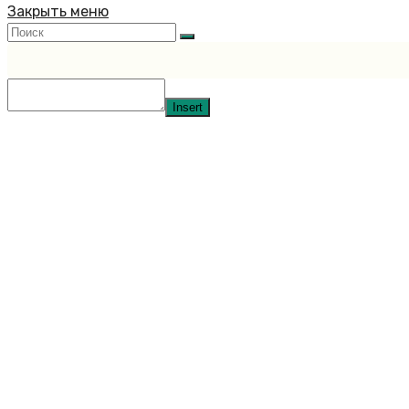
Закрыть меню
Insert