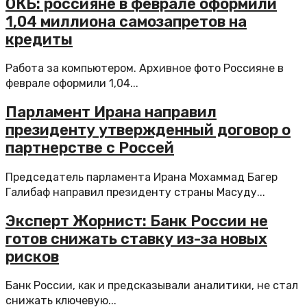
ОКБ: россияне в феврале оформили
1,04 миллиона самозапретов на
кредиты
Работа за компьютером. Архивное фото Россияне в
феврале оформили 1,04...
Парламент Ирана направил
президенту утвержденный договор о
партнерстве с Россей
Председатель парламента Ирана Мохаммад Багер
Галибаф направил президенту страны Масуду...
Эксперт Жорнист: Банк России не
готов снижать ставку из-за новых
рисков
Банк России, как и предсказывали аналитики, не стал
снижать ключевую...