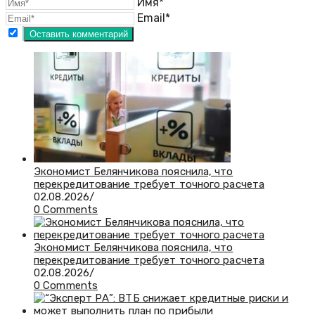
Имя*
Email*
Экономист Белянчикова пояснила, что
перекредитование требует точного расчета
02.08.2026
/
0 Comments
Экономист Белянчикова пояснила, что
перекредитование требует точного расчета
02.08.2026
/
0 Comments