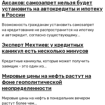
Аксаков: самозапрет нельзя будет
установить на автокредиты и ипотеку
в России
Возможность гражданам установить самозапрет
на кредитование не распространится на ипотеку
и автокредит, согласно существующему...
Эксперт Мехтиев: у кредитных
каникул есть несколько минусов
Кредитные каникулы, которые может получить
заемщик - это один из...
Мировые цены на нефть растут на
фоне геополитической
неопределенности
Мировые цены на нефть в понедельник вечером
растут более чем...