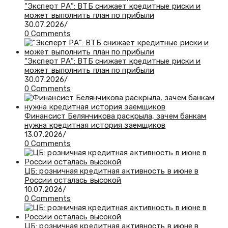
“Эксперт РА”: ВТБ снижает кредитные риски и
может выполнить план по прибыли
30.07.2026
/
0 Comments
“Эксперт РА”: ВТБ снижает кредитные риски и
может выполнить план по прибыли
30.07.2026
/
0 Comments
Финансист Белянчикова раскрыла, зачем банкам
нужна кредитная история заемщиков
13.07.2026
/
0 Comments
ЦБ: розничная кредитная активность в июне в
России осталась высокой
10.07.2026
/
0 Comments
ЦБ: розничная кредитная активность в июне в