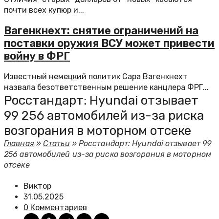
почти всех купюр и...
Вагенкнехт: снятие ограничений на
поставки оружия ВСУ может привести
войну в ФРГ
Известный немецкий политик Сара Вагенкнехт
назвала безответственным решение канцлера ФРГ...
Росстандарт: Hyundai отзывает
99 256 автомобилей из-за риска
возгорания в моторном отсеке
Главная
»
Статьи
»
Росстандарт: Hyundai отзывает 99
256 автомобилей из-за риска возгорания в моторном
отсеке
Виктор
31.05.2025
0 Комментариев