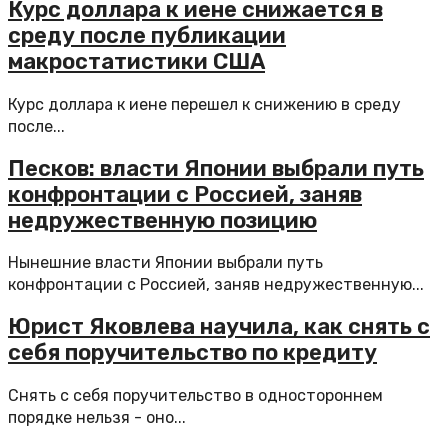
Курс доллара к иене снижается в
среду после публикации
макростатистики США
Курс доллара к иене перешел к снижению в среду
после...
Песков: власти Японии выбрали путь
конфронтации с Россией, заняв
недружественную позицию
Нынешние власти Японии выбрали путь
конфронтации с Россией, заняв недружественную...
Юрист Яковлева научила, как снять с
себя поручительство по кредиту
Снять с себя поручительство в одностороннем
порядке нельзя - оно...