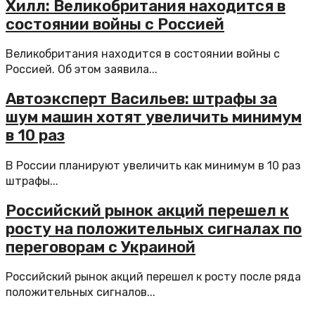
Хилл: Великобритания находится в
состоянии войны с Россией
Великобритания находится в состоянии войны с
Россией. Об этом заявила...
Автоэксперт Васильев: штрафы за
шум машин хотят увеличить минимум
в 10 раз
В России планируют увеличить как минимум в 10 раз
штрафы...
Российский рынок акций перешел к
росту на положительных сигналах по
переговорам с Украиной
Российский рынок акций перешел к росту после ряда
положительных сигналов...