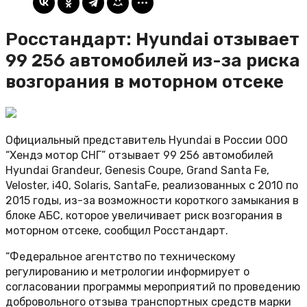
Росстандарт: Hyundai отзывает
99 256 автомобилей из-за риска
возгорания в моторном отсеке
Официальный представитель Hyundai в России ООО
“Хендэ мотор СНГ” отзывает 99 256 автомобилей
Hyundai Grandeur, Genesis Coupe, Grand Santa Fe,
Veloster, i40, Solaris, SantaFe, реализованных с 2010 по
2015 годы, из-за возможности короткого замыкания в
блоке АБС, которое увеличивает риск возгорания в
моторном отсеке, сообщил Росстандарт.
“Федеральное агентство по техническому
регулированию и метрологии информирует о
согласовании программы мероприятий по проведению
добровольного отзыва транспортных средств марки