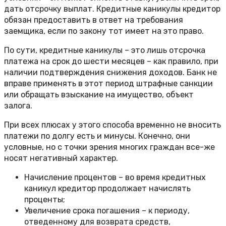
дать отсрочку выплат. Кредитные каникулы кредитор
обязан предоставить в ответ на требования
заемщика, если по закону тот имеет на это право.
По сути, кредитные каникулы – это лишь отсрочка
платежа на срок до шести месяцев – как правило, при
наличии подтверждения снижения доходов. Банк не
вправе применять в этот период штрафные санкции
или обращать взыскание на имущество, объект
залога.
При всех плюсах у этого способа временно не вносить
платежи по долгу есть и минусы. Конечно, они
условные, но с точки зрения многих граждан все-же
носят негативный характер.
Начисление процентов – во время кредитных
каникул кредитор продолжает начислять
проценты;
Увеличение срока погашения – к периоду,
отведенному для возврата средств,