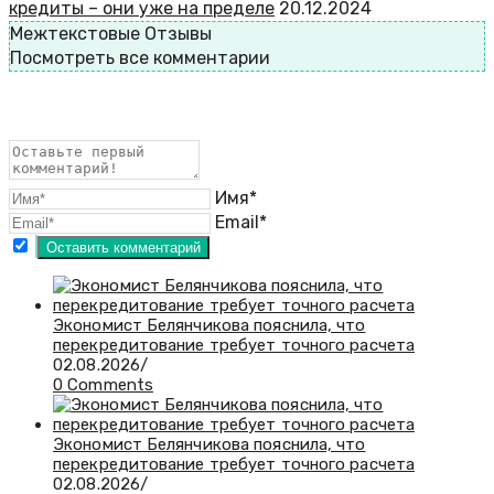
кредиты – они уже на пределе
20.12.2024
Межтекстовые Отзывы
Посмотреть все комментарии
Имя*
Email*
Экономист Белянчикова пояснила, что
перекредитование требует точного расчета
02.08.2026
/
0 Comments
Экономист Белянчикова пояснила, что
перекредитование требует точного расчета
02.08.2026
/