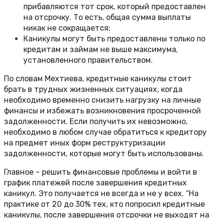
прибавляются тот срок, который предоставлен
на отсрочку. То есть, общая сумма выплаты
никак не сокращается;
Каникулы могут быть предоставлены только по
кредитам и займам не выше максимума,
установленного правительством.
По словам Мехтиева, кредитные каникулы стоит
брать в трудных жизненных ситуациях, когда
необходимо временно снизить нагрузку на личные
финансы и избежать возникновения просроченной
задолженности. Если получить их невозможно,
необходимо в любом случае обратиться к кредитору
на предмет иных форм реструктуризации
задолженности, которые могут быть использованы.
Главное – решить финансовые проблемы и войти в
график платежей после завершения кредитных
каникул. Это получается не всегда и не у всех. “На
практике от 20 до 30% тех, кто попросил кредитные
каникулы, после завершения отсрочки не выходят на