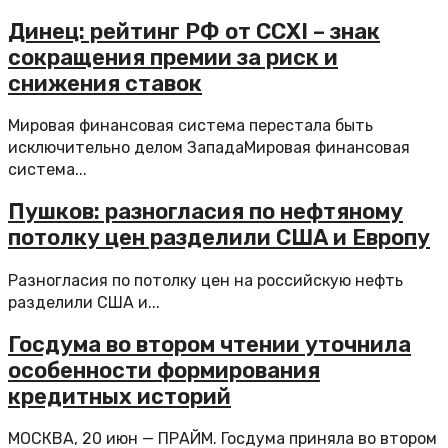
Динец: рейтинг РФ от CCXI – знак
сокращения премии за риск и
снижения ставок
Мировая финансовая система перестала быть
исключительно делом ЗападаМировая финансовая
система...
Пушков: разногласия по нефтяному
потолку цен разделили США и Европу
Разногласия по потолку цен на российскую нефть
разделили США и...
Госдума во втором чтении уточнила
особенности формирования
кредитных историй
МОСКВА, 20 июн — ПРАЙМ. Госдума приняла во втором