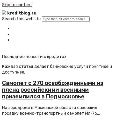
Skip to content
kreditblog.ru
Search this website
Главная
Все статьи
Обратная связь
Последние новости о кредитах
Каждая статья делает банковские услуги понятнее и
доступнее.
Самолет с 270 освобожденными из
плена российскими военными
приземлился в Подмосковье
На аэродроме в Московской области совершил
посадку военно-транспортный самолет Ил-76...