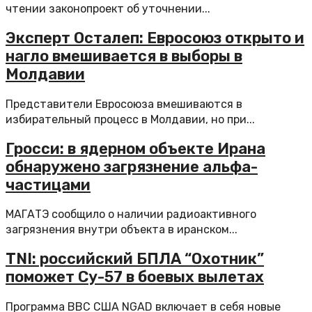
чтении законопроект об уточнении...
Эксперт Осталеп: Евросоюз открыто и
нагло вмешивается в выборы в
Молдавии
Представители Евросоюза вмешиваются в
избирательный процесс в Молдавии, но при...
Гросси: в ядерном объекте Ирана
обнаружено загрязнение альфа-
частицами
МАГАТЭ сообщило о наличии радиоактивного
загрязнения внутри объекта в иранском...
TNI: российский БПЛА “Охотник”
поможет Су-57 в боевых вылетах
Программа ВВС США NGAD включает в себя новые