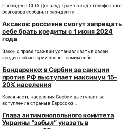
Президент США Дональд Трамп в ходе телефонного
разговора сообщил президенту...
Аксаков: россияне смогут запрещать
себе брать кредиты с 1 июня 2024
года
Закон о праве граждан устанавливать в своей
кредитной истории запрет самим себе...
Бондаренко: в Сербии за санкции
против РФ выступает максимум 15-
20% населения
Какая часть населения Сербии выступает за
вступление страны в Евросоюз...
Глава антимонопольного комитета
Украины “забыл” указать в