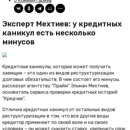
0 Комментариев
Эксперт Мехтиев: у кредитных
каникул есть несколько
минусов
Кредитные каникулы, которые может получить
заемщик – это один из видов реструктуризации
долговых обязательств. В чем состоят его минусы,
рассказал агентству “Прайм” Эльман Мехтиев,
основатель сервиса проверки кредитных историй
“Кредчек”.
Отличие кредитных каникул от остальных видов
реструктуризации в том, что все другие виды
кредитор применяет по своей воле и на своих
условиях – он может снизить ставку, увеличить срок,