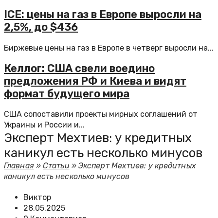
ICE: цены на газ в Европе выросли на
2,5%, до $436
Биржевые цены на газ в Европе в четверг выросли на...
Келлог: США свели воедино
предложения РФ и Киева и видят
формат будущего мира
США сопоставили проекты мирных соглашений от
Украины и России и...
Эксперт Мехтиев: у кредитных
каникул есть несколько минусов
Главная
»
Статьи
»
Эксперт Мехтиев: у кредитных
каникул есть несколько минусов
Виктор
28.05.2025