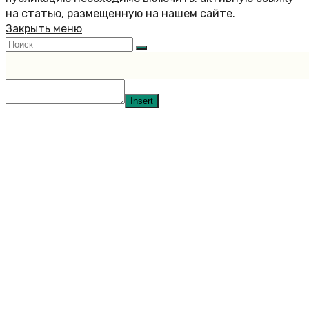
на статью, размещенную на нашем сайте.
Закрыть меню
Insert