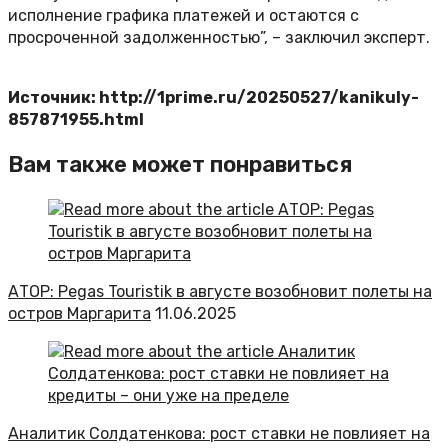
исполнение графика платежей и остаются с
просроченной задолженностью”, – заключил эксперт.
Источник: http://1prime.ru/20250527/kanikuly-
857871955.html
Вам также может понравиться
АТОР: Pegas Touristik в августе возобновит полеты на
остров Маргарита
11.06.2025
Аналитик Солдатенкова: рост ставки не повлияет на