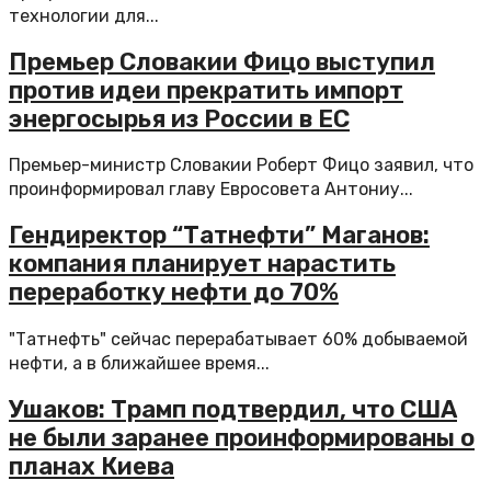
технологии для...
Премьер Словакии Фицо выступил
против идеи прекратить импорт
энергосырья из России в ЕС
Премьер-министр Словакии Роберт Фицо заявил, что
проинформировал главу Евросовета Антониу...
Гендиректор “Татнефти” Маганов:
компания планирует нарастить
переработку нефти до 70%
"Татнефть" сейчас перерабатывает 60% добываемой
нефти, а в ближайшее время...
Ушаков: Трамп подтвердил, что США
не были заранее проинформированы о
планах Киева