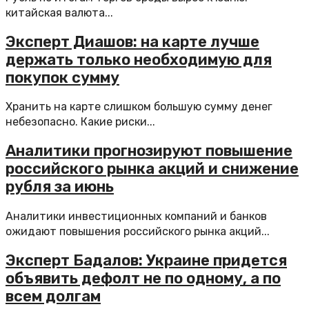
китайская валюта...
Эксперт Диашов: на карте лучше
держать только необходимую для
покупок сумму
Хранить на карте слишком большую сумму денег
небезопасно. Какие риски...
Аналитики прогнозируют повышение
российского рынка акций и снижение
рубля за июнь
Аналитики инвестиционных компаний и банков
ожидают повышения российского рынка акций...
Эксперт Бадалов: Украине придется
объявить дефолт не по одному, а по
всем долгам