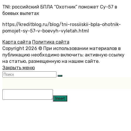
TNI: российский БПЛА “Охотник” поможет Су-57 в
боевых вылетах
https://kreditblog.ru/blog/tni-rossiiskii-bpla-ohotnik-
pomojet-sy-57-v-boevyh-vyletah.html
Карта сайта
Политика сайта
Copyright 2026 © При использовании материалов в
публикацию необходимо включить: активную ссылку
на статью, размещенную на нашем сайте.
Закрыть меню
Insert