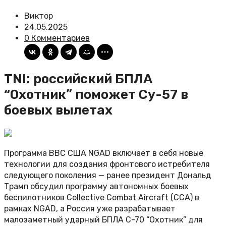
Виктор
24.05.2025
0 Комментариев
TNI: российский БПЛА
“Охотник” поможет Су-57 в
боевых вылетах
Программа ВВС США NGAD включает в себя новые
технологии для создания фронтового истребителя
следующего поколения — ранее президент Дональд
Трамп обсудил программу автономных боевых
беспилотников Collective Combat Aircraft (CCA) в
рамках NGAD, а Россия уже разрабатывает
малозаметный ударный БПЛА С-70 “Охотник” для