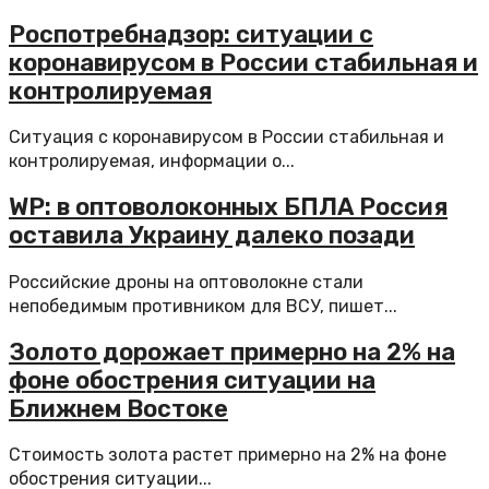
Роспотребнадзор: ситуации с
коронавирусом в России стабильная и
контролируемая
Ситуация с коронавирусом в России стабильная и
контролируемая, информации о...
WP: в оптоволоконных БПЛА Россия
оставила Украину далеко позади
Российские дроны на оптоволокне стали
непобедимым противником для ВСУ, пишет...
Золото дорожает примерно на 2% на
фоне обострения ситуации на
Ближнем Востоке
Стоимость золота растет примерно на 2% на фоне
обострения ситуации...