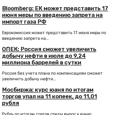
Bloomberg: ЕК может представить 17
июня меры по введению запрета на
импорт газа РФ
Еврокомиссия может представить 17 июня меры по
введению запрета на...
ОПЕК: Россия сможет увеличить
добычу нефти в июле до 9,24
миллиона баррелей в сутки
Россия без учета плана по компенсациям сможет
увеличить добычу нефти...
Мосбиржа: курс юаня по итогам
торгов упал на 11 копеек, до 11,01
рубля
Рубль по итогам торгов среды вырос к юаню: