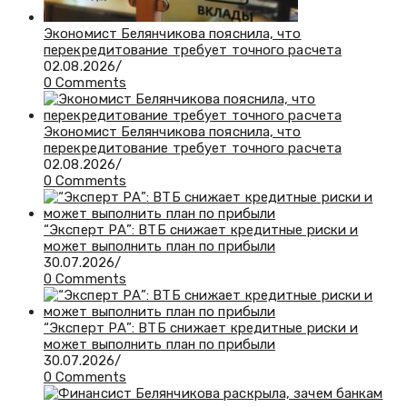
Экономист Белянчикова пояснила, что
перекредитование требует точного расчета
02.08.2026
/
0 Comments
Экономист Белянчикова пояснила, что
перекредитование требует точного расчета
02.08.2026
/
0 Comments
“Эксперт РА”: ВТБ снижает кредитные риски и
может выполнить план по прибыли
30.07.2026
/
0 Comments
“Эксперт РА”: ВТБ снижает кредитные риски и
может выполнить план по прибыли
30.07.2026
/
0 Comments