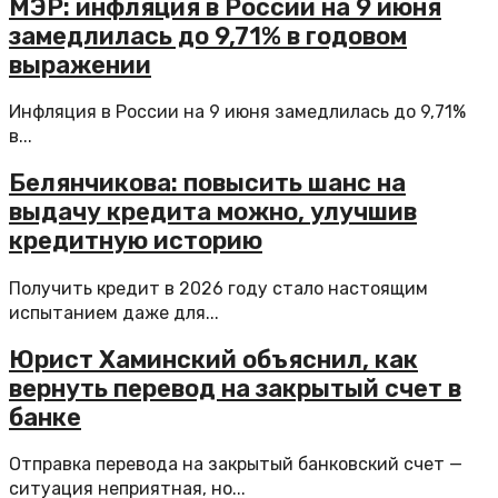
МЭР: инфляция в России на 9 июня
замедлилась до 9,71% в годовом
выражении
Инфляция в России на 9 июня замедлилась до 9,71%
в...
Белянчикова: повысить шанс на
выдачу кредита можно, улучшив
кредитную историю
Получить кредит в 2026 году стало настоящим
испытанием даже для...
Юрист Хаминский объяснил, как
вернуть перевод на закрытый счет в
банке
Отправка перевода на закрытый банковский счет —
ситуация неприятная, но...