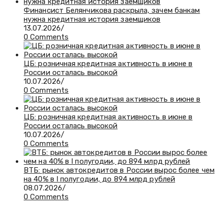
Финансист Белянчикова раскрыла, зачем банкам
нужна кредитная история заемщиков
13.07.2026
/
0 Comments
ЦБ: розничная кредитная активность в июне в
России осталась высокой
10.07.2026
/
0 Comments
ЦБ: розничная кредитная активность в июне в
России осталась высокой
10.07.2026
/
0 Comments
ВТБ: рынок автокредитов в России вырос более чем
на 40% в I полугодии, до 894 млрд рублей
08.07.2026
/
0 Comments