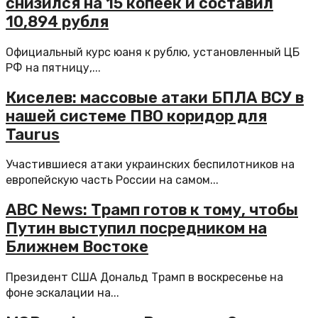
снизился на 15 копеек и составил
10,894 рубля
Официальный курс юаня к рублю, установленный ЦБ
РФ на пятницу,...
Киселев: массовые атаки БПЛА ВСУ в
нашей системе ПВО коридор для
Taurus
Участившиеся атаки украинских беспилотников на
европейскую часть России на самом...
ABC News: Трамп готов к тому, чтобы
Путин выступил посредником на
Ближнем Востоке
Президент США Дональд Трамп в воскресенье на
фоне эскалации на...