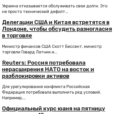
Украина отказывается обслуживать свои долги. Это
не просто технический дефолт...
Делегации США и Китая встретятся в
Лондоне, чтобы обсудить разногласия
в торговле
Министр финансов США Скотт Бессент, министр
торговли Говард Латник и...
Reuters: Россия потребовала
нерасширения НАТО на восток и
разблокировки активов
Для урегулирования конфликта Российская
Федерация потребовала выполнить ряд условий.
Например,...
Официальный курс юаня на пятницу