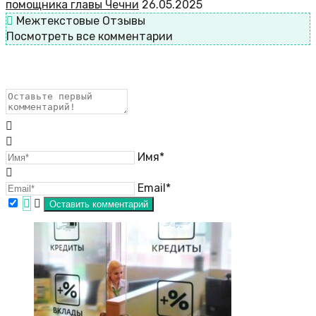
помощника главы Чечни
26.05.2025
Межтекстовые Отзывы
Посмотреть все комментарии
Имя*
Email*