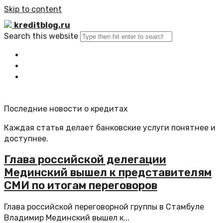
Skip to content
kreditblog.ru
Search this website
Главная
Все статьи
Обратная связь
Последние новости о кредитах
Каждая статья делает банковские услуги понятнее и
доступнее.
Глава российской делегации
Мединский вышел к представителям
СМИ по итогам переговоров
Глава российской переговорной группы в Стамбуле
Владимир Мединский вышел к...