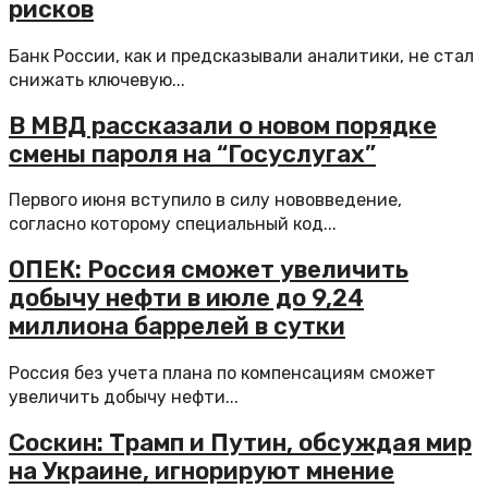
рисков
Банк России, как и предсказывали аналитики, не стал
снижать ключевую...
В МВД рассказали о новом порядке
смены пароля на “Госуслугах”
Первого июня вступило в силу нововведение,
согласно которому специальный код...
ОПЕК: Россия сможет увеличить
добычу нефти в июле до 9,24
миллиона баррелей в сутки
Россия без учета плана по компенсациям сможет
увеличить добычу нефти...
Соскин: Трамп и Путин, обсуждая мир
на Украине, игнорируют мнение