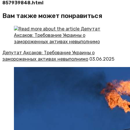
857939848.html
Вам также может понравиться
Депутат Аксаков: Требование Украины о
замороженных активах невыполнимо
03.06.2025