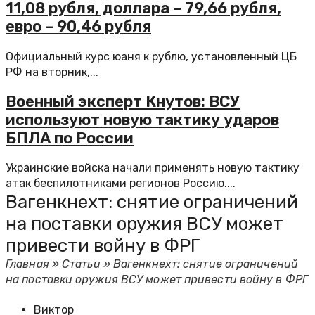
11,08 рубля, доллара – 79,66 рубля,
евро – 90,46 рубля
Официальный курс юаня к рублю, установленный ЦБ
РФ на вторник,...
Военный эксперт Кнутов: ВСУ
используют новую тактику ударов
БПЛА по России
Украинские войска начали применять новую тактику
атак беспилотниками регионов Россию....
Вагенкнехт: снятие ограничений
на поставки оружия ВСУ может
привести войну в ФРГ
Главная
»
Статьи
»
Вагенкнехт: снятие ограничений
на поставки оружия ВСУ может привести войну в ФРГ
Виктор