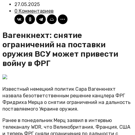
27.05.2025
0 Комментариев
Вагенкнехт: снятие
ограничений на поставки
оружия ВСУ может привести
войну в ФРГ
Известный немецкий политик Сара Вагенкнехт
назвала безответственным решение канцлера ФРГ
Фридриха Мерца о снятии ограничений на дальность
поставляемого Украине оружия.
Ранее в понедельник Мерц заявил в интервью
телеканалу WDR, что Великобритания, Франция, США
и теперь ФРГ сняли ограничения по дальности с