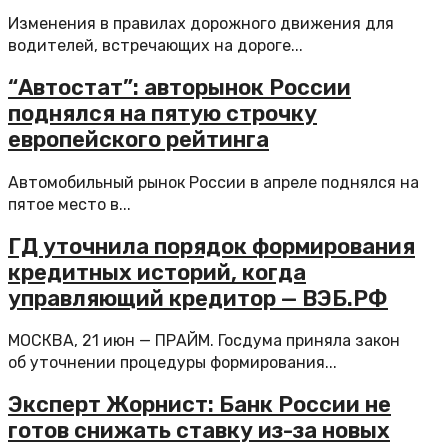
Изменения в правилах дорожного движения для
водителей, встречающих на дороге...
“Автостат”: авторынок России
поднялся на пятую строчку
европейского рейтинга
Автомобильный рынок России в апреле поднялся на
пятое место в...
ГД уточнила порядок формирования
кредитных историй, когда
управляющий кредитор — ВЭБ.РФ
МОСКВА, 21 июн — ПРАЙМ. Госдума приняла закон
об уточнении процедуры формирования...
Эксперт Жорнист: Банк России не
готов снижать ставку из-за новых