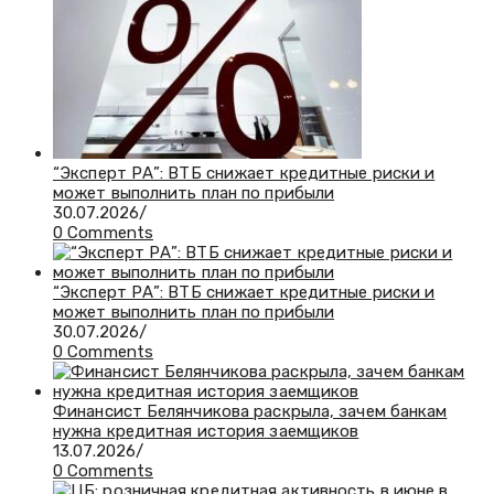
“Эксперт РА”: ВТБ снижает кредитные риски и
может выполнить план по прибыли
30.07.2026
/
0 Comments
“Эксперт РА”: ВТБ снижает кредитные риски и
может выполнить план по прибыли
30.07.2026
/
0 Comments
Финансист Белянчикова раскрыла, зачем банкам
нужна кредитная история заемщиков
13.07.2026
/
0 Comments