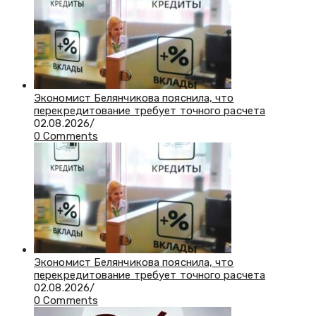
Экономист Белянчикова пояснила, что
перекредитование требует точного расчета
02.08.2026
/
0 Comments
Экономист Белянчикова пояснила, что
перекредитование требует точного расчета
02.08.2026
/
0 Comments