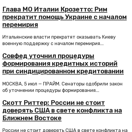
Глава МО Италии Крозетто: Рим
прекратит помощь Украине с началом
перемирия
Итальянские власти прекратят оказывать Киеву
военную поддержку с началом перемирия...
Совфед уточнил процедуры
формирования кредитных историй
при синдицированном кредитовании
МОСКВА, 5 июл — ПРАЙМ. Сенаторы одобрили закон
об уточнении процедуры формирования...
Скотт Риттер: России не стоит
доверять США в свете конфликта на
Ближнем Востоке
России не стоит доверять США в свете конфликта на