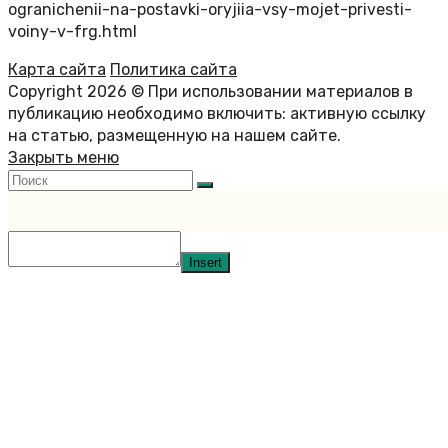
ogranichenii-na-postavki-oryjiia-vsy-mojet-privesti-
voiny-v-frg.html
Карта сайта
Политика сайта
Copyright 2026 © При использовании материалов в
публикацию необходимо включить: активную ссылку
на статью, размещенную на нашем сайте.
Закрыть меню
Insert