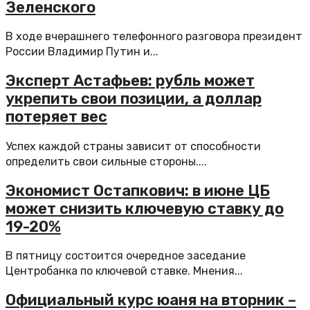
Зеленского
В ходе вчерашнего телефонного разговора президент
России Владимир Путин и...
Эксперт Астафьев: рубль может
укрепить свои позиции, а доллар
потеряет вес
Успех каждой страны зависит от способности
определить свои сильные стороны....
Экономист Остапкович: в июне ЦБ
может снизить ключевую ставку до
19-20%
В пятницу состоится очередное заседание
Центробанка по ключевой ставке. Мнения...
Официальный курс юаня на вторник –