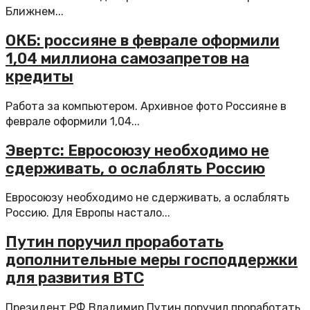
Ближнем...
ОКБ: россияне в феврале оформили
1,04 миллиона самозапретов на
кредиты
Работа за компьютером. Архивное фото Россияне в
феврале оформили 1,04...
Эвертс: Евросоюзу необходимо не
сдерживать, о ослаблять Россию
Евросоюзу необходимо не сдерживать, а ослаблять
Россию. Для Европы настало...
Путин поручил проработать
дополнительные меры господдержки
для развития ВТС
Президент РФ Владимир Путин поручил проработать