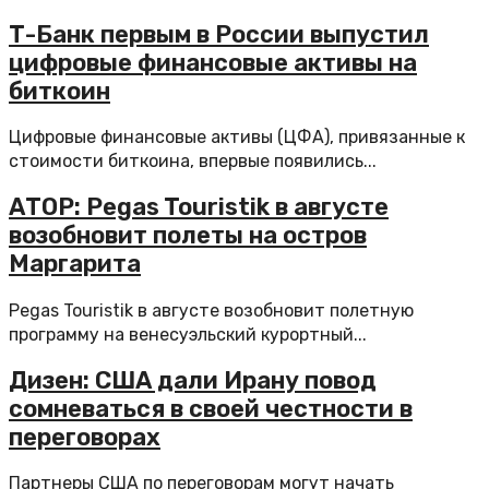
Т-Банк первым в России выпустил
цифровые финансовые активы на
биткоин
Цифровые финансовые активы (ЦФА), привязанные к
стоимости биткоина, впервые появились...
АТОР: Pegas Touristik в августе
возобновит полеты на остров
Маргарита
Pegas Touristik в августе возобновит полетную
программу на венесуэльский курортный...
Дизен: США дали Ирану повод
сомневаться в своей честности в
переговорах
Партнеры США по переговорам могут начать