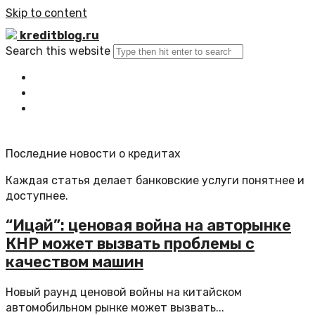
Skip to content
kreditblog.ru
Search this website
Главная
Все статьи
Обратная связь
Последние новости о кредитах
Каждая статья делает банковские услуги понятнее и
доступнее.
“Ицай”: ценовая война на авторынке
КНР может вызвать проблемы с
качеством машин
Новый раунд ценовой войны на китайском
автомобильном рынке может вызвать...