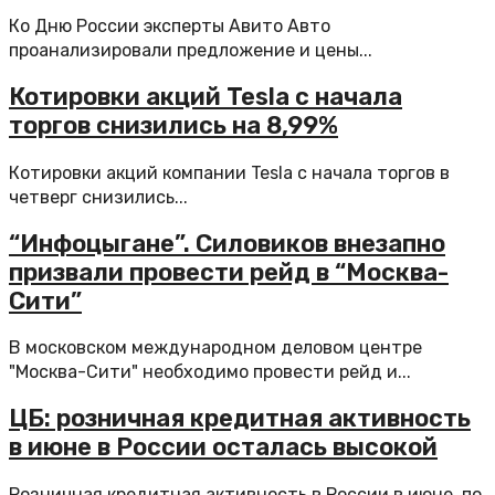
Ко Дню России эксперты Авито Авто
проанализировали предложение и цены...
Котировки акций Tesla с начала
торгов снизились на 8,99%
Котировки акций компании Tesla с начала торгов в
четверг снизились...
“Инфоцыгане”. Силовиков внезапно
призвали провести рейд в “Москва-
Сити”
В московском международном деловом центре
"Москва-Сити" необходимо провести рейд и...
ЦБ: розничная кредитная активность
в июне в России осталась высокой
Розничная кредитная активность в России в июне, по