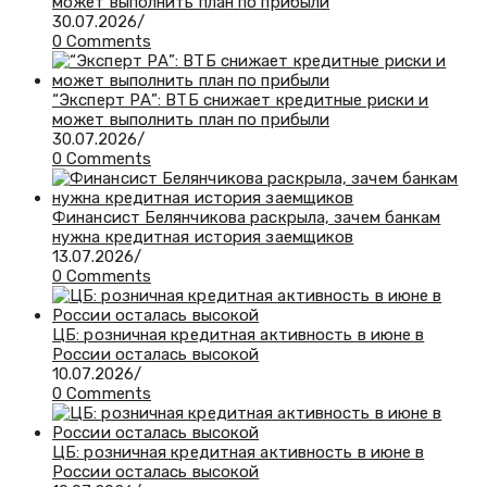
может выполнить план по прибыли
30.07.2026
/
0 Comments
“Эксперт РА”: ВТБ снижает кредитные риски и
может выполнить план по прибыли
30.07.2026
/
0 Comments
Финансист Белянчикова раскрыла, зачем банкам
нужна кредитная история заемщиков
13.07.2026
/
0 Comments
ЦБ: розничная кредитная активность в июне в
России осталась высокой
10.07.2026
/
0 Comments
ЦБ: розничная кредитная активность в июне в
России осталась высокой