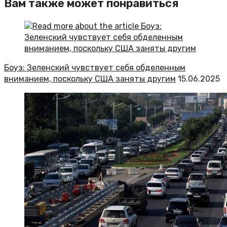
Вам также может понравиться
Боуз: Зеленский чувствует себя обделенным
вниманием, поскольку США заняты другим
15.06.2025