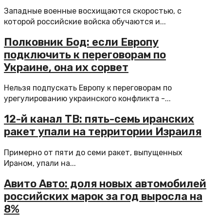
Западные военные восхищаются скоростью, с
которой российские войска обучаются и...
Полковник Бод: если Европу
подключить к переговорам по
Украине, она их сорвет
Нельзя подпускать Европу к переговорам по
урегулированию украинского конфликта -...
12-й канал ТВ: пять-семь иранских
ракет упали на территории Израиля
Примерно от пяти до семи ракет, выпущенных
Ираном, упали на...
Авито Авто: доля новых автомобилей
российских марок за год выросла на
8%