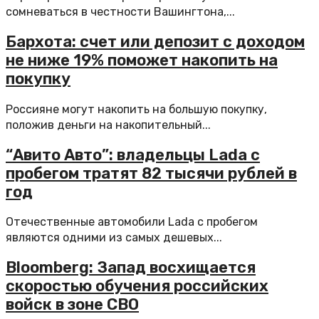
сомневаться в честности Вашингтона,...
Бархота: счет или депозит с доходом
не ниже 19% поможет накопить на
покупку
Россияне могут накопить на большую покупку,
положив деньги на накопительный...
“Авито Авто”: владельцы Lada с
пробегом тратят 82 тысячи рублей в
год
Отечественные автомобили Lada с пробегом
являются одними из самых дешевых...
Bloomberg: Запад восхищается
скоростью обучения российских
войск в зоне СВО