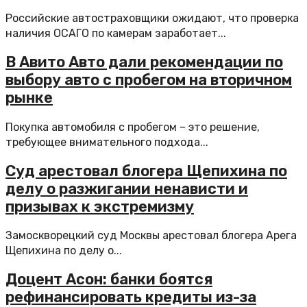
Российские автостраховщики ожидают, что проверка
наличия ОСАГО по камерам заработает...
В Авито Авто дали рекомендации по
выбору авто с пробегом на вторичном
рынке
Покупка автомобиля с пробегом – это решение,
требующее внимательного подхода...
Суд арестовал блогера Щепихина по
делу о разжигании ненависти и
призывах к экстремизму
Замоскворецкий суд Москвы арестовал блогера Арега
Щепихина по делу о...
Доцент Асон: банки боятся
рефинансировать кредиты из-за