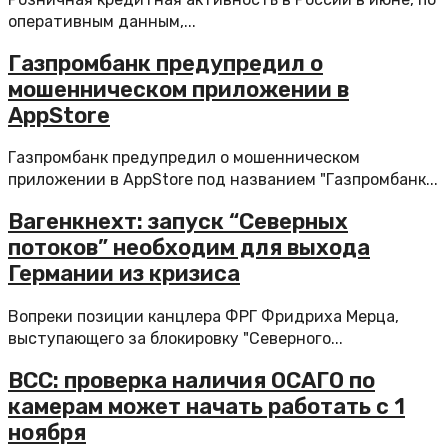
оперативным данным,...
Газпромбанк предупредил о
мошенническом приложении в
AppStore
Газпромбанк предупредил о мошенническом
приложении в AppStore под названием "Газпромбанк...
Вагенкнехт: запуск “Северных
потоков” необходим для выхода
Германии из кризиса
Вопреки позиции канцлера ФРГ Фридриха Мерца,
выступающего за блокировку "Северного...
ВСС: проверка наличия ОСАГО по
камерам может начать работать с 1
ноября