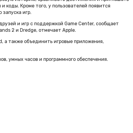
и коды. Кроме того, у пользователей появится
 запуска игр.
друзей и игр с поддержкой Game Center, сообщает
nds 2 и Dredge, отмечает Apple.
ad, а также объединить игровые приложения,
ов, умных часов и программного обеспечения.