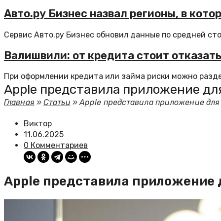
Авто.ру Бизнес назвал регионы, в кот
Сервис Авто.ру Бизнес обновил данные по средней ст
Валишвили: от кредита стоит отказать
При оформлении кредита или займа риски можно раздел
Apple представила приложение дл
Главная
»
Статьи
»
Apple представила приложение для
Виктор
11.06.2025
0 Комментариев
Apple представила приложение 