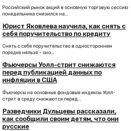
Российский рынок акций в основную торговую сессию
понедельника снизился на...
Юрист Яковлева научила, как снять с
себя поручительство по кредиту
Снять с себя поручительство в одностороннем
порядке нельзя - оно...
Фьючерсы Уолл-стрит снижаются
перед публикацией данных по
инфляции в США
Фьючерсы на основные фондовые индексы Уолл-
стрит в среду снижаются перед...
Разведчики Дульцевы рассказали,
как сообщили своим детям, что они
русские