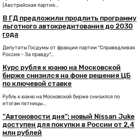
(Австрийская партия...
В ГД предложили продлить программу
льготного автокредитования до 2030
года
Депутаты Госдумы от фракции партии "Справедливая
Россия - За правду"...
Курс рубля к юаню на Московской
бирже снизился на фоне решения ЦБ
по ключевой ставке
Рубль к юаню на Московской бирже снизился по
итогам пятницы...
“Автоновости дня”: новый Nissan Juke
доступен для покупки в России от 2,4
млн рублей