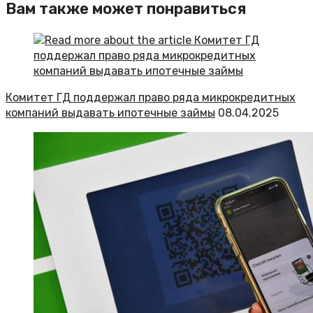
Вам также может понравиться
Комитет ГД поддержал право ряда микрокредитных
компаний выдавать ипотечные займы
08.04.2025