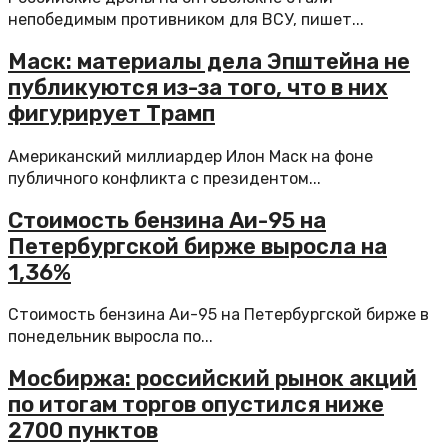
непобедимым противником для ВСУ, пишет...
Маск: материалы дела Эпштейна не
публикуются из-за того, что в них
фигурирует Трамп
Американский миллиардер Илон Маск на фоне
публичного конфликта с президентом...
Стоимость бензина Аи-95 на
Петербургской бирже выросла на
1,36%
Стоимость бензина Аи-95 на Петербургской бирже в
понедельник выросла по...
Мосбиржа: российский рынок акций
по итогам торгов опустился ниже
2700 пунктов