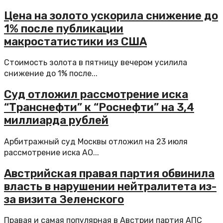
Цена на золото ускорила снижение до
1% после публикации
макростатистики из США
Стоимость золота в пятницу вечером усилила
снижение до 1% после...
Суд отложил рассмотрение иска
“Транснефти” к “Роснефти” на 3,4
миллиарда рублей
Арбитражный суд Москвы отложил на 23 июля
рассмотрение иска АО...
Австрийская правая партия обвинила
власть в нарушении нейтралитета из-
за визита Зеленского
Правая и самая популярная в Австрии партия АПС