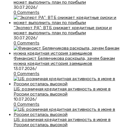
может выполнить план по прибыли
30.07.2026
/
0 Comments
“Эксперт РА”: ВТБ снижает кредитные риски и
может выполнить план по прибыли
30.07.2026
/
0 Comments
Финансист Белянчикова раскрыла, зачем банкам
нужна кредитная история заемщиков
13.07.2026
/
0 Comments
ЦБ: розничная кредитная активность в июне в
России осталась высокой
10.07.2026
/
0 Comments
ЦБ: розничная кредитная активность в июне в
России осталась высокой