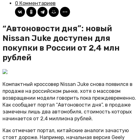
0 Комментариев
“Автоновости дня”: новый
Nissan Juke доступен для
покупки в России от 2,4 млн
рублей
Компактный кроссовер Nissan Juke снова появился в
продаже на российском рынке, хотя о массовом
возвращении модели говорить пока преждевременно.
Как сообщает портал “Автоновости дня”, в продаже
замечены лишь два автомобиля, стоимость которых
начинается от 2,4 миллиона рублей.
Как отмечает портал, китайские аналоги зачастую
стоят дороже. Например, начальная версия Geely