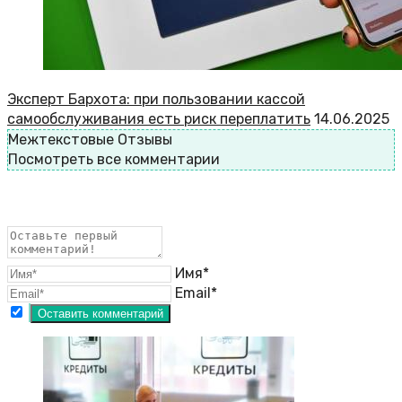
Эксперт Бархота: при пользовании кассой
самообслуживания есть риск переплатить
14.06.2025
Межтекстовые Отзывы
Посмотреть все комментарии
Имя*
Email*