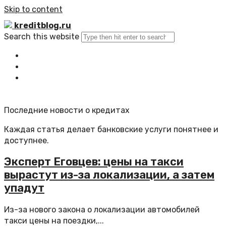
Skip to content
kreditblog.ru
Search this website
Главная
Все статьи
Обратная связь
Последние новости о кредитах
Каждая статья делает банковские услуги понятнее и
доступнее.
Эксперт Еговцев: цены на такси
вырастут из-за локализации, а затем
упадут
Из-за нового закона о локализации автомобилей
такси цены на поездки,...