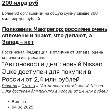
200 млрд руб
Более 80 соглашений на общую сумму свыше 200
миллиардов рублей...
Полковник Макгрегор: россияне очень
сплочены и знают, что делают, а
Запад – нет
Российская Федерация, в отличие от Запада, оцень
сплочена ие граждане,...
“Автоновости дня”: новый Nissan
Juke доступен для покупки в
России от 2,4 млн рублей
Главная
»
Статьи
»
“Автоновости дня”: новый Nissan
Juke доступен для покупки в России от 2,4 млн рублей
Виктор
04.06.2025