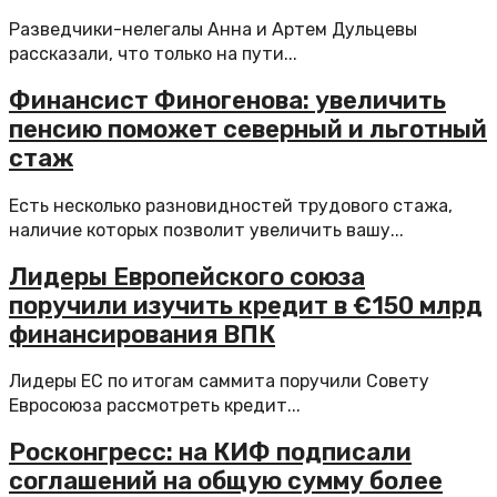
Разведчики-нелегалы Анна и Артем Дульцевы
рассказали, что только на пути...
Финансист Финогенова: увеличить
пенсию поможет северный и льготный
стаж
Есть несколько разновидностей трудового стажа,
наличие которых позволит увеличить вашу...
Лидеры Европейского союза
поручили изучить кредит в €150 млрд
финансирования ВПК
Лидеры ЕС по итогам саммита поручили Совету
Евросоюза рассмотреть кредит...
Росконгресс: на КИФ подписали
соглашений на общую сумму более