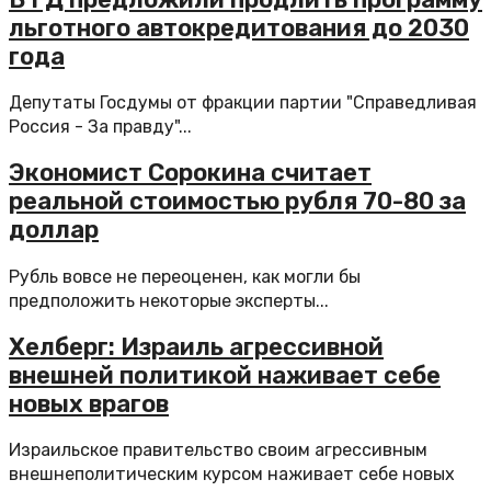
льготного автокредитования до 2030
года
Депутаты Госдумы от фракции партии "Справедливая
Россия - За правду"...
Экономист Сорокина считает
реальной стоимостью рубля 70-80 за
доллар
Рубль вовсе не переоценен, как могли бы
предположить некоторые эксперты...
Хелберг: Израиль агрессивной
внешней политикой наживает себе
новых врагов
Израильское правительство своим агрессивным
внешнеполитическим курсом наживает себе новых