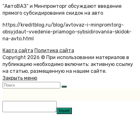
“АвтоВАЗ” и Минпромторг обсуждают введение
прямого субсидирования скидок на авто
https://kreditblog.ru/blog/avtovaz-i-minpromtorg-
obsyjdaut-vvedenie-priamogo-sybsidirovaniia-skidok-
na-avto.html
Карта сайта
Политика сайта
Copyright 2026 © При использовании материалов в
публикацию необходимо включить: активную ссылку
на статью, размещенную на нашем сайте.
Закрыть меню
Insert