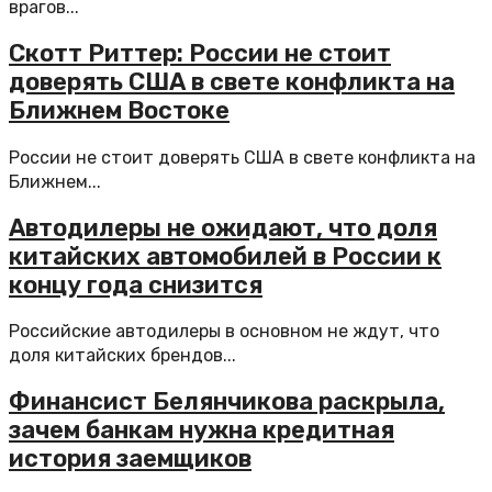
врагов...
Скотт Риттер: России не стоит
доверять США в свете конфликта на
Ближнем Востоке
России не стоит доверять США в свете конфликта на
Ближнем...
Автодилеры не ожидают, что доля
китайских автомобилей в России к
концу года снизится
Российские автодилеры в основном не ждут, что
доля китайских брендов...
Финансист Белянчикова раскрыла,
зачем банкам нужна кредитная
история заемщиков