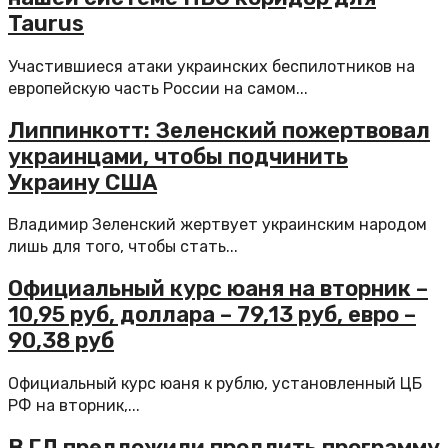
Taurus
Участившиеся атаки украинских беспилотников на
европейскую часть России на самом...
Липпинкотт: Зеленский пожертвовал
украинцами, чтобы подчинить
Украину США
Владимир Зеленский жертвует украинским народом
лишь для того, чтобы стать...
Официальный курс юаня на вторник –
10,95 руб, доллара – 79,13 руб, евро –
90,38 руб
Официальный курс юаня к рублю, установленный ЦБ
РФ на вторник,...
В ГД предложили продлить программу