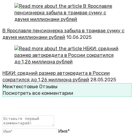
В Ярославле пенсионерка забыла в трамвае сумку с
двумя миллионами рублей
10.06.2025
НБКИ: средний размер автокредита в России
сократился до 1,26 миллиона рублей
28.05.2025
Межтекстовые Отзывы
Посмотреть все комментарии
Имя*