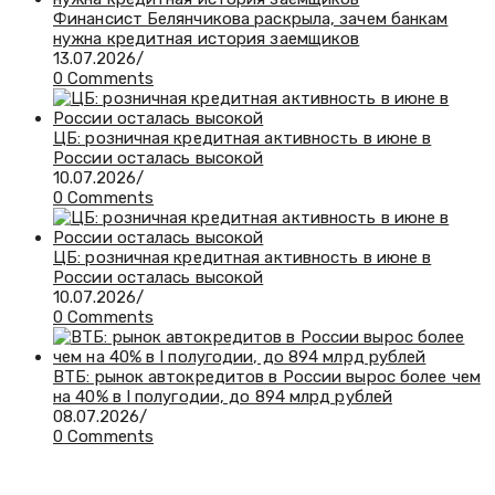
Финансист Белянчикова раскрыла, зачем банкам
нужна кредитная история заемщиков
13.07.2026
/
0 Comments
ЦБ: розничная кредитная активность в июне в
России осталась высокой
10.07.2026
/
0 Comments
ЦБ: розничная кредитная активность в июне в
России осталась высокой
10.07.2026
/
0 Comments
ВТБ: рынок автокредитов в России вырос более чем
на 40% в I полугодии, до 894 млрд рублей
08.07.2026
/
0 Comments