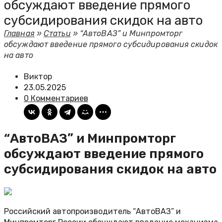
обсуждают введение прямого
субсидирования скидок на авто
Главная
»
Статьи
»
“АвтоВАЗ” и Минпромторг
обсуждают введение прямого субсидирования скидок
на авто
Виктор
23.05.2025
0 Комментариев
“АвтоВАЗ” и Минпромторг
обсуждают введение прямого
субсидирования скидок на авто
Российский автопроизводитель “АвтоВАЗ” и