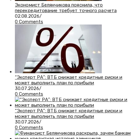
Экономист Белянчикова пояснила, что
перекредитование требует точного расчета
02.08.2026
/
0 Comments
“Эксперт РА”: ВТБ снижает кредитные риски и
может выполнить план по прибыли
30.07.2026
/
0 Comments
“Эксперт РА”: ВТБ снижает кредитные риски и
может выполнить план по прибыли
30.07.2026
/
0 Comments