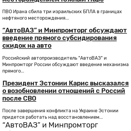
ПВО Ирана сбила три израильских БПЛА в границах
нефтяного месторождения...
“АвтоВАЗ” и Минпромторг обсуждают
введение прямого субсидирования
скидок на авто
Российский автопроизводитель "АвтоВАЗ" и
Минпромторг России обсуждают введение механизма
прямого...
Президент Эстонии Карис высказался
о возобновлении отношений с Россий
после СВО
После завершения конфликта на Украине Эстонии
придется работать над восстановлением...
“АвтоВАЗ” и Минпромторг