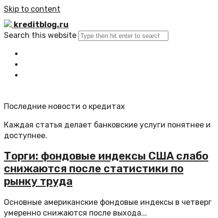
Skip to content
kreditblog.ru
Search this website
Главная
Все статьи
Обратная связь
Последние новости о кредитах
Каждая статья делает банковские услуги понятнее и
доступнее.
Торги: фондовые индексы США слабо
снижаются после статистики по
рынку труда
Основные американские фондовые индексы в четверг
умеренно снижаются после выхода...