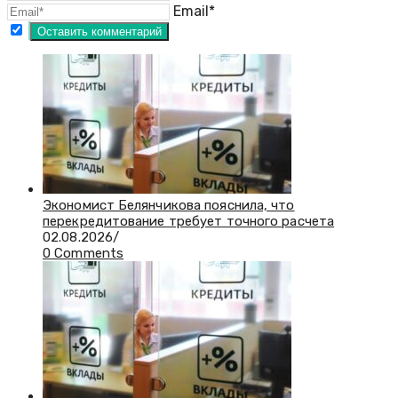
Email*
Экономист Белянчикова пояснила, что
перекредитование требует точного расчета
02.08.2026
/
0 Comments