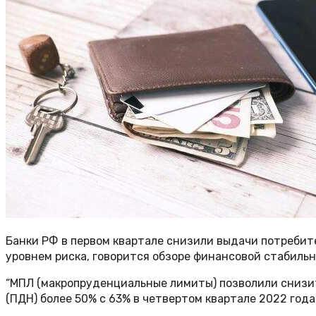
Банки РФ в первом квартале снизили выдачи потреби
уровнем риска, говорится обзоре финансовой стабильн
“МПЛ (макропруденциальные лимиты) позволили снизи
(ПДН) более 50% с 63% в четвертом квартале 2022 года 