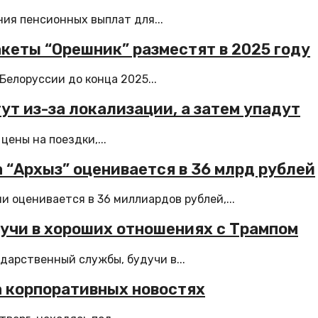
ия пенсионных выплат для...
кеты “Орешник” разместят в 2025 году
елоруссии до конца 2025...
ут из-за локализации, а затем упадут
цены на поездки,...
 “Архыз” оценивается в 36 млрд рублей
и оценивается в 36 миллиардов рублей,...
дучи в хороших отношениях с Трампом
дарственный службы, будучи в...
 корпоративных новостях