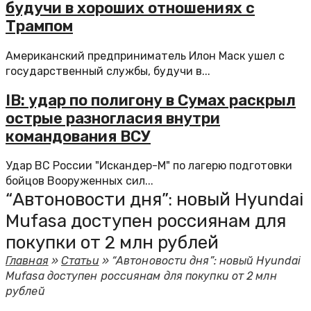
будучи в хороших отношениях с
Трампом
Американский предприниматель Илон Маск ушел с
государственный службы, будучи в...
IB: удар по полигону в Сумах раскрыл
острые разногласия внутри
командования ВСУ
Удар ВС России "Искандер-М" по лагерю подготовки
бойцов Вооруженных сил...
“Автоновости дня”: новый Hyundai
Mufasa доступен россиянам для
покупки от 2 млн рублей
Главная
»
Статьи
»
“Автоновости дня”: новый Hyundai
Mufasa доступен россиянам для покупки от 2 млн
рублей