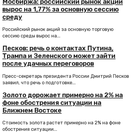
Мосбиржа: российский рынок акций
вырос на 1,77% за основную сессию
среду
Российский рынок акций за основную торговую
сессию среды вырос на...
Песков: речь о контактах Путина,
Трампа и Зеленского может зайти
после удачных переговоров
Пресс-секретарь президента России Дмитрий Песков
заявил, что речь о подготовке...
Золото дорожает примерно на 2% на
фоне обострения ситуации на
Ближнем Востоке
Стоимость золота растет примерно на 2% на фоне
обострения ситуации...