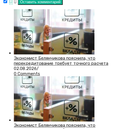
Экономист Белянчикова пояснила, что
перекредитование требует точного расчета
02.08.2026
/
0 Comments
Экономист Белянчикова пояснила, что