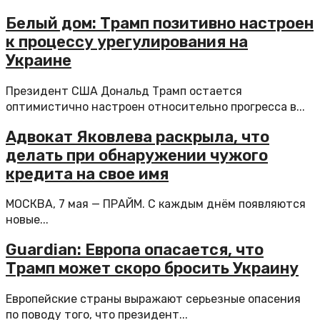
Белый дом: Трамп позитивно настроен
к процессу урегулирования на
Украине
Президент США Дональд Трамп остается
оптимистично настроен относительно прогресса в...
Адвокат Яковлева раскрыла, что
делать при обнаружении чужого
кредита на свое имя
МОСКВА, 7 мая — ПРАЙМ. С каждым днём появляются
новые...
Guardian: Европа опасается, что
Трамп может скоро бросить Украину
Европейские страны выражают серьезные опасения
по поводу того, что президент...