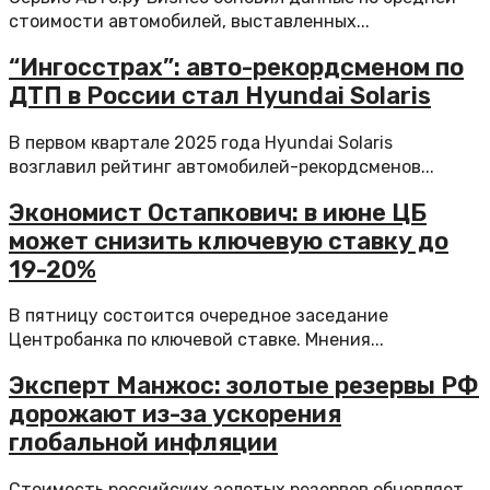
стоимости автомобилей, выставленных...
“Ингосстрах”: авто-рекордсменом по
ДТП в России стал Hyundai Solaris
В первом квартале 2025 года Hyundai Solaris
возглавил рейтинг автомобилей-рекордсменов...
Экономист Остапкович: в июне ЦБ
может снизить ключевую ставку до
19-20%
В пятницу состоится очередное заседание
Центробанка по ключевой ставке. Мнения...
Эксперт Манжос: золотые резервы РФ
дорожают из-за ускорения
глобальной инфляции
Стоимость российских золотых резервов обновляет