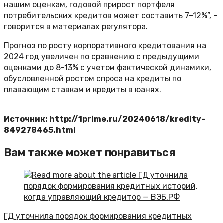
нашим оценкам, годовой прирост портфеля
потребительских кредитов может составить 7–12%”, –
говорится в материалах регулятора.
Прогноз по росту корпоративного кредитования на
2024 год увеличен по сравнению с предыдущими
оценками до 8-13% с учетом фактической динамики,
обусловленной ростом спроса на кредиты по
плавающим ставкам и кредиты в юанях.
Источник: http://1prime.ru/20240618/kredity-
849278465.html
Вам также может понравиться
ГД уточнила порядок формирования кредитных