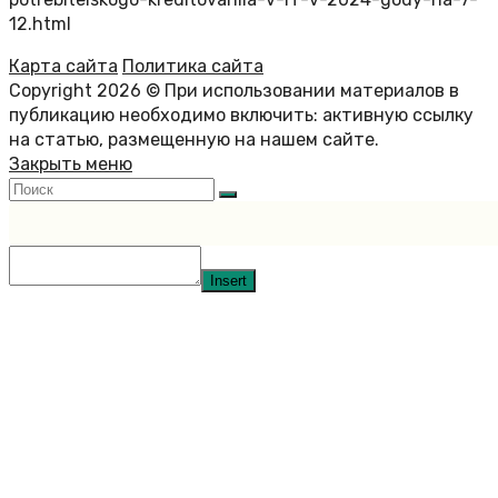
12.html
Карта сайта
Политика сайта
Copyright 2026 © При использовании материалов в
публикацию необходимо включить: активную ссылку
на статью, размещенную на нашем сайте.
Закрыть меню
Insert