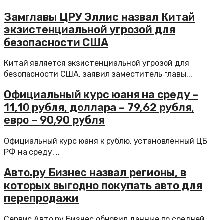
Замглавы ЦРУ Эллис назвал Китай
экзистенциальной угрозой для
безопасности США
Китай является экзистенциальной угрозой для
безопасности США, заявил заместитель главы...
Официальный курс юаня на среду –
11,10 рубля, доллара – 79,62 рубля,
евро – 90,90 рубля
Официальный курс юаня к рублю, установленный ЦБ
РФ на среду,...
Авто.ру Бизнес назвал регионы, в
которых выгодно покупать авто для
перепродажи
Сервис Авто.ру Бизнес обновил данные по средней