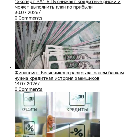
“Эксперт РА”: ВТБ снижает кредитные риски и
может выполнить план по прибыли
30.07.2026
/
0 Comments
Финансист Белянчикова раскрыла, зачем банкам
нужна кредитная история заемщиков
13.07.2026
/
0 Comments