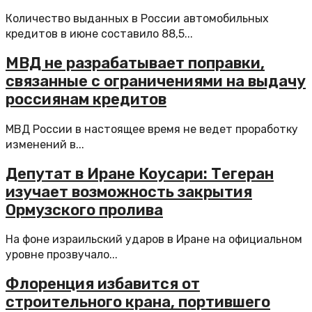
Количество выданных в России автомобильных
кредитов в июне составило 88,5...
МВД не разрабатывает поправки,
связанные с ограничениями на выдачу
россиянам кредитов
МВД России в настоящее время не ведет проработку
изменений в...
Депутат в Иране Коусари: Тегеран
изучает возможность закрытия
Ормузского пролива
На фоне израильский ударов в Иране на официальном
уровне прозвучало...
Флоренция избавится от
строительного крана, портившего