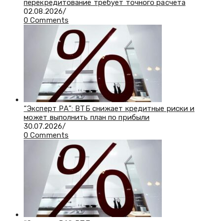
перекредитование требует точного расчета
02.08.2026
/
0 Comments
“Эксперт РА”: ВТБ снижает кредитные риски и
может выполнить план по прибыли
30.07.2026
/
0 Comments