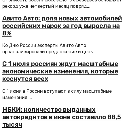
рекорд уже четвертый месяц подряд....
Авито Авто: доля новых автомобилей
российских марок за год выросла на
8%
Ко Дню России эксперты Авито Авто
проанализировали предложение и цены...
С 1 июля россиян ждут масштабные
экономические изменения, которые
коснутся всех
С 1 июня в России вступают в силу масштабные
изменения,...
НБКИ: количество выданных
автокредитов в июне составило 88,5
тысяч