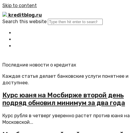
Skip to content
kreditblog.ru
Search this website
Главная
Все статьи
Обратная связь
Последние новости о кредитах
Каждая статья делает банковские услуги понятнее и
доступнее.
Курс юаня на Мосбирже второй день
подряд обновил минимум за два года
Курс рубля в четверг уверенно растет против юаня на
Московской...