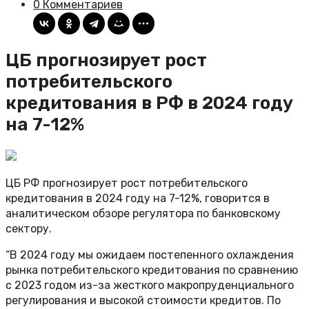
0 Комментариев
ЦБ прогнозирует рост
потребительского
кредитования в РФ в 2024 году
на 7-12%
ЦБ РФ прогнозирует рост потребительского
кредитования в 2024 году на 7-12%, говорится в
аналитическом обзоре регулятора по банковскому
сектору.
“В 2024 году мы ожидаем постепенного охлаждения
рынка потребительского кредитования по сравнению
с 2023 годом из-за жесткого макропруденциального
регулирования и высокой стоимости кредитов. По