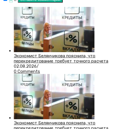
Экономист Белянчикова пояснила, что
перекредитование требует точного расчета
02.08.2026
/
0 Comments
Экономист Белянчикова пояснила, что
перекредитование требует точного расчета