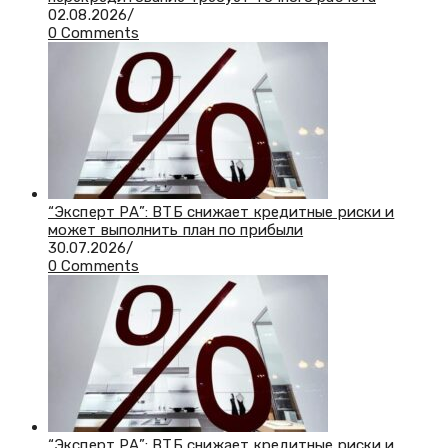
02.08.2026
/
0 Comments
“Эксперт РА”: ВТБ снижает кредитные риски и
может выполнить план по прибыли
30.07.2026
/
0 Comments
“Эксперт РА”: ВТБ снижает кредитные риски и