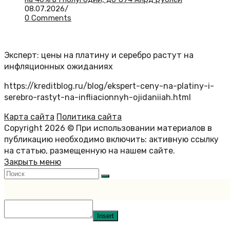
08.07.2026
/
0 Comments
Эксперт: цены на платину и серебро растут на
инфляционных ожиданиях
https://kreditblog.ru/blog/ekspert-ceny-na-platiny-i-
serebro-rastyt-na-infliacionnyh-ojidaniiah.html
Карта сайта
Политика сайта
Copyright 2026 © При использовании материалов в
публикацию необходимо включить: активную ссылку
на статью, размещенную на нашем сайте.
Закрыть меню
Insert