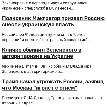
Законопроект о переводе части сотрудников
украинских спецслужб в ВСУ внесен...
Полковник Макгрегор призвал Россию
снести украинскую власть
Российской Федерации нужно снять "белые
перчатки" и снести "театральный коллектив",...
Кличко обвинил Зеленского в
авторитаризме на Украине
Мэр Киева Виталий Кличко обвинил Владимира
Зеленского в авторитаризме и...
Трамп начал угрожать России, заявив,
что Москва “играет с огнем”
Президент США Дональд Трамп резко высказался во
вторник в адрес...