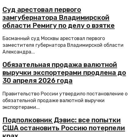
Суд арестовал первого
замгубернатора Владимирской
области Ремигу по делу о взятке
Басманный суд Москвы арестовал первого
заместителя губернатора Владимирской области
Александра...
Обязательная продажа валютной
выручки экспортерами продлена до
30 апреля 2026 года
Правительство России утвердило постановление о
обязательной продаже валютной выручки
экспортерами...
Подполковник Дэвис: все попытки
США остановить Россию потерпели
крах