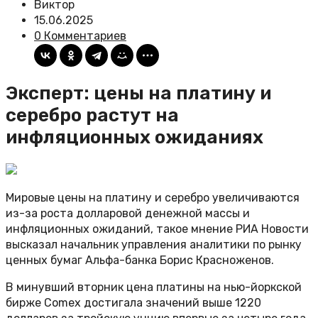
Виктор
15.06.2025
0 Комментариев
Эксперт: цены на платину и
серебро растут на
инфляционных ожиданиях
Мировые цены на платину и серебро увеличиваются
из-за роста долларовой денежной массы и
инфляционных ожиданий, такое мнение РИА Новости
высказал начальник управления аналитики по рынку
ценных бумаг Альфа-банка Борис Красноженов.
В минувший вторник цена платины на нью-йоркской
бирже Comex достигала значений выше 1220