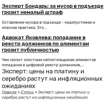
Эксперт Бондарь: за мусор в подъезде
грозит немалый штраф
Оставление мусора в подъезде - недопустимая и
опасная практика. Это...
Адвокат Яковлева: попадание в
реестр должников по алиментам
грозит публичностью
Чем грозит злостным неплательщикам алиментов
попадание в цифровой реестр должников,...
Эксперт: цены на платину и
серебро растут на инфляционных
ожиданиях
Главная
»
Статьи
»
Эксперт: цены на платину и
серебро растут на инфляционных ожиданиях