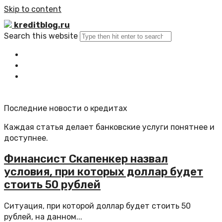
Skip to content
kreditblog.ru
Search this website
Главная
Все статьи
Обратная связь
Последние новости о кредитах
Каждая статья делает банковские услуги понятнее и
доступнее.
Финансист Скапенкер назвал
условия, при которых доллар будет
стоить 50 рублей
Ситуация, при которой доллар будет стоить 50
рублей, на данном...