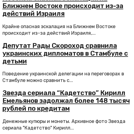
Ближнем Востоке происходит из-за
действий Израиля
Крайне опасная эскалация на Ближнем Востоке
происходит из-за действий Израиля,...
Депутат Рады Скороход сравнила
украинских дипломатов в Стамбуле с
детьми
Поведение украинской делегации на переговорах в
Стамбуле можно сравнить с...
Звезда сериала “Кадетство” Кирилл
Емельянов задолжал более 148 тысяч
рублей по кредитам
Денежные купюры и монеты. Архивное фото Звезда
сериала "Кадетство" Кирилл...