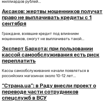
миллиардов рублей...
Аксаков: жертвы мошенников получат
право не выплачивать кредиты с 1
сентября
Граждане, взявшие кредит под влиянием
мошенников, смогут не выплачивать такой...
Эксперт Бархота: при пользовании
кассой самообслуживания есть риск
переплатить
Кассы самообслуживания начали появляться в
российских магазинах около 10-12 лет...
“Страна.ua”: в Раду внесли проект о
переводе части сотрудников
спецслужб в ВСУ