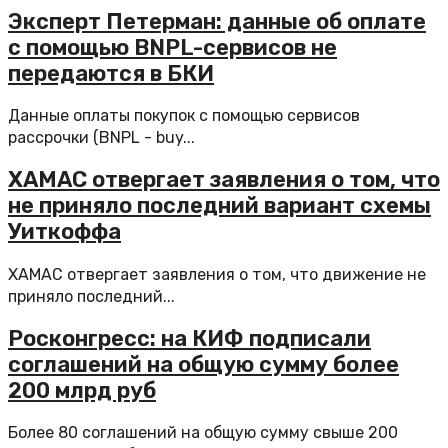
Эксперт Петерман: данные об оплате
с помощью BNPL-сервисов не
передаются в БКИ
Данные оплаты покупок с помощью сервисов
рассрочки (BNPL - buy...
ХАМАС отвергает заявления о том, что
не приняло последний вариант схемы
Уиткоффа
ХАМАС отвергает заявления о том, что движение не
приняло последний...
Росконгресс: на КИФ подписали
соглашений на общую сумму более
200 млрд руб
Более 80 соглашений на общую сумму свыше 200