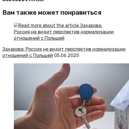
Вам также может понравиться
Захарова: Россия не видит перспектив нормализации
отношений с Польшей
05.06.2025