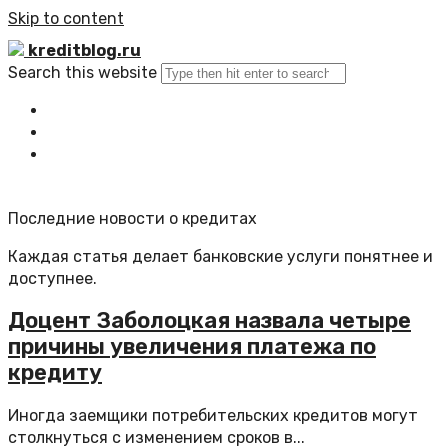
Skip to content
kreditblog.ru
Search this website
Главная
Все статьи
Обратная связь
Последние новости о кредитах
Каждая статья делает банковские услуги понятнее и
доступнее.
Доцент Заболоцкая назвала четыре
причины увеличения платежа по
кредиту
Иногда заемщики потребительских кредитов могут
столкнуться с изменением сроков в...