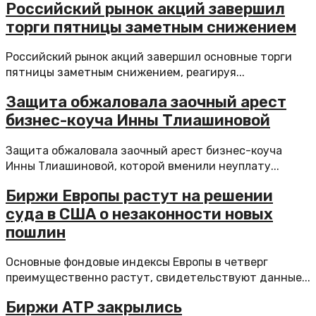
Российский рынок акций завершил
торги пятницы заметным снижением
Российский рынок акций завершил основные торги
пятницы заметным снижением, реагируя...
Защита обжаловала заочный арест
бизнес-коуча Инны Тлиашиновой
Защита обжаловала заочный арест бизнес-коуча
Инны Тлиашиновой, которой вменили неуплату...
Биржи Европы растут на решении
суда в США о незаконности новых
пошлин
Основные фондовые индексы Европы в четверг
преимущественно растут, свидетельствуют данные...
Биржи АТР закрылись