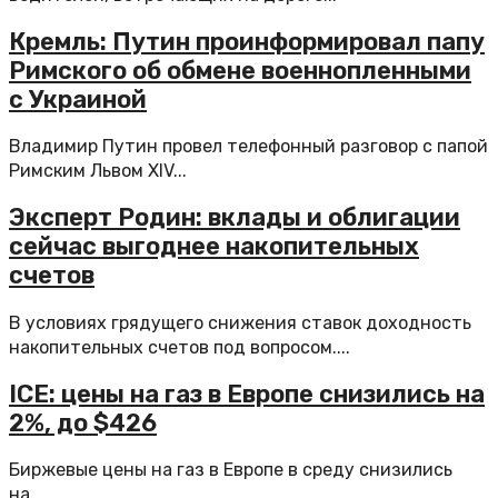
Кремль: Путин проинформировал папу
Римского об обмене военнопленными
с Украиной
Владимир Путин провел телефонный разговор с папой
Римским Львом XIV...
Эксперт Родин: вклады и облигации
сейчас выгоднее накопительных
счетов
В условиях грядущего снижения ставок доходность
накопительных счетов под вопросом....
ICE: цены на газ в Европе снизились на
2%, до $426
Биржевые цены на газ в Европе в среду снизились
на...