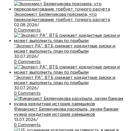
Экономист Белянчикова пояснила, что
перекредитование требует точного расчета
02.08.2026
/
0 Comments
“Эксперт РА”: ВТБ снижает кредитные риски и
может выполнить план по прибыли
30.07.2026
/
0 Comments
“Эксперт РА”: ВТБ снижает кредитные риски и
может выполнить план по прибыли
30.07.2026
/
0 Comments
Финансист Белянчикова раскрыла, зачем банкам
нужна кредитная история заемщиков
13.07.2026
/
0 Comments