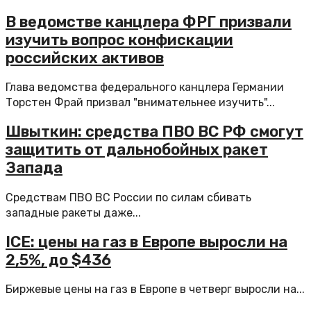
В ведомстве канцлера ФРГ призвали
изучить вопрос конфискации
российских активов
Глава ведомства федерального канцлера Германии
Торстен Фрай призвал "внимательнее изучить"...
Швыткин: средства ПВО ВС РФ смогут
защитить от дальнобойных ракет
Запада
Средствам ПВО ВС России по силам сбивать
западные ракеты даже...
ICE: цены на газ в Европе выросли на
2,5%, до $436
Биржевые цены на газ в Европе в четверг выросли на...