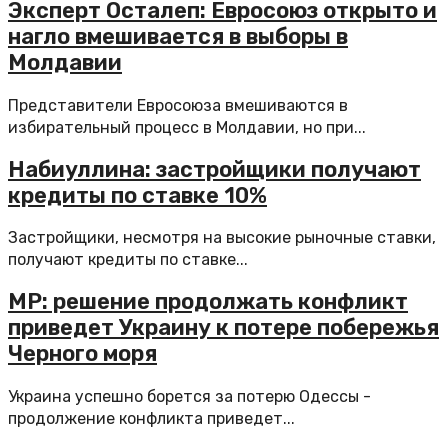
Эксперт Осталеп: Евросоюз открыто и
нагло вмешивается в выборы в
Молдавии
Представители Евросоюза вмешиваются в
избирательный процесс в Молдавии, но при...
Набиуллина: застройщики получают
кредиты по ставке 10%
Застройщики, несмотря на высокие рыночные ставки,
получают кредиты по ставке...
MP: решение продолжать конфликт
приведет Украину к потере побережья
Черного моря
Украина успешно борется за потерю Одессы -
продолжение конфликта приведет...