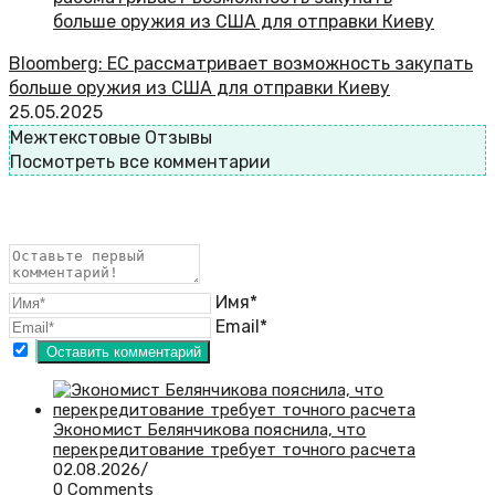
Bloomberg: ЕС рассматривает возможность закупать
больше оружия из США для отправки Киеву
25.05.2025
Межтекстовые Отзывы
Посмотреть все комментарии
Имя*
Email*
Экономист Белянчикова пояснила, что
перекредитование требует точного расчета
02.08.2026
/
0 Comments