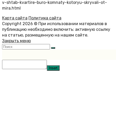
v-shtab-kvartire-buro-komnaty-kotoryu-skryvali-ot-
mira.html
Карта сайта
Политика сайта
Copyright 2026 © При использовании материалов в
публикацию необходимо включить: активную ссылку
на статью, размещенную на нашем сайте.
Закрыть меню
Insert