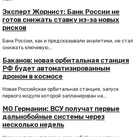
Эксперт Жорнист: Банк России не
готов снижать ставку из-за новых
рисков
Банк России, как и предсказывали аналитики, не стал
снижать ключевую...
Баканов: новая орбитальная станция
РФ будет автоматизированным
дроном в космосе
Новая Российская орбитальная станция, запуск
первого модуля которой запланирован на...
МО Германии: ВСУ получат первые
дальнобойные системы через
несколько недель