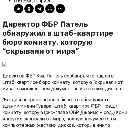
0 Комментариев
Директор ФБР Патель
обнаружил в штаб-квартире
бюро комнату, которую
“скрывали от мира”
Директор ФБР Кэш Патель сообщил, что нашел в
штаб-квартире бюро комнату, которую “скрывали от
мира”, с множеством документов и жестких дисков.
“Когда я впервые попал в бюро, то обнаружил в
здании имени Гувера (штаб-квартира ФБР – ред.)
комнату, которую (экс-глава ФБР Джеймс – ред.) Коми
и другие скрывали от мира, полную документов и
компьютерных жестких дисков, которые никто