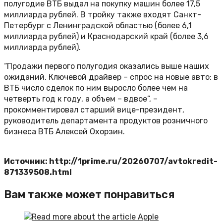
полугодие ВТБ выдал на покупку машин более 17,5
миллиарда рублей. В тройку также входят Санкт-
Петербург с Ленинградской областью (более 6,1
миллиарда рублей) и Краснодарский край (более 3,6
миллиарда рублей).
“Продажи первого полугодия оказались выше наших
ожиданий. Ключевой драйвер – спрос на новые авто: в
ВТБ число сделок по ним выросло более чем на
четверть год к году, а объем – вдвое”, –
прокомментировал старший вице-президент,
руководитель департамента продуктов розничного
бизнеса ВТБ Алексей Охорзин.
Источник: http://1prime.ru/20260707/avtokredit-
871339508.html
Вам также может понравиться