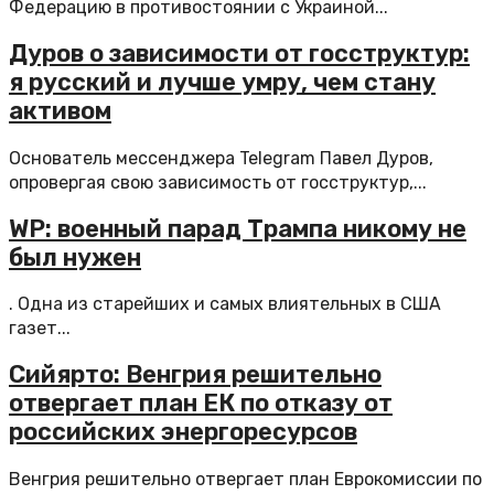
Федерацию в противостоянии с Украиной...
Дуров о зависимости от госструктур:
я русский и лучше умру, чем стану
активом
Основатель мессенджера Telegram Павел Дуров,
опровергая свою зависимость от госструктур,...
WP: военный парад Трампа никому не
был нужен
. Одна из старейших и самых влиятельных в США
газет...
Сийярто: Венгрия решительно
отвергает план ЕК по отказу от
российских энергоресурсов
Венгрия решительно отвергает план Еврокомиссии по