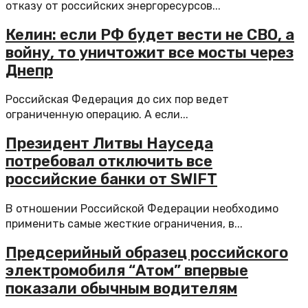
отказу от российских энергоресурсов...
Келин: если РФ будет вести не СВО, а
войну, то уничтожит все мосты через
Днепр
Российская Федерация до сих пор ведет
ограниченную операцию. А если...
Президент Литвы Науседа
потребовал отключить все
российские банки от SWIFT
В отношении Российской Федерации необходимо
применить самые жесткие ограничения, в...
Предсерийный образец российского
электромобиля “Атом” впервые
показали обычным водителям