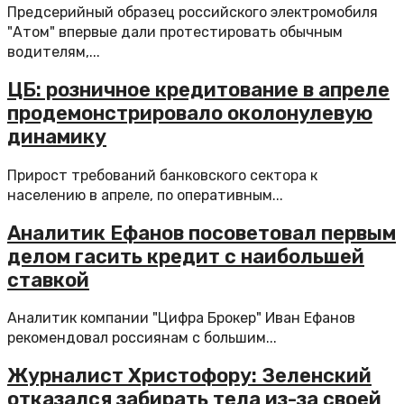
Предсерийный образец российского электромобиля
"Атом" впервые дали протестировать обычным
водителям,...
ЦБ: розничное кредитование в апреле
продемонстрировало околонулевую
динамику
Прирост требований банковского сектора к
населению в апреле, по оперативным...
Аналитик Ефанов посоветовал первым
делом гасить кредит с наибольшей
ставкой
Аналитик компании "Цифра Брокер" Иван Ефанов
рекомендовал россиянам с большим...
Журналист Христофору: Зеленский
отказался забирать тела из-за своей