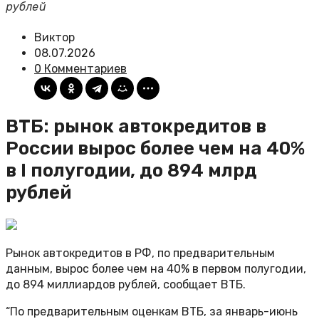
рублей
Виктор
08.07.2026
0 Комментариев
ВТБ: рынок автокредитов в
России вырос более чем на 40%
в I полугодии, до 894 млрд
рублей
Рынок автокредитов в РФ, по предварительным
данным, вырос более чем на 40% в первом полугодии,
до 894 миллиардов рублей, сообщает ВТБ.
“По предварительным оценкам ВТБ, за январь-июнь