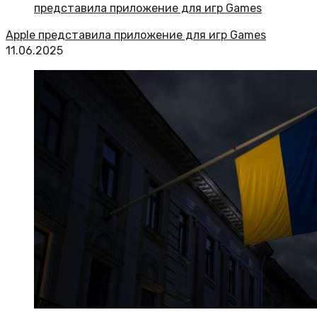
Apple представила приложение для игр Games
11.06.2025