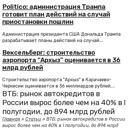
Politico: администрация Трампа
готовит план действий на случай
приостановки пошлин
Администрация президента США Дональда Трампа
разрабатывает планы действий на случай...
Вексельберг: строительство
аэропорта “Архыз” оценивается в 36
млрд рублей
Строительство аэропорта "Архыз" в Карачаево-
Черкесии оценивается в 36 миллиардов рублей,...
ВТБ: рынок автокредитов в
России вырос более чем на 40% в I
полугодии, до 894 млрд рублей
Главная
»
Статьи
»
ВТБ: рынок автокредитов в России
вырос более чем на 40% в I полугодии, до 894 млрд