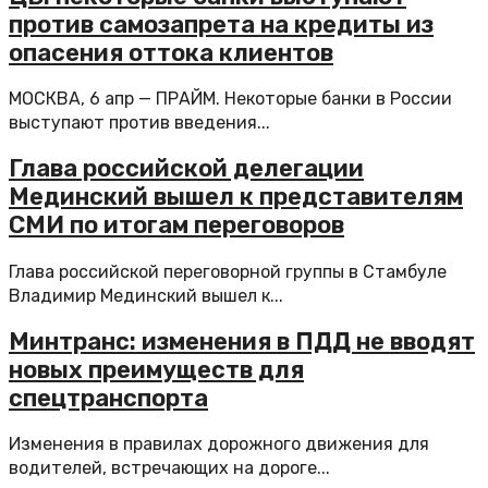
против самозапрета на кредиты из
опасения оттока клиентов
МОСКВА, 6 апр — ПРАЙМ. Некоторые банки в России
выступают против введения...
Глава российской делегации
Мединский вышел к представителям
СМИ по итогам переговоров
Глава российской переговорной группы в Стамбуле
Владимир Мединский вышел к...
Минтранс: изменения в ПДД не вводят
новых преимуществ для
спецтранспорта
Изменения в правилах дорожного движения для
водителей, встречающих на дороге...