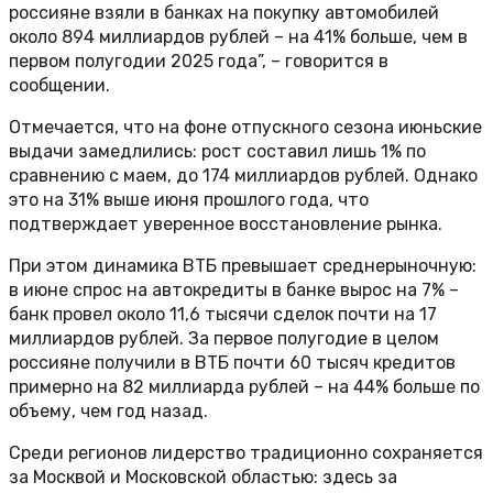
россияне взяли в банках на покупку автомобилей
около 894 миллиардов рублей – на 41% больше, чем в
первом полугодии 2025 года”, – говорится в
сообщении.
Отмечается, что на фоне отпускного сезона июньские
выдачи замедлились: рост составил лишь 1% по
сравнению с маем, до 174 миллиардов рублей. Однако
это на 31% выше июня прошлого года, что
подтверждает уверенное восстановление рынка.
При этом динамика ВТБ превышает среднерыночную:
в июне спрос на автокредиты в банке вырос на 7% –
банк провел около 11,6 тысячи сделок почти на 17
миллиардов рублей. За первое полугодие в целом
россияне получили в ВТБ почти 60 тысяч кредитов
примерно на 82 миллиарда рублей – на 44% больше по
объему, чем год назад.
Среди регионов лидерство традиционно сохраняется
за Москвой и Московской областью: здесь за