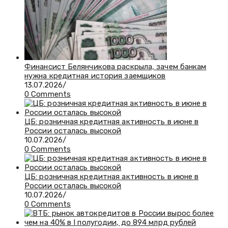
Финансист Белянчикова раскрыла, зачем банкам
нужна кредитная история заемщиков
13.07.2026
/
0 Comments
ЦБ: розничная кредитная активность в июне в
России осталась высокой
10.07.2026
/
0 Comments
ЦБ: розничная кредитная активность в июне в
России осталась высокой
10.07.2026
/
0 Comments