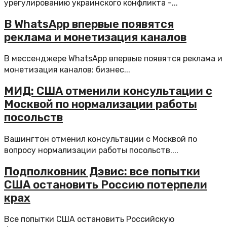
урегулированию украинского конфликта -...
В WhatsApp впервые появятся
реклама и монетизация каналов
В мессенджере WhatsApp впервые появятся реклама и
монетизация каналов: бизнес...
МИД: США отменили консультации с
Москвой по нормализации работы
посольств
Вашингтон отменил консультации с Москвой по
вопросу нормализации работы посольств....
Подполковник Дэвис: все попытки
США остановить Россию потерпели
крах
Все попытки США остановить Российскую