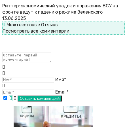
Риттер: экономический упадок и поражения ВСУ на
фронте ведут к падению режима Зеленского
13.06.2025
Межтекстовые Отзывы
Посмотреть все комментарии
Имя*
Email*