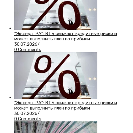
“Эксперт РА”: ВТБ снижает кредитные риски и
может выполнить план по прибыли
30.07.2026
/
0 Comments
“Эксперт РА”: ВТБ снижает кредитные риски и
может выполнить план по прибыли
30.07.2026
/
0 Comments