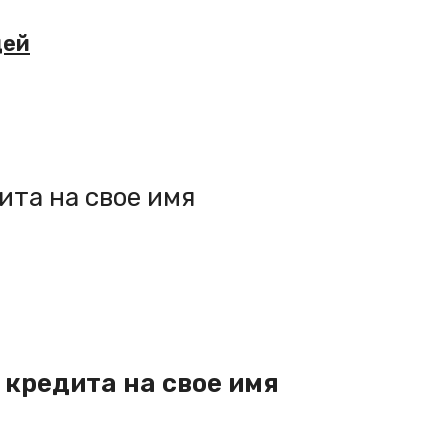
дей
ита на свое имя
 кредита на свое имя