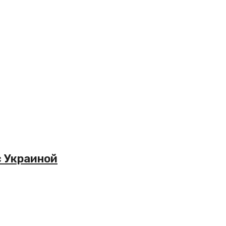
с Украиной