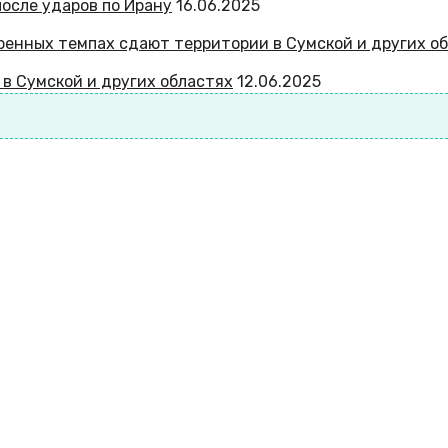
после ударов по Ирану
16.06.2025
 в Сумской и других областях
12.06.2025