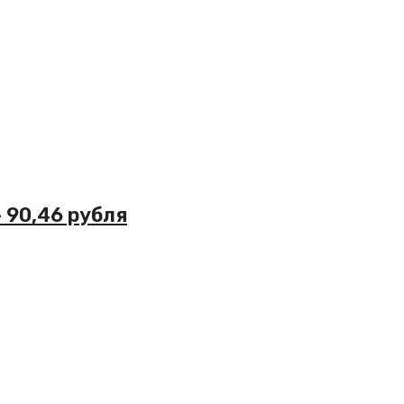
– 90,46 рубля