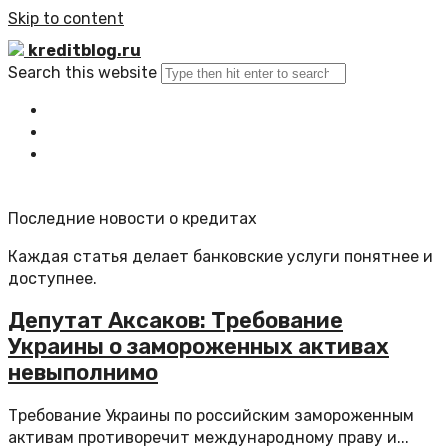
Skip to content
kreditblog.ru
Search this website
Главная
Все статьи
Обратная связь
Последние новости о кредитах
Каждая статья делает банковские услуги понятнее и
доступнее.
Депутат Аксаков: Требование
Украины о замороженных активах
невыполнимо
Требование Украины по российским замороженным
активам противоречит международному праву и...