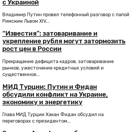
с Украиной
Владимир Путин провел телефонный разговор с папой
Римским Львом XIV...
“Известия”: затоваривание и
укрепление рубля могут затормозить
рост цен в России
Прекращение дефицита кадров, затоваривание
рынков, ужесточение кредитных условий и
существенное...
МИД Турции: Путин и Фидан
обсудили конфликт на Украине,
экономику и энергетику
Глава МИД Турции Хакан Фидан обсудил на
переговорах с президентом...