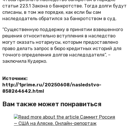
статьи 223.1 Закона о банкротстве. Тогда долги будут
списаны, в том же порядке, как если бы сам
наследодатель обратился за банкротством в суд.
“Существенную поддержку в принятии взвешенного
решения относительно вступления в наследство
могут оказать нотариусы, которым предоставлено
право делать запрос в бюро кредитных историй для
точного определения долгов наследодателя”, –
заключила Кудерко.
Источник:
http://1prime.ru/20250608/nasledstvo-
858264642.html
Вам также может понравиться