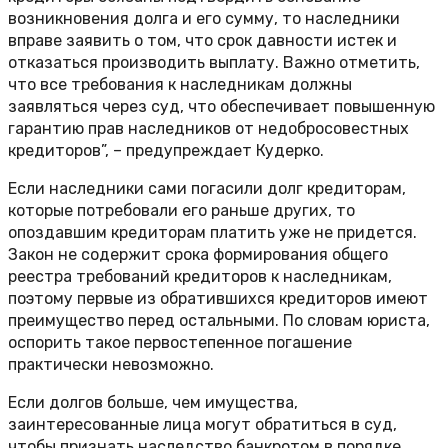
возникновения долга и его сумму, то наследники
вправе заявить о том, что срок давности истек и
отказаться производить выплату. Важно отметить,
что все требования к наследникам должны
заявляться через суд, что обеспечивает повышенную
гарантию прав наследников от недобросовестных
кредиторов”, – предупреждает Кудерко.
Если наследники сами погасили долг кредиторам,
которые потребовали его раньше других, то
опоздавшим кредиторам платить уже не придется.
Закон не содержит срока формирования общего
реестра требований кредиторов к наследникам,
поэтому первые из обратившихся кредиторов имеют
преимущество перед остальными. По словам юриста,
оспорить такое первостепенное погашение
практически невозможно.
Если долгов больше, чем имущества,
заинтересованные лица могут обратиться в суд,
чтобы признать наследство банкротом в порядке