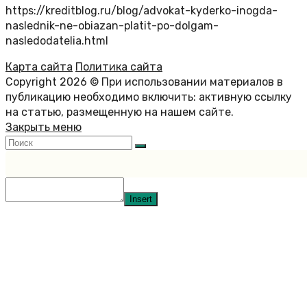
https://kreditblog.ru/blog/advokat-kyderko-inogda-
naslednik-ne-obiazan-platit-po-dolgam-
nasledodatelia.html
Карта сайта
Политика сайта
Copyright 2026 © При использовании материалов в
публикацию необходимо включить: активную ссылку
на статью, размещенную на нашем сайте.
Закрыть меню
Insert