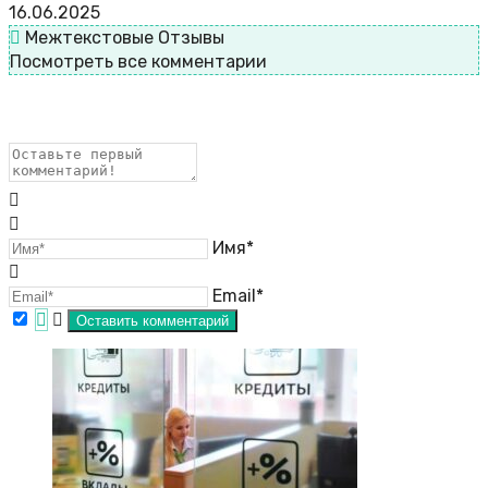
16.06.2025
Межтекстовые Отзывы
Посмотреть все комментарии
Имя*
Email*