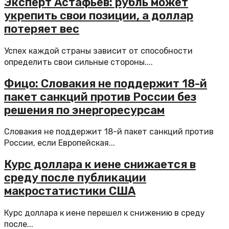
Эксперт Астафьев: рубль может
укрепить свои позиции, а доллар
потеряет вес
Успех каждой страны зависит от способности
определить свои сильные стороны....
Фицо: Словакия не поддержит 18-й
пакет санкций против России без
решения по энергоресурсам
Словакия не поддержит 18-й пакет санкций против
России, если Европейская...
Курс доллара к иене снижается в
среду после публикации
макростатистики США
Курс доллара к иене перешел к снижению в среду
после...