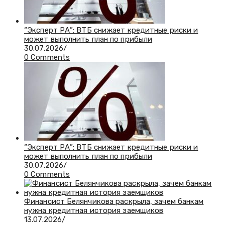
“Эксперт РА”: ВТБ снижает кредитные риски и
может выполнить план по прибыли
30.07.2026
/
0 Comments
“Эксперт РА”: ВТБ снижает кредитные риски и
может выполнить план по прибыли
30.07.2026
/
0 Comments
Финансист Белянчикова раскрыла, зачем банкам
нужна кредитная история заемщиков
13.07.2026
/