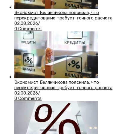
Экономист Белянчикова пояснила, что
перекредитование требует точного расчета
02.08.2026
/
0 Comments
Экономист Белянчикова пояснила, что
перекредитование требует точного расчета
02.08.2026
/
0 Comments