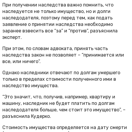
При получении наследства важно помнить, что
наследуется не только имущество, но и долги
наследодателя, поэтому перед тем, как подать
заявление о принятии наследства необходимо
заранее взвесить все “за” и “против”, разъяснила
эксперт.
При этом, по словам адвоката, принять часть
наследства закон не позволяет – “принимается или
все, или ничего”.
Однако наследники отвечают по долгам умершего
только в пределах стоимости полученного ими в
наследство имущества.
“Это значит, что, получив, например, квартиру и
машину, наследник не будет платить по долгам
наследодателя больше, чем стоит это имущество”, –
разъяснила Кудерко.
Стоимость имущества определяется на дату смерти