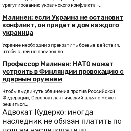
урегулированию украинского конфликта -...
Малинен: если Украина не остановит
конфликт, он придет в дом каждого
украинца
Украине необходимо прекратить боевые действия,
чтобы с ней не произошло...
Профессор Малинен: НАТО может
устроить в Финляндии провокацию с
ядерным оружием
Чтобы выдвинуть обвинения против Российской
Федерации, Североатлантический альянс может
решиться...
Адвокат Кудерко: иногда
наследник не обязан платить по
долгам наследодателя