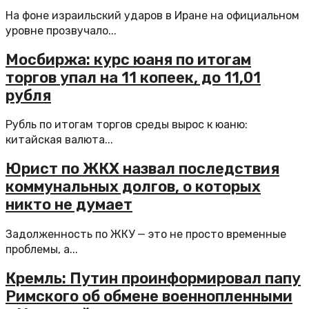
На фоне израильский ударов в Иране на официальном
уровне прозвучало...
Мосбиржа: курс юаня по итогам
торгов упал на 11 копеек, до 11,01
рубля
Рубль по итогам торгов среды вырос к юаню:
китайская валюта...
Юрист по ЖКХ назвал последствия
коммунальных долгов, о которых
никто не думает
Задолженность по ЖКУ — это не просто временные
проблемы, а...
Кремль: Путин проинформировал папу
Римского об обмене военнопленными