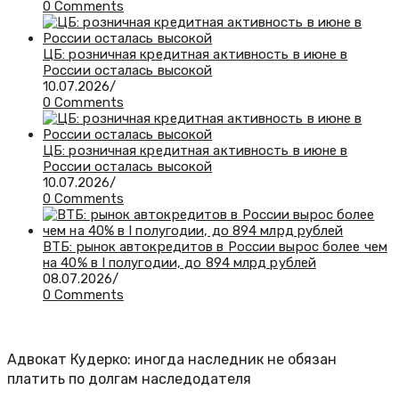
0 Comments
ЦБ: розничная кредитная активность в июне в
России осталась высокой
10.07.2026
/
0 Comments
ЦБ: розничная кредитная активность в июне в
России осталась высокой
10.07.2026
/
0 Comments
ВТБ: рынок автокредитов в России вырос более чем
на 40% в I полугодии, до 894 млрд рублей
08.07.2026
/
0 Comments
Адвокат Кудерко: иногда наследник не обязан
платить по долгам наследодателя