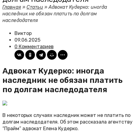
Главная
»
Статьи
»
Адвокат Кудерко: иногда
наследник не обязан платить по долгам
наследодателя
Виктор
09.06.2025
0 Комментариев
Адвокат Кудерко: иногда
наследник не обязан платить
по долгам наследодателя
В некоторых случаях наследник может не платить по
долгам наследодателя. Об этом рассказала агентству
“Прайм” адвокат Елена Кудерко.