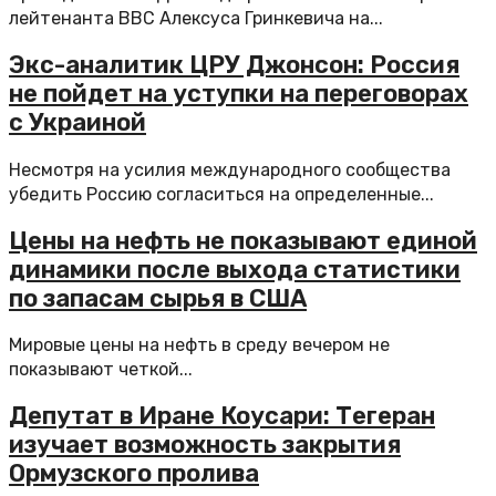
лейтенанта ВВС Алексуса Гринкевича на...
Экс-аналитик ЦРУ Джонсон: Россия
не пойдет на уступки на переговорах
с Украиной
Несмотря на усилия международного сообщества
убедить Россию согласиться на определенные...
Цены на нефть не показывают единой
динамики после выхода статистики
по запасам сырья в США
Мировые цены на нефть в среду вечером не
показывают четкой...
Депутат в Иране Коусари: Тегеран
изучает возможность закрытия
Ормузского пролива