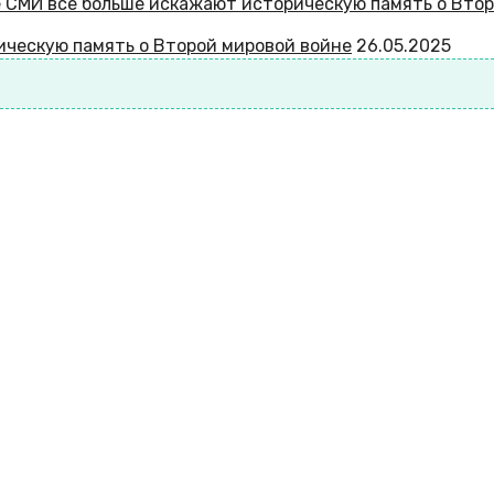
ическую память о Второй мировой войне
26.05.2025