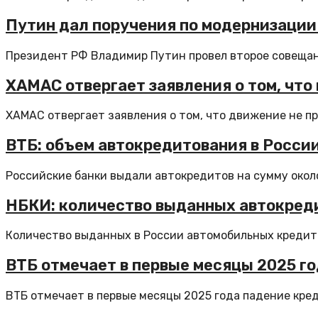
Путин дал поручения по модернизации
Президент РФ Владимир Путин провел второе совещани
ХАМАС отвергает заявления о том, чт
ХАМАС отвергает заявления о том, что движение не пр
ВТБ: объем автокредитования в России
Российские банки выдали автокредитов на сумму около
НБКИ: количество выданных автокреди
Количество выданных в России автомобильных кредитов
ВТБ отмечает в первые месяцы 2025 го
ВТБ отмечает в первые месяцы 2025 года падение кред