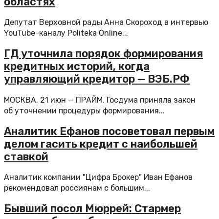
областях
Депутат Верховной рады Анна Скороход в интервью
YouTube-каналу Politeka Online...
ГД уточнила порядок формирования
кредитных историй, когда
управляющий кредитор — ВЭБ.РФ
МОСКВА, 21 июн — ПРАЙМ. Госдума приняла закон
об уточнении процедуры формирования...
Аналитик Ефанов посоветовал первым
делом гасить кредит с наибольшей
ставкой
Аналитик компании "Цифра Брокер" Иван Ефанов
рекомендовал россиянам с большим...
Бывший посол Мюррей: Стармер