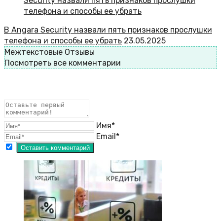
В Angara Security назвали пять признаков прослушки
телефона и способы ее убрать
23.05.2025
Межтекстовые Отзывы
Посмотреть все комментарии
Имя*
Email*