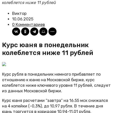
колеблется ниже 11 рублей
Виктор
10.06.2025
0 Комментариев
Курс юаня в понедельник
колеблется ниже 11 рублей
Курс рубля в понедельник немного прибавляет по
отношению к юаню на Московской бирже, курс
колеблется ниже ключевого уровня 11 рублей, следует
из данных Московской биржи.
Курс юаня расчетами “завтра” на 16.55 мск снижался
на 4 копейки (-0,3%), до 10,97 рубля. В течение дня
юань торгуется в коридоре 10,94-11,01 рубля.