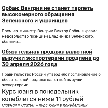
Орбан: Венгрия не станет терпеть
высокомерного обращения
Зеленского и украинцев
Премьер-министр Венгрии Виктор Орбан выразил
недовольство позицией Владимира Зеленского,
обвинив...
Обязательная продажа валютной
выручки экспортерами продлена до
30 апреля 2026 года
Правительство России утвердило постановление о
обязательной продаже валютной выручки
экспортерами...
Курс юаня в понедельник
колеблется ниже 11 рублей
Главная
»
Статьи
»
Курс юаня в понедельник