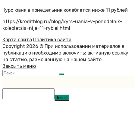
Курс юаня в понедельник колеблется ниже 11 рублей
https://kreditblog.ru/blog/kyrs-uania-v-ponedelnik-
kolebletsia-nije-11-ryblei.html
Карта сайта
Политика сайта
Copyright 2026 © При использовании материалов в
публикацию необходимо включить: активную ссылку
на статью, размещенную на нашем сайте.
Закрыть меню
Insert