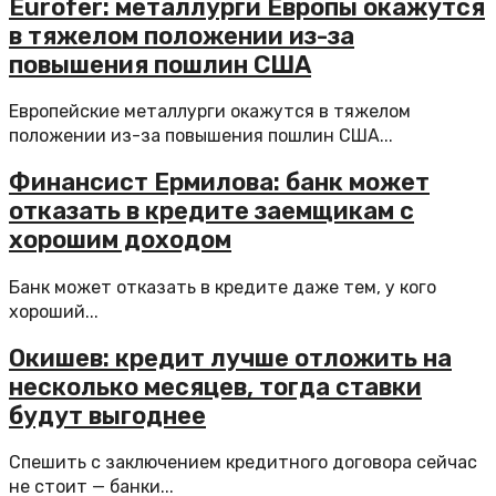
Eurofer: металлурги Европы окажутся
в тяжелом положении из-за
повышения пошлин США
Европейские металлурги окажутся в тяжелом
положении из-за повышения пошлин США...
Финансист Ермилова: банк может
отказать в кредите заемщикам с
хорошим доходом
Банк может отказать в кредите даже тем, у кого
хороший...
Окишев: кредит лучше отложить на
несколько месяцев, тогда ставки
будут выгоднее
Спешить с заключением кредитного договора сейчас
не стоит — банки...