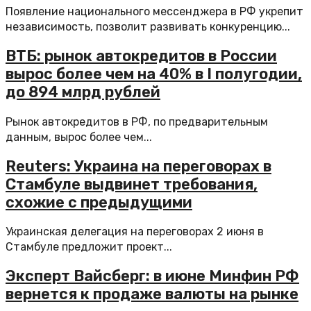
Появление национального мессенджера в РФ укрепит
независимость, позволит развивать конкуренцию...
ВТБ: рынок автокредитов в России
вырос более чем на 40% в I полугодии,
до 894 млрд рублей
Рынок автокредитов в РФ, по предварительным
данным, вырос более чем...
Reuters: Украина на переговорах в
Стамбуле выдвинет требования,
схожие с предыдущими
Украинская делегация на переговорах 2 июня в
Стамбуле предложит проект...
Эксперт Вайсберг: в июне Минфин РФ
вернется к продаже валюты на рынке