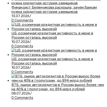
Финансист Белянчикова раскрыла, зачем банкам
нужна кредитная история заемщиков
13.07.2026
/
0 Comments
ЦБ: розничная кредитная активность в июне в
России осталась высокой
10.07.2026
/
0 Comments
ЦБ: розничная кредитная активность в июне в
России осталась высокой
10.07.2026
/
0 Comments
ВТБ: рынок автокредитов в России вырос более чем
на 40% в I полугодии, до 894 млрд рублей
08.07.2026
/
0 Comments