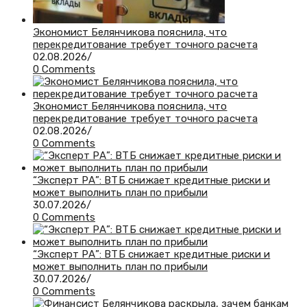
Экономист Белянчикова пояснила, что
перекредитование требует точного расчета
02.08.2026
/
0 Comments
Экономист Белянчикова пояснила, что
перекредитование требует точного расчета
02.08.2026
/
0 Comments
“Эксперт РА”: ВТБ снижает кредитные риски и
может выполнить план по прибыли
30.07.2026
/
0 Comments
“Эксперт РА”: ВТБ снижает кредитные риски и
может выполнить план по прибыли
30.07.2026
/
0 Comments