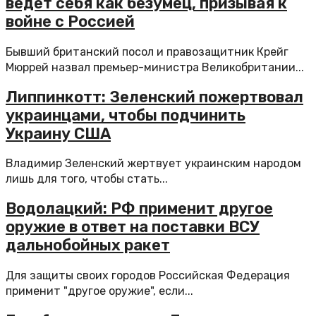
ведет себя как безумец, призывая к
войне с Россией
Бывший британский посол и правозащитник Крейг
Мюррей назвал премьер-министра Великобритании...
Липпинкотт: Зеленский пожертвовал
украинцами, чтобы подчинить
Украину США
Владимир Зеленский жертвует украинским народом
лишь для того, чтобы стать...
Водолацкий: РФ применит другое
оружие в ответ на поставки ВСУ
дальнобойных ракет
Для защиты своих городов Российская Федерация
применит "другое оружие", если...