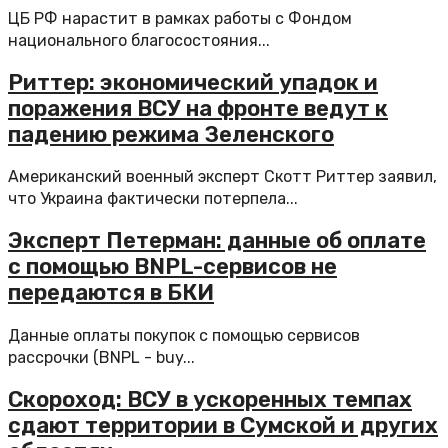
ЦБ РФ нарастит в рамках работы с Фондом
национального благосостояния...
Риттер: экономический упадок и
поражения ВСУ на фронте ведут к
падению режима Зеленского
Американский военный эксперт Скотт Риттер заявил,
что Украина фактически потерпела...
Эксперт Петерман: данные об оплате
с помощью BNPL-сервисов не
передаются в БКИ
Данные оплаты покупок с помощью сервисов
рассрочки (BNPL - buy...
Скороход: ВСУ в ускоренных темпах
сдают территории в Сумской и других