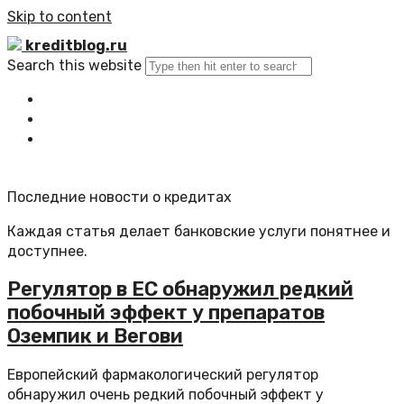
Skip to content
kreditblog.ru
Search this website
Главная
Все статьи
Обратная связь
Последние новости о кредитах
Каждая статья делает банковские услуги понятнее и
доступнее.
Регулятор в ЕС обнаружил редкий
побочный эффект у препаратов
Оземпик и Вегови
Европейский фармакологический регулятор
обнаружил очень редкий побочный эффект у