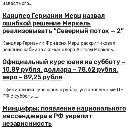
известного...
Канцлер Германии Мерц назвал
ошибкой решение Меркель
реализовывать “Северный поток — 2”
Канцлер Германии Фридрих Мерц раскритиковал
решение кабмина экс-канцлера Ангелы Меркель...
Официальный курс юаня на субботу –
10,89 рубля, доллара – 78,62 рубля,
евро – 89,25 рубля
Официальный курс юаня к рублю, установленный ЦБ
РФ с субботы,...
Минцифры: появление национального
мессенджера в РФ укрепит
независимость