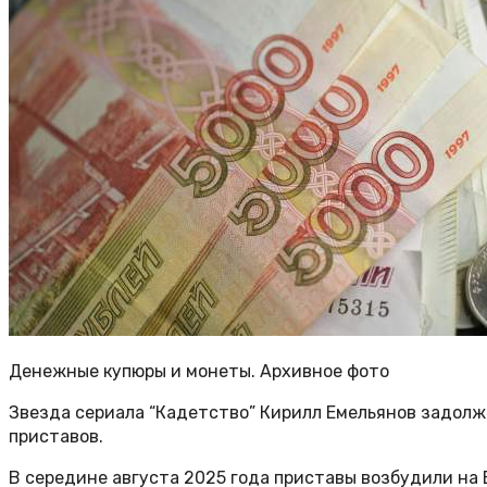
Денежные купюры и монеты. Архивное фото
Звезда сериала “Кадетство” Кирилл Емельянов задолж
приставов.
В середине августа 2025 года приставы возбудили на