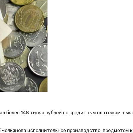
ал более 148 тысяч рублей по кредитным платежам, вы
 Емельянова исполнительное производство, предметом 