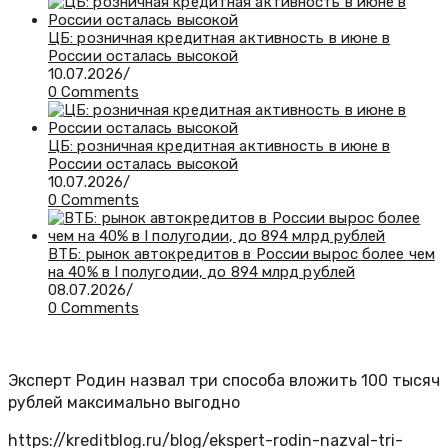
ЦБ: розничная кредитная активность в июне в
России осталась высокой
10.07.2026
/
0 Comments
ЦБ: розничная кредитная активность в июне в
России осталась высокой
10.07.2026
/
0 Comments
ВТБ: рынок автокредитов в России вырос более чем
на 40% в I полугодии, до 894 млрд рублей
08.07.2026
/
0 Comments
Эксперт Родин назвал три способа вложить 100 тысяч
рублей максимально выгодно
https://kreditblog.ru/blog/ekspert-rodin-nazval-tri-