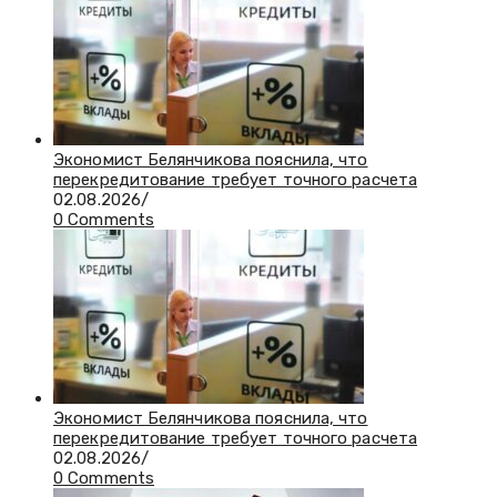
Экономист Белянчикова пояснила, что
перекредитование требует точного расчета
02.08.2026
/
0 Comments
Экономист Белянчикова пояснила, что
перекредитование требует точного расчета
02.08.2026
/
0 Comments