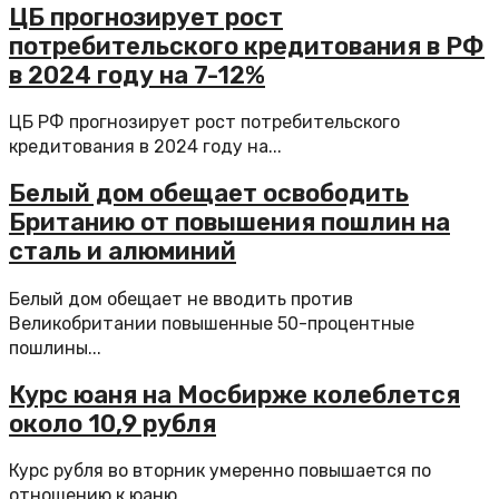
ЦБ прогнозирует рост
потребительского кредитования в РФ
в 2024 году на 7-12%
ЦБ РФ прогнозирует рост потребительского
кредитования в 2024 году на...
Белый дом обещает освободить
Британию от повышения пошлин на
сталь и алюминий
Белый дом обещает не вводить против
Великобритании повышенные 50-процентные
пошлины...
Курс юаня на Мосбирже колеблется
около 10,9 рубля
Курс рубля во вторник умеренно повышается по
отношению к юаню...