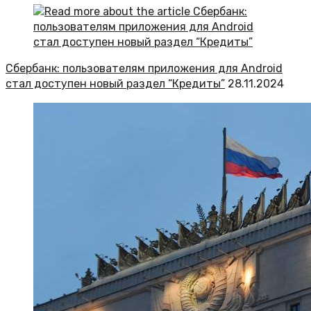
Сбербанк: пользователям приложения для Android
стал доступен новый раздел “Кредиты”
28.11.2024