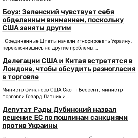
Боуз: Зеленский чувствует себя
обделенным вниманием, поскольку
США заняты другим
. Соединенные Штаты начали игнорировать Украину,
переключившись на другие проблемы,...
Делегации США и Китая встретятся в
Лондоне, чтобы обсудить разногласия
в торговле
Министр финансов США Скотт Бессент, министр
торговли Говард Латник и...
Депутат Рады Дубинский назвал
решение ЕС по пошлинам санкциями
против Украины