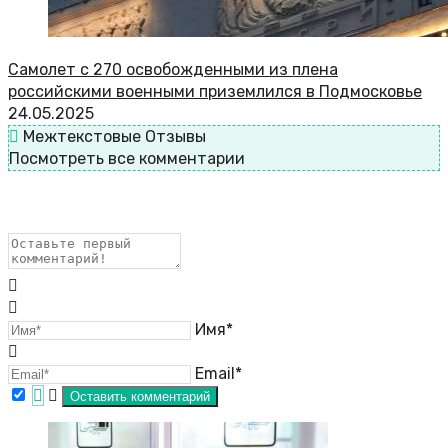
Самолет с 270 освобожденными из плена
российскими военными приземлился в Подмосковье
24.05.2025
Межтекстовые Отзывы
Посмотреть все комментарии
Имя*
Email*