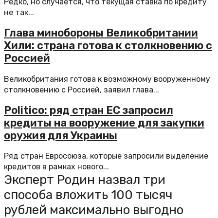
Редко, но случается, что текущая ставка по кредиту
не так...
Глава минобороны Великобритании
Хили: страна готова к столкновению с
Россией
Великобритания готова к возможному вооруженному
столкновению с Россией, заявил глава...
Politico: ряд стран ЕС запросил
кредиты на вооружение для закупки
оружия для Украины
Ряд стран Евросоюза, которые запросили выделение
кредитов в рамках нового...
Эксперт Родин назвал три
способа вложить 100 тысяч
рублей максимально выгодно