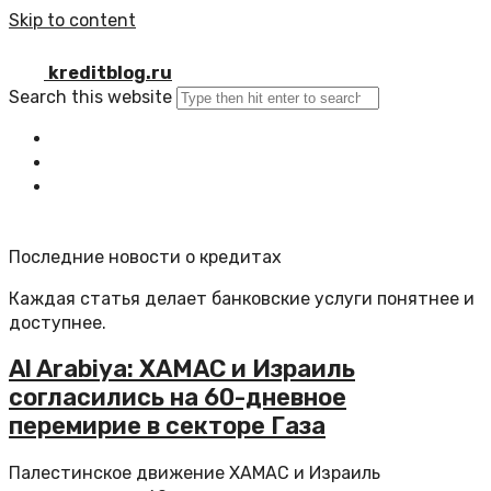
Skip to content
kreditblog.ru
Search this website
Главная
Все статьи
Обратная связь
Последние новости о кредитах
Каждая статья делает банковские услуги понятнее и
доступнее.
Al Arabiya: ХАМАС и Израиль
согласились на 60-дневное
перемирие в секторе Газа
Палестинское движение ХАМАС и Израиль