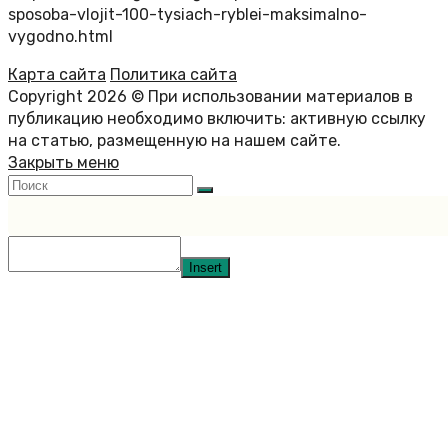
sposoba-vlojit-100-tysiach-ryblei-maksimalno-
vygodno.html
Карта сайта
Политика сайта
Copyright 2026 © При использовании материалов в
публикацию необходимо включить: активную ссылку
на статью, размещенную на нашем сайте.
Закрыть меню
Insert