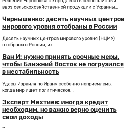
Решение Евросоюза не продлевать беспошлинный
ввоз сельскохозяйственной продукции с Украины...
Чернышенко: десять научных центров
мирового уровня отобраны в России
Десять научных центров мирового уровня (НЦМУ)
отобраны в России, их...
Ван И: нужно принять срочные меры,
чтобы Ближний Восток не погрузился
в нестабильность
Удары Израиля по Ирану особенно неприемлемы,
когда мир ищет политическое...
Эксперт Мехтиев: иногда кредит
необходим, но важно верно оценить
свои доходы