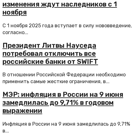
изменения ждут наследников с 1
ноября
С 1 ноября 2025 года вступает в силу нововведение,
согласно...
Президент Литвы Науседа
потребовал отключить все
российские банки от SWIFT
В отношении Российской Федерации необходимо
применить самые жесткие ограничения, в...
МЭР: инфляция в России на 9 июня
замедлилась до 9,71% в годовом
выражении
Инфляция в России на 9 июня замедлилась до 9,71%
в...