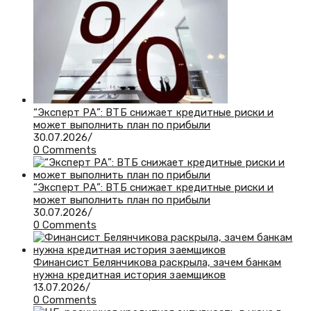
“Эксперт РА”: ВТБ снижает кредитные риски и
может выполнить план по прибыли
30.07.2026
/
0 Comments
“Эксперт РА”: ВТБ снижает кредитные риски и
может выполнить план по прибыли
30.07.2026
/
0 Comments
Финансист Белянчикова раскрыла, зачем банкам
нужна кредитная история заемщиков
13.07.2026
/
0 Comments