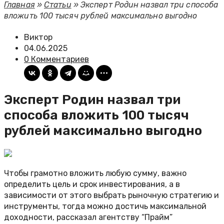
Главная
»
Статьи
»
Эксперт Родин назвал три способа
вложить 100 тысяч рублей максимально выгодно
Виктор
04.06.2025
0 Комментариев
Эксперт Родин назвал три
способа вложить 100 тысяч
рублей максимально выгодно
Чтобы грамотно вложить любую сумму, важно
определить цель и срок инвестирования, а в
зависимости от этого выбрать рыночную стратегию и
инструменты, тогда можно достичь максимальной
доходности, рассказал агентству “Прайм”