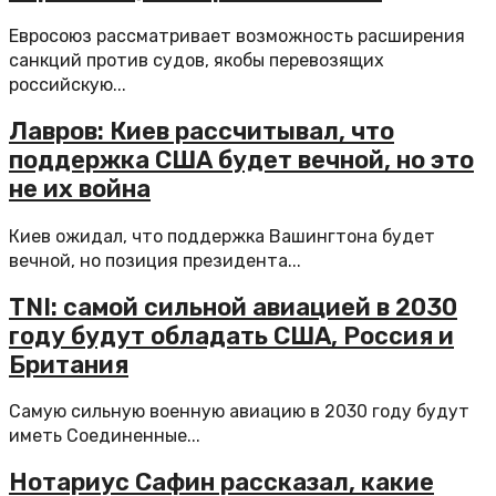
Евросоюз рассматривает возможность расширения
санкций против судов, якобы перевозящих
российскую...
Лавров: Киев рассчитывал, что
поддержка США будет вечной, но это
не их война
Киев ожидал, что поддержка Вашингтона будет
вечной, но позиция президента...
TNI: самой сильной авиацией в 2030
году будут обладать США, Россия и
Британия
Самую сильную военную авиацию в 2030 году будут
иметь Соединенные...
Нотариус Сафин рассказал, какие