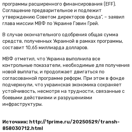
программы расширенного финансирования (EFF).
Соглашение предварительное и подлежит
утверждению Советом директоров фонда”, – заявил
глава миссии МВФ по Украине Гэвин Грей.
В случае окончательного одобрения общая сумма
средств, полученных Украиной в рамках программы,
составит 10,65 миллиарда долларов.
МВФ отметил, что Украина выполнила все
контрольные показатели, необходимые для получения
новой выплаты, и продолжает двигаться по
согласованной программе реформ. При этом в фонде
подчеркнули, что украинская экономика сохраняет
устойчивость, несмотря на трудности, связанные с
боевыми действиями и разрушениями
инфраструктуры.
Источник: http://1prime.ru/20250529/transh-
858030712.html