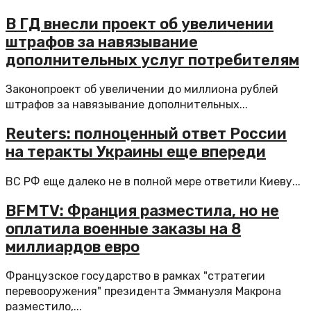
В ГД внесли проект об увеличении
штрафов за навязывание
дополнительных услуг потребителям
Законопроект об увеличении до миллиона рублей
штрафов за навязывание дополнительных...
Reuters: полноценный ответ России
на теракты Украины еще впереди
ВС РФ еще далеко не в полной мере ответили Киеву...
BFMTV: Франция разместила, но не
оплатила военные заказы на 8
миллиардов евро
Французское государство в рамках "стратегии
перевооружения" президента Эммануэля Макрона
разместило,...