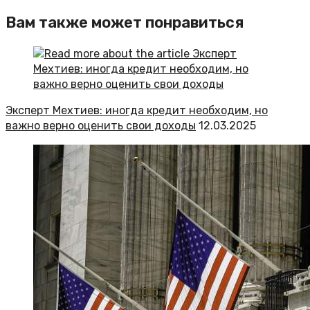
Вам также может понравиться
Эксперт Мехтиев: иногда кредит необходим, но
важно верно оценить свои доходы
12.03.2025