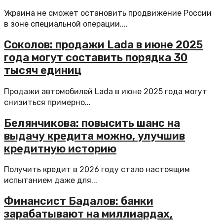
Украина не сможет остановить продвижение России
в зоне специальной операции....
Соколов: продажи Lada в июне 2025
года могут составить порядка 30
тысяч единиц
Продажи автомобилей Lada в июне 2025 года могут
снизиться примерно...
Белянчикова: повысить шанс на
выдачу кредита можно, улучшив
кредитную историю
Получить кредит в 2026 году стало настоящим
испытанием даже для...
Финансист Бадалов: банки
зарабатывают на миллиардах,