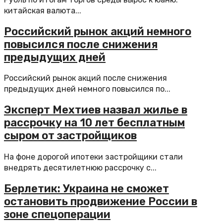
китайская валюта...
Российский рынок акций немного
повысился после снижения
предыдущих дней
Российский рынок акций после снижения
предыдущих дней немного повысился по...
Эксперт Мехтиев назвал жилье в
рассрочку на 10 лет бесплатным
сыром от застройщиков
На фоне дорогой ипотеки застройщики стали
внедрять десятилетнюю рассрочку с...
Берлетик: Украина не сможет
остановить продвижение России в
зоне спецоперации