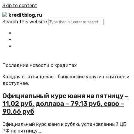
Skip to content
kreditblog.ru
Search this website
Главная
Все статьи
Обратная связь
Последние новости о кредитах
Каждая статья делает банковские услуги понятнее и
доступнее.
Официальный курс юаня на пятницу –
11,02 руб, доллара – 79,13 руб, евро –
90,66 руб
Официальный курс юаня к рублю, установленный ЦБ
РФ на пятницу,...