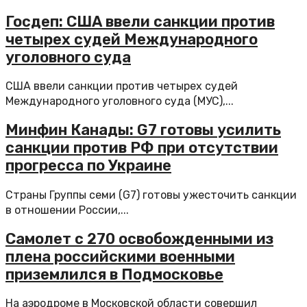
Госдеп: США ввели санкции против
четырех судей Международного
уголовного суда
США ввели санкции против четырех судей
Международного уголовного суда (МУС),...
Минфин Канады: G7 готовы усилить
санкции против РФ при отсутствии
прогресса по Украине
Страны Группы семи (G7) готовы ужесточить санкции
в отношении России,...
Самолет с 270 освобожденными из
плена российскими военными
приземлился в Подмосковье
На аэродроме в Московской области совершил