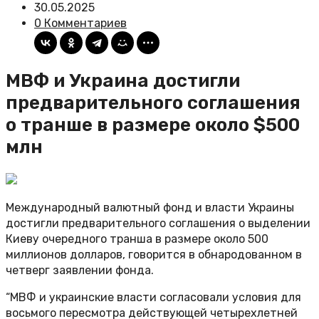
30.05.2025
0 Комментариев
МВФ и Украина достигли
предварительного соглашения
о транше в размере около $500
млн
Международный валютный фонд и власти Украины
достигли предварительного соглашения о выделении
Киеву очередного транша в размере около 500
миллионов долларов, говорится в обнародованном в
четверг заявлении фонда.
“МВФ и украинские власти согласовали условия для
восьмого пересмотра действующей четырехлетней