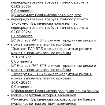
перекредитование требует точного расчета
02.08.2026
/
0 Comments
Экономист Белянчикова пояснила, что
перекредитование требует точного расчета
02.08.2026
/
0 Comments
“Эксперт РА”: ВТБ снижает кредитные риски и
может выполнить план по прибыли
30.07.2026
/
0 Comments
“Эксперт РА”: ВТБ снижает кредитные риски и
может выполнить план по прибыли
30.07.2026
/
0 Comments
Финансист Белянчикова раскрыла, зачем банкам
нужна кредитная история заемщиков