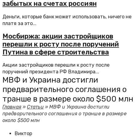
забытых на счетах россиян
Деньги, которые банк может использовать, ничего не
платя за это...
Мосбиржа: акции застройщиков
перешли к росту после поручений
Путина в сфере строительства
Акции застройщиков перешли к росту после
поручений президента РФ Владимира...
МВФ и Украина достигли
предварительного соглашения о
транше в размере около $500 млн
Главная
»
Статьи
»
МВФ и Украина достигли
предварительного соглашения о транше в размере
около $500 млн
Виктор