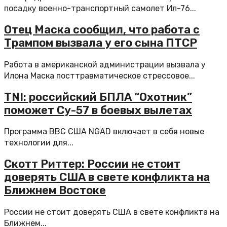
посадку военно-транспортный самолет Ил-76...
Отец Маска сообщил, что работа с
Трампом вызвала у его сына ПТСР
Работа в американской администрации вызвала у
Илона Маска посттравматическое стрессовое...
TNI: российский БПЛА “Охотник”
поможет Су-57 в боевых вылетах
Программа ВВС США NGAD включает в себя новые
технологии для...
Скотт Риттер: России не стоит
доверять США в свете конфликта на
Ближнем Востоке
России не стоит доверять США в свете конфликта на
Ближнем...