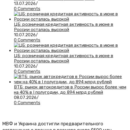
13.07.2026
/
0 Comments
ЦБ: розничная кредитная активность в июне в
России осталась высокой
10.07.2026
/
0 Comments
ЦБ: розничная кредитная активность в июне в
России осталась высокой
10.07.2026
/
0 Comments
ВТБ: рынок автокредитов в России вырос более чем
на 40% в I полугодии, до 894 млрд рублей
08.07.2026
/
0 Comments
МВФ и Украина достигли предварительного