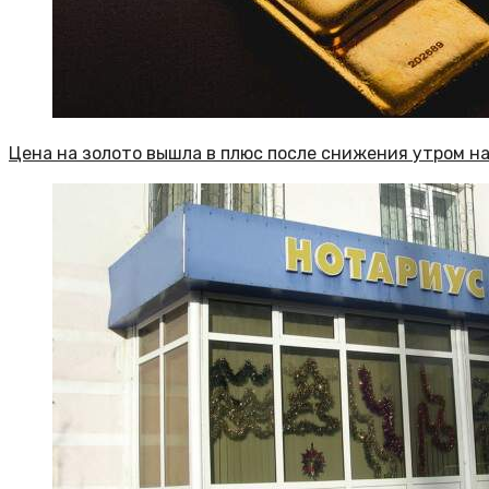
Цена на золото вышла в плюс после снижения утром на