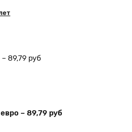
лет
– 89,79 руб
евро – 89,79 руб