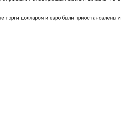
е торги долларом и евро были приостановлены и