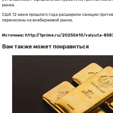
рынка.
США 12 июня прошлого года расширили санкции против
перенесены на внебиржевой рынок.
Источник: http://1prime.ru/20250610/valyuta-858
Вам также может понравиться