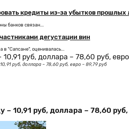
ровать кредиты из-за убытков прошлых 
ны банков связан...
частниками дегустации вин
в "Сапсане", оценивалась...
0,91 руб, доллара – 78,60 руб, евро 
,91 руб, доллара – 78,60 руб, евро – 89,79 руб
 10,91 руб, доллара – 78,60 руб, 