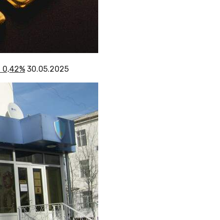
 0,42%
30.05.2025