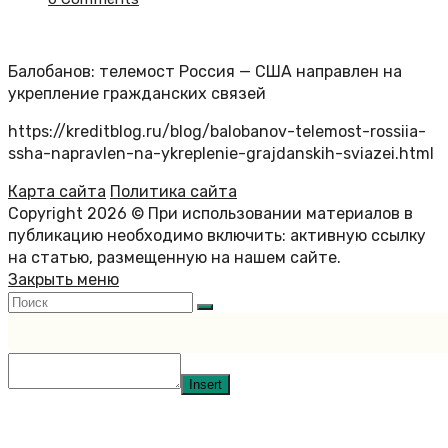
Балобанов: телемост Россия — США направлен на
укрепление гражданских связей
https://kreditblog.ru/blog/balobanov-telemost-rossiia-
ssha-napravlen-na-ykreplenie-grajdanskih-sviazei.html
Карта сайта
Политика сайта
Copyright 2026 © При использовании материалов в
публикацию необходимо включить: активную ссылку
на статью, размещенную на нашем сайте.
Закрыть меню
Insert