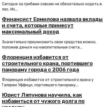
Сегодня за грибами совсем не обязательно ходить в
лес. Их...
Финансист Ермилова назвала вклады
и счета, которые принесут
максимальный доход
Значительно приумножить свои средства можно,
положив деньги на накопительные счета...
Флоренция избавится от
строительного крана, портившего
панораму города с 2006 года
Флоренция избавится от строительного крана у
Галереи Уффици, портившего панораму...
Юрист Ляпунова научила, как
избавиться от чужого долга по