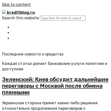
Skip to content
kreditblog.ru
Search this website
Главная
Все статьи
Обратная связь
Последние новости о кредитах
Каждая статья делает банковские услуги понятнее и
доступнее.
Зеленский: Киев обсудит дальнейшие
переговоры с Москвой после обмена
пленными
Украинская сторона примет какие-либо решения
относительно продолжения переговоров с