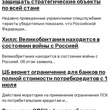
защищать стратегические объекты
по всей стане
Недавно проведенные украинскими спецслужбами
теракты убедительно показали, что Российской
Федерации...
Хилл: Великобритания находится в
состоянии войны с Россией
Великобритания находится в состоянии войны с
Россией. Об этом заявила...
ЦБ вернет ограничение для банков по
полной стоимости потребкредитов с 1
июля
Действие моратория на применение ограничения ПСК
по потребительским кредитам и...