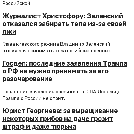
Российской...
Журналист Христофору: Зеленский
отказался забирать тела из-за своей
лжи
Глава киевского режима Владимир Зеленский
отказался принимать тела погибших военных...
Госдеп: последние заявления Трампа
о РФ не нужно принимать за его
разочарование
Последние заявления президента США Дональда
Трампа о России не стоит...
Юрист Георгиева: за выращивание
некоторых грибов на даче грозит
штраф и даже тюрьма