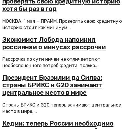
проверять свою кредитную историю
хотя бы раз в год
МОСКВА, 1 мая — ПРАЙМ. Проверять свою кредитную
историю стоит как минимум...
Экономист Лобода напомнил
россиянам о минусах рассрочки
Рассрочка по сути ничем не отличается от
необеспеченного потребкредита, только...
Президент Бразилии да Силва:
страны БРИКС и G20 занимают
центральное место в мире
Страны БРИКС и G20 теперь занимают центральное
место в мире,...
Кедми: теперь России необходимо