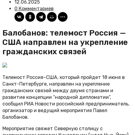
12.06.2025
0 Комментариев
Балобанов: телемост Россия —
США направлен на укрепление
гражданских связей
Телемост Россия–США, который пройдет 18 июня в
Санкт-Петербурге, направлен на укрепление
гражданских связей между двумя странами и
развитие концепции “народной дипломатии”,
сообщил РИА Новости российский предприниматель,
организатор и ведущий мероприятия Павел
Балобанов.
Мероприятие свяжет Северную столицу с