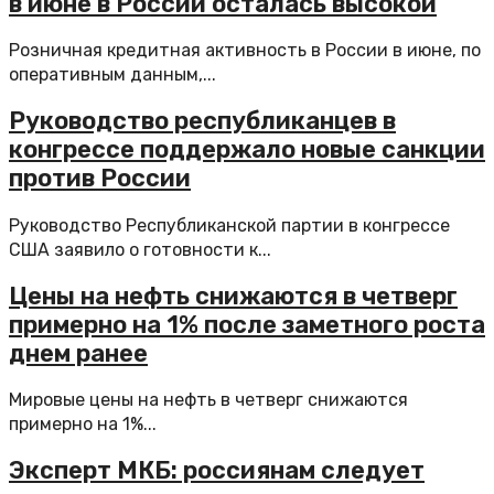
в июне в России осталась высокой
Розничная кредитная активность в России в июне, по
оперативным данным,...
Руководство республиканцев в
конгрессе поддержало новые санкции
против России
Руководство Республиканской партии в конгрессе
США заявило о готовности к...
Цены на нефть снижаются в четверг
примерно на 1% после заметного роста
днем ранее
Мировые цены на нефть в четверг снижаются
примерно на 1%...
Эксперт МКБ: россиянам следует