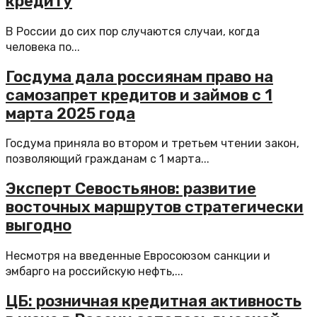
кредиту
В России до сих пор случаются случаи, когда
человека по...
Госдума дала россиянам право на
самозапрет кредитов и займов с 1
марта 2025 года
Госдума приняла во втором и третьем чтении закон,
позволяющий гражданам с 1 марта...
Эксперт Севостьянов: развитие
восточных маршрутов стратегически
выгодно
Несмотря на введенные Евросоюзом санкции и
эмбарго на российскую нефть,...
ЦБ: розничная кредитная активность