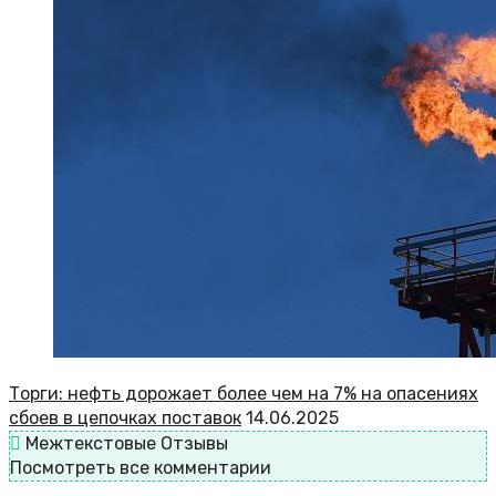
Торги: нефть дорожает более чем на 7% на опасениях
сбоев в цепочках поставок
14.06.2025
Межтекстовые Отзывы
Посмотреть все комментарии