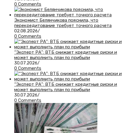
0 Comments
Экономист Белянчикова пояснила, что
перекредитование требует точного расчета
02.08.2026
/
0 Comments
“Эксперт РА”: ВТБ снижает кредитные риски и
может выполнить план по прибыли
30.07.2026
/
0 Comments
“Эксперт РА”: ВТБ снижает кредитные риски и
может выполнить план по прибыли
30.07.2026
/
0 Comments