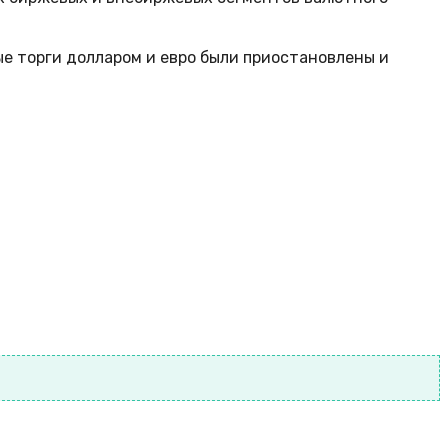
е торги долларом и евро были приостановлены и