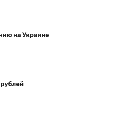
нию на Украине
 рублей