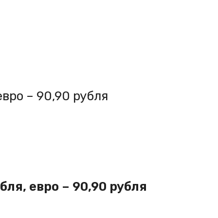
евро – 90,90 рубля
бля, евро – 90,90 рубля