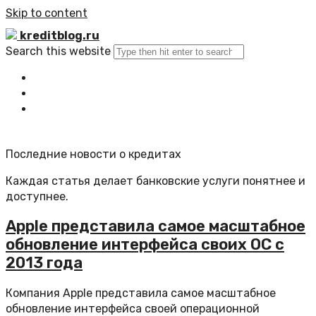
Skip to content
kreditblog.ru
Search this website
Главная
Все статьи
Обратная связь
Последние новости о кредитах
Каждая статья делает банковские услуги понятнее и
доступнее.
Apple представила самое масштабное
обновление интерфейса своих ОС c
2013 года
Компания Apple представила самое масштабное
обновление интерфейса своей операционной