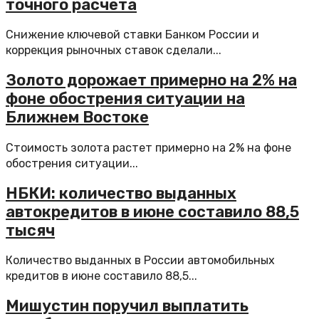
точного расчета
Снижение ключевой ставки Банком России и
коррекция рыночных ставок сделали...
Золото дорожает примерно на 2% на
фоне обострения ситуации на
Ближнем Востоке
Стоимость золота растет примерно на 2% на фоне
обострения ситуации...
НБКИ: количество выданных
автокредитов в июне составило 88,5
тысяч
Количество выданных в России автомобильных
кредитов в июне составило 88,5...
Мишустин поручил выплатить