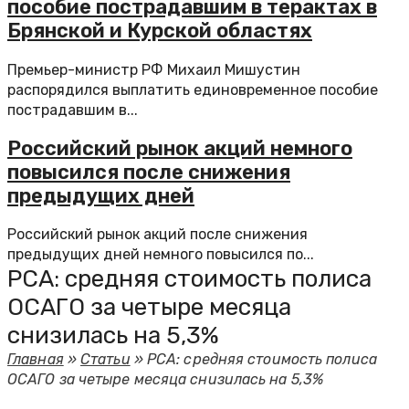
пособие пострадавшим в терактах в
Брянской и Курской областях
Премьер-министр РФ Михаил Мишустин
распорядился выплатить единовременное пособие
пострадавшим в...
Российский рынок акций немного
повысился после снижения
предыдущих дней
Российский рынок акций после снижения
предыдущих дней немного повысился по...
РСА: средняя стоимость полиса
ОСАГО за четыре месяца
снизилась на 5,3%
Главная
»
Статьи
»
РСА: средняя стоимость полиса
ОСАГО за четыре месяца снизилась на 5,3%