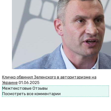
Кличко обвинил Зеленского в авторитаризме на
Украине
01.06.2025
Межтекстовые Отзывы
Посмотреть все комментарии