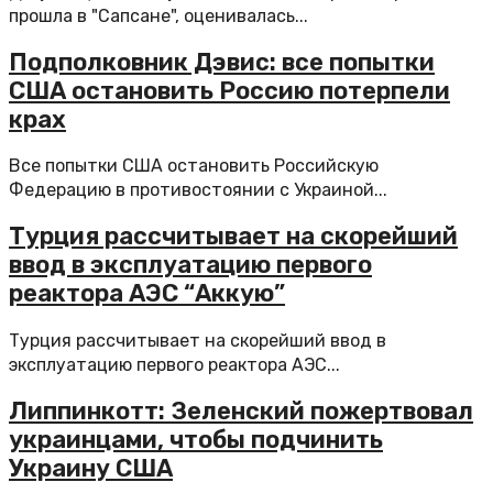
прошла в "Сапсане", оценивалась...
Подполковник Дэвис: все попытки
США остановить Россию потерпели
крах
Все попытки США остановить Российскую
Федерацию в противостоянии с Украиной...
Турция рассчитывает на скорейший
ввод в эксплуатацию первого
реактора АЭС “Аккую”
Турция рассчитывает на скорейший ввод в
эксплуатацию первого реактора АЭС...
Липпинкотт: Зеленский пожертвовал
украинцами, чтобы подчинить
Украину США