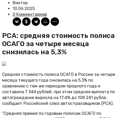
Виктор
10.06.2025
0 Комментариев
РСА: средняя стоимость полиса
ОСАГО за четыре месяца
снизилась на 5,3%
Средняя стоимость полиса ОСАГО в России за четыре
месяца текущего года снизилась на 5,3% по
сравнению с тем же периодом прошлого года и
составила 7 344 рублей, при этом средняя выплата по
автогражданке выросла на 17,4% до 108 241 рубля,
сообщает Российский союз автостраховщиков (РСА).
“Средняя премия по годовым полисам ОСАГО по