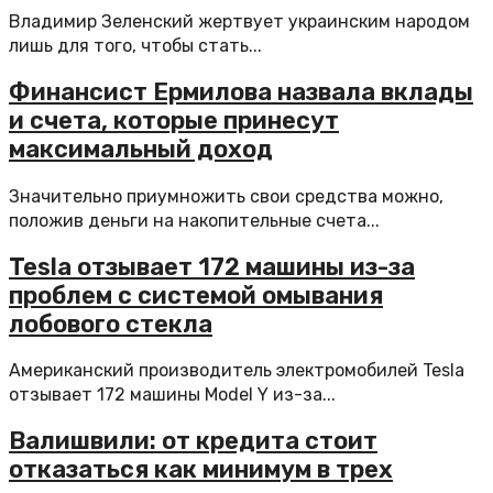
Владимир Зеленский жертвует украинским народом
лишь для того, чтобы стать...
Финансист Ермилова назвала вклады
и счета, которые принесут
максимальный доход
Значительно приумножить свои средства можно,
положив деньги на накопительные счета...
Tesla отзывает 172 машины из-за
проблем с системой омывания
лобового стекла
Американский производитель электромобилей Tesla
отзывает 172 машины Model Y из-за...
Валишвили: от кредита стоит
отказаться как минимум в трех