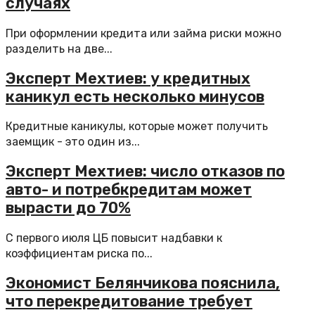
случаях
При оформлении кредита или займа риски можно
разделить на две...
Эксперт Мехтиев: у кредитных
каникул есть несколько минусов
Кредитные каникулы, которые может получить
заемщик - это один из...
Эксперт Мехтиев: число отказов по
авто- и потребкредитам может
вырасти до 70%
С первого июля ЦБ повысит надбавки к
коэффициентам риска по...
Экономист Белянчикова пояснила,
что перекредитование требует