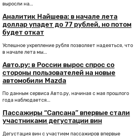
выросли на...
Аналитик Найшева: в начале лета
доллар упадет до 77 рублей, но потом
будет откат
Успешное укрепление рубля позволяет надеяться, что
в начале лета мы...
Авто.ру: в России вырос спрос со
стороны пользователей на новые
автомобили Mazda
По данным сервиса Авто.ру, начиная с мая прошлого
года наблюдается...
Пассажиры “Сапсана” впервые стали
участниками дегустации вин
Дегустация вин с участием пассажиров впервые