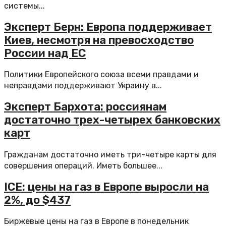
системы...
Эксперт Берн: Европа поддерживает
Киев, несмотря на превосходство
России над ЕС
Политики Европейского союза всеми правдами и
неправдами поддерживают Украину в...
Эксперт Бархота: россиянам
достаточно трех-четырех банковских
карт
Гражданам достаточно иметь три-четыре карты для
совершения операций. Иметь большее...
ICE: цены на газ в Европе выросли на
2%, до $437
Биржевые цены на газ в Европе в понедельник