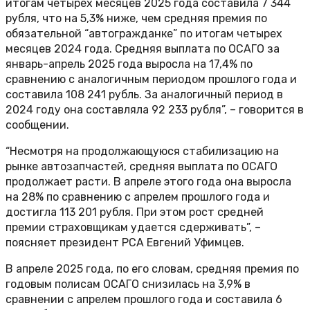
итогам четырех месяцев 2025 года составила 7 344
рубля, что на 5,3% ниже, чем средняя премия по
обязательной “автогражданке” по итогам четырех
месяцев 2024 года. Средняя выплата по ОСАГО за
январь-апрель 2025 года выросла на 17,4% по
сравнению с аналогичным периодом прошлого года и
составила 108 241 рубль. За аналогичный период в
2024 году она составляла 92 233 рубля”, – говорится в
сообщении.
“Несмотря на продолжающуюся стабилизацию на
рынке автозапчастей, средняя выплата по ОСАГО
продолжает расти. В апреле этого года она выросла
на 28% по сравнению с апрелем прошлого года и
достигла 113 201 рубля. При этом рост средней
премии страховщикам удается сдерживать”, –
поясняет президент РСА Евгений Уфимцев.
В апреле 2025 года, по его словам, средняя премия по
годовым полисам ОСАГО снизилась на 3,9% в
сравнении с апрелем прошлого года и составила 6