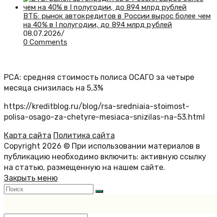
ВТБ: рынок автокредитов в России вырос более чем
на 40% в I полугодии, до 894 млрд рублей
08.07.2026
/
0 Comments
РСА: средняя стоимость полиса ОСАГО за четыре
месяца снизилась на 5,3%
https://kreditblog.ru/blog/rsa-sredniaia-stoimost-
polisa-osago-za-chetyre-mesiaca-snizilas-na-53.html
Карта сайта
Политика сайта
Copyright 2026 © При использовании материалов в
публикацию необходимо включить: активную ссылку
на статью, размещенную на нашем сайте.
Закрыть меню