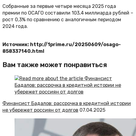
Собранные за первые четыре месяца 2025 года
премии по ОСАГО составили 103,4 миллиарда рублей –
рост 0,3% по сравнению с аналогичным периодом
2024 года.
Источник: http://1prime.ru/20250609/osago-
858337140.html
Вам также может понравиться
Финансист Бадалов: рассрочка в кредитной истории
не убережет россиян от долгов
07.04.2025