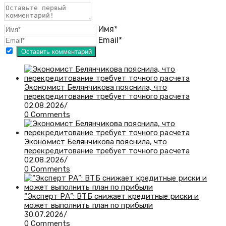
Имя*
Email*
Экономист Белянчикова пояснила, что
перекредитование требует точного расчета
02.08.2026
/
0 Comments
Экономист Белянчикова пояснила, что
перекредитование требует точного расчета
02.08.2026
/
0 Comments
“Эксперт РА”: ВТБ снижает кредитные риски и
может выполнить план по прибыли
30.07.2026
/
0 Comments