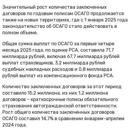
Значительный рост количества заключенных
договоров по годовым полисам ОСАГО продолжается
также на новых территориях, где с 1 января 2025 года
законодательство об ОСАГО стало действовать в
полном объеме.
Общая сумма выплат по ОСАГО за первые четыре
месяца 2025 года, по оценке РСА, составила 71,7
миллиарда рублей, включая 67,7 миллиарда рублей
выплат страховщиков, 3,2 миллиарда рублей
судебных накладных расходов и 0,8 миллиарда
рублей выплат из компенсационного фонда РСА.
Количество заключенных договоров за этот период
составило 15,2 миллиона, из них 1,2 миллиона
договоров – краткосрочные полисы обязательного
страхования автогражданской ответственности.
Рост общего количества заключенных договоров
ОСАГО составил 14,7% в сравнении январем-апрелем
2024 года.