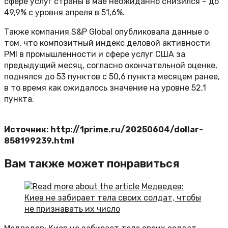
сфере услуг страны в мае неожиданно снизился – до
49,9% с уровня апреля в 51,6%.
Также компания S&P Global опубликовала данные о
том, что композитный индекс деловой активности
PMI в промышленности и сфере услуг США за
предыдущий месяц, согласно окончательной оценке,
поднялся до 53 пунктов с 50,6 пункта месяцем ранее,
в то время как ожидалось значение на уровне 52,1
пункта.
Источник: http://1prime.ru/20250604/dollar-
858199239.html
Вам также может понравиться