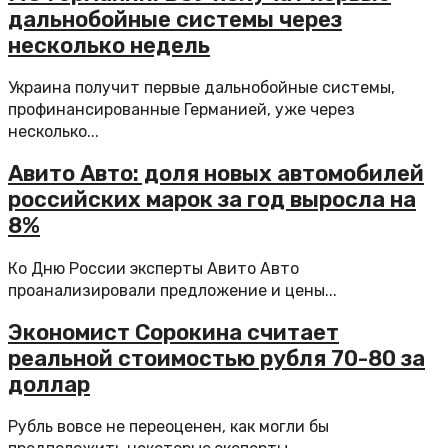
дальнобойные системы через
несколько недель
Украина получит первые дальнобойные системы,
профинансированные Германией, уже через
несколько...
Авито Авто: доля новых автомобилей
российских марок за год выросла на
8%
Ко Дню России эксперты Авито Авто
проанализировали предложение и цены...
Экономист Сорокина считает
реальной стоимостью рубля 70-80 за
доллар
Рубль вовсе не переоценен, как могли бы