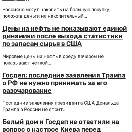
Россияне могут накопить на большую покупку,
положив деньги на накопительный...
Цены на нефть не показывают единой
динамики после выхода статистики
по запасам сырья в США
Мировые цены на нефть в среду вечером не
показывают четкой...
Госдеп: последние заявления Трампа
о РФ не нужно принимать за его
разочарование
Последние заявления президента США Дональда
Трампа о России не стоит...
Белый дом и Госдеп не ответили на
вопрос о настрое Киева перед