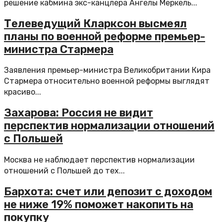
решение кабмина экс-канцлера Ангелы Меркель...
Телеведущий Кларксон высмеял
планы по военной реформе премьер-
министра Стармера
Заявления премьер-министра Великобритании Кира
Стармера относительно военной реформы выглядят
красиво...
Захарова: Россия не видит
перспектив нормализации отношений
с Польшей
Москва не наблюдает перспектив нормализации
отношений с Польшей до тех...
Бархота: счет или депозит с доходом
не ниже 19% поможет накопить на
покупку