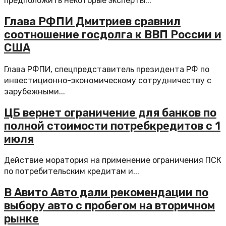
предположить некоторые эксперты...
Глава РФПИ Дмитриев сравнил
соотношение госдолга к ВВП России и
США
Глава РФПИ, спецпредставитель президента РФ по
инвестиционно-экономическому сотрудничеству с
зарубежными...
ЦБ вернет ограничение для банков по
полной стоимости потребкредитов с 1
июля
Действие моратория на применение ограничения ПСК
по потребительским кредитам и...
В Авито Авто дали рекомендации по
выбору авто с пробегом на вторичном
рынке