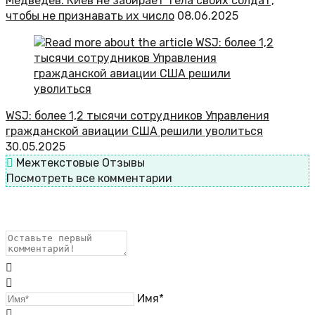
Медведев: Киев не забирает тела своих солдат,
чтобы не признавать их число
08.06.2025
WSJ: более 1,2 тысячи сотрудников Управления
гражданской авиации США решили уволиться
30.05.2025
Межтекстовые Отзывы
Посмотреть все комментарии
Имя*