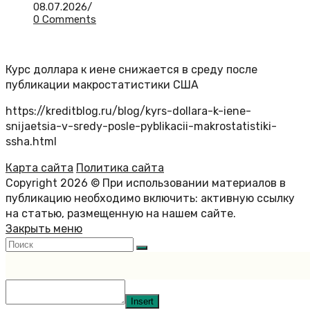
08.07.2026
/
0 Comments
Курс доллара к иене снижается в среду после
публикации макростатистики США
https://kreditblog.ru/blog/kyrs-dollara-k-iene-
snijaetsia-v-sredy-posle-pyblikacii-makrostatistiki-
ssha.html
Карта сайта
Политика сайта
Copyright 2026 © При использовании материалов в
публикацию необходимо включить: активную ссылку
на статью, размещенную на нашем сайте.
Закрыть меню
Insert