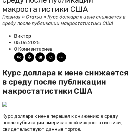
среду после публикации
макростатистики США
Главная
»
Статьи
»
Курс доллара к иене снижается в
среду после публикации макростатистики США
Виктор
05.06.2025
0 Комментариев
Курс доллара к иене снижается
в среду после публикации
макростатистики США
Курс доллара к иене перешел к снижению в среду
после публикации американской макростатистики,
свидетельствуют данные торгов.