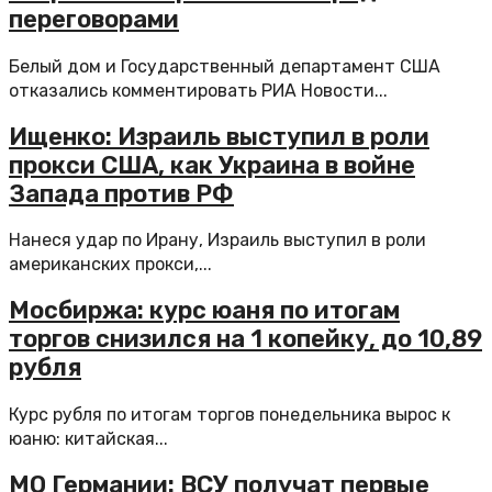
переговорами
Белый дом и Государственный департамент США
отказались комментировать РИА Новости...
Ищенко: Израиль выступил в роли
прокси США, как Украина в войне
Запада против РФ
Нанеся удар по Ирану, Израиль выступил в роли
американских прокси,...
Мосбиржа: курс юаня по итогам
торгов снизился на 1 копейку, до 10,89
рубля
Курс рубля по итогам торгов понедельника вырос к
юаню: китайская...
МО Германии: ВСУ получат первые