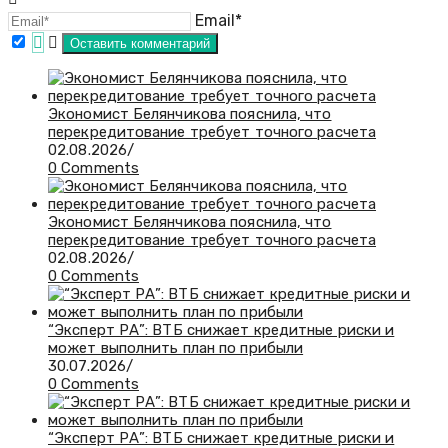
Email*
Экономист Белянчикова пояснила, что
перекредитование требует точного расчета
02.08.2026
/
0 Comments
Экономист Белянчикова пояснила, что
перекредитование требует точного расчета
02.08.2026
/
0 Comments
“Эксперт РА”: ВТБ снижает кредитные риски и
может выполнить план по прибыли
30.07.2026
/
0 Comments
“Эксперт РА”: ВТБ снижает кредитные риски и