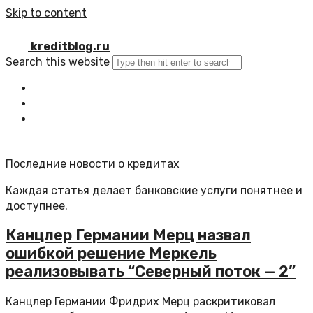
Skip to content
kreditblog.ru
Search this website
Главная
Все статьи
Обратная связь
Последние новости о кредитах
Каждая статья делает банковские услуги понятнее и
доступнее.
Канцлер Германии Мерц назвал
ошибкой решение Меркель
реализовывать “Северный поток — 2”
Канцлер Германии Фридрих Мерц раскритиковал