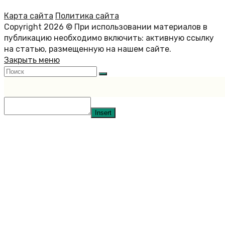
Карта сайта
Политика сайта
Copyright 2026 © При использовании материалов в
публикацию необходимо включить: активную ссылку
на статью, размещенную на нашем сайте.
Закрыть меню
Insert