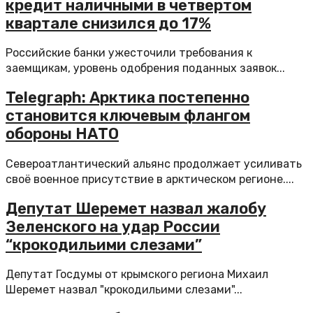
кредит наличными в четвертом
квартале снизился до 17%
Российские банки ужесточили требования к
заемщикам, уровень одобрения поданных заявок...
Telegraph: Арктика постепенно
становится ключевым флангом
обороны НАТО
Североатлантический альянс продолжает усиливать
своё военное присутствие в арктическом регионе....
Депутат Шеремет назвал жалобу
Зеленского на удар России
“крокодильими слезами”
Депутат Госдумы от крымского региона Михаил
Шеремет назвал "крокодильими слезами"...