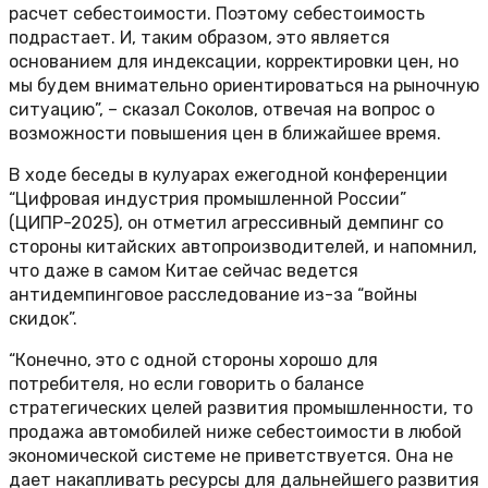
расчет себестоимости. Поэтому себестоимость
подрастает. И, таким образом, это является
основанием для индексации, корректировки цен, но
мы будем внимательно ориентироваться на рыночную
ситуацию”, – сказал Соколов, отвечая на вопрос о
возможности повышения цен в ближайшее время.
В ходе беседы в кулуарах ежегодной конференции
“Цифровая индустрия промышленной России”
(ЦИПР-2025), он отметил агрессивный демпинг со
стороны китайских автопроизводителей, и напомнил,
что даже в самом Китае сейчас ведется
антидемпинговое расследование из-за “войны
скидок”.
“Конечно, это с одной стороны хорошо для
потребителя, но если говорить о балансе
стратегических целей развития промышленности, то
продажа автомобилей ниже себестоимости в любой
экономической системе не приветствуется. Она не
дает накапливать ресурсы для дальнейшего развития