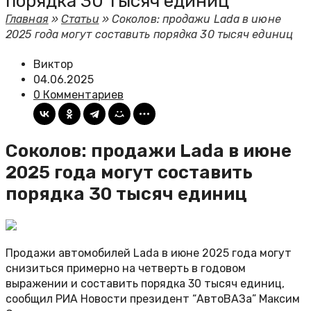
порядка 30 тысяч единиц
Главная
»
Статьи
»
Соколов: продажи Lada в июне
2025 года могут составить порядка 30 тысяч единиц
Виктор
04.06.2025
0 Комментариев
Соколов: продажи Lada в июне
2025 года могут составить
порядка 30 тысяч единиц
Продажи автомобилей Lada в июне 2025 года могут
снизиться примерно на четверть в годовом
выражении и составить порядка 30 тысяч единиц,
сообщил РИА Новости президент “АвтоВАЗа” Максим