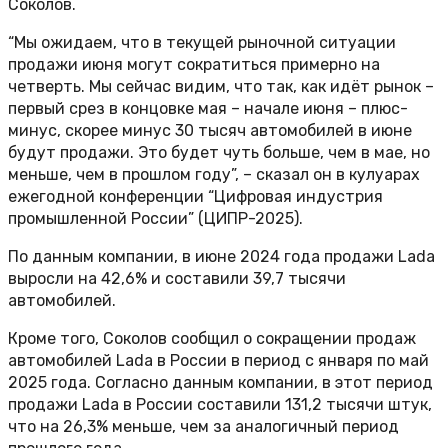
Соколов.
“Мы ожидаем, что в текущей рыночной ситуации
продажи июня могут сократиться примерно на
четверть. Мы сейчас видим, что так, как идёт рынок –
первый срез в концовке мая – начале июня – плюс-
минус, скорее минус 30 тысяч автомобилей в июне
будут продажи. Это будет чуть больше, чем в мае, но
меньше, чем в прошлом году”, – сказал он в кулуарах
ежегодной конференции “Цифровая индустрия
промышленной России” (ЦИПР-2025).
По данным компании, в июне 2024 года продажи Lada
выросли на 42,6% и составили 39,7 тысячи
автомобилей.
Кроме того, Соколов сообщил о сокращении продаж
автомобилей Lada в России в период с января по май
2025 года. Согласно данным компании, в этот период
продажи Lada в России составили 131,2 тысячи штук,
что на 26,3% меньше, чем за аналогичный период