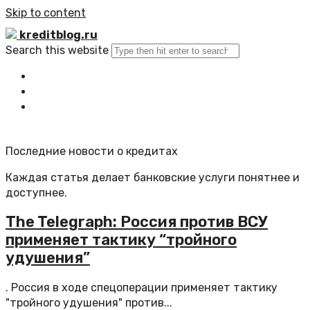
Skip to content
kreditblog.ru
Search this website
Главная
Все статьи
Обратная связь
Последние новости о кредитах
Каждая статья делает банковские услуги понятнее и
доступнее.
The Telegraph: Россия против ВСУ
применяет тактику “тройного
удушения”
. Россия в ходе спецоперации применяет тактику
"тройного удушения" против...