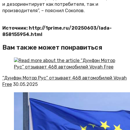
и дезориентирует как потребителя, так и
производителя”, – пояснил Соколов.
Источник: http://1prime.ru/20250603/lada-
858155954.html
Вам также может понравиться
“Дунфэн Мотор Рус” отзывает 468 автомобилей Voyah
Free
30.05.2025