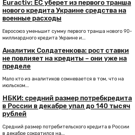
Euractiv: ЕС уберет из первого транша
нового кредита Украине средства на
военные расходы
Евросоюз уменьшит сумму первого транша нового 90-
миллиардного кредита Украине и...
Аналитик Солдатенкова: рост ставки
не повлияет на кредиты – они уже на
пределе
Мало кто из аналитиков сомневается в том, что на
июльском...
НБКИ: средний размер потребкредита
в России в декабре упал до 140 тысяч
рублей
Средний размер потребительского кредита в России
в декабре сократился на...