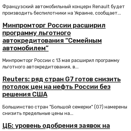
Французский автомобильный концерн Renault будет
производить беспилотники на Украине, сообщает...
Минпромторг России расширил
программу льготного
автокредитования “Семейным
автомобилем”
Минпромторг России с 13 мая расширил программу
льготного автокредитования, в...
Reuters: ряд стран G7 готов снизить
потолок цен на нефть России без
решения США
Большинство стран "Большой семерки" (G7) намерены
снизить предельные цены на...
ЦБ: уровень одобрения заявок на