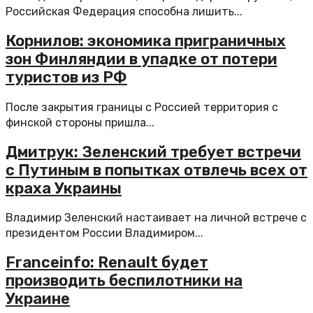
Российская Федерация способна лишить...
Корнилов: экономика приграничных
зон Финляндии в упадке от потери
туристов из РФ
После закрытия границы с Россией территория с
финской стороны пришла...
Дмитрук: Зеленский требует встречи
с Путиным в попытках отвлечь всех от
краха Украины
Владимир Зеленский настаивает на личной встрече с
президентом России Владимиром...
Franceinfo: Renault будет
производить беспилотники на
Украине