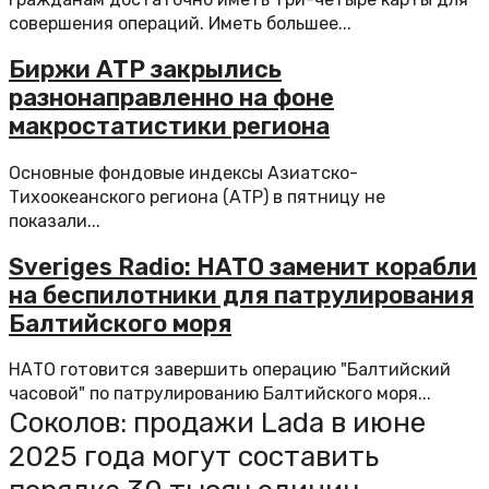
совершения операций. Иметь большее...
Биржи АТР закрылись
разнонаправленно на фоне
макростатистики региона
Основные фондовые индексы Азиатско-
Тихоокеанского региона (АТР) в пятницу не
показали...
Sveriges Radio: НАТО заменит корабли
на беспилотники для патрулирования
Балтийского моря
НАТО готовится завершить операцию "Балтийский
часовой" по патрулированию Балтийского моря...
Соколов: продажи Lada в июне
2025 года могут составить