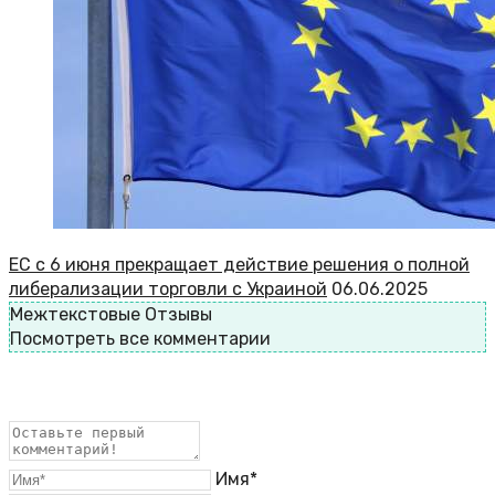
ЕС с 6 июня прекращает действие решения о полной
либерализации торговли с Украиной
06.06.2025
Межтекстовые Отзывы
Посмотреть все комментарии
Имя*