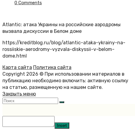
0 Comments
Atlantic: атака Украины на российские аэродромы
вызвала дискуссии в Белом доме
https://kreditblog.ru/blog/atlantic-ataka-ykrainy-na-
rossiiskie-aerodromy-vyzvala-diskyssii-v-belom-
dome.html
Карта сайта
Политика сайта
Copyright 2026 © При использовании материалов в
публикацию необходимо включить: активную ссылку
на статью, размещенную на нашем сайте.
Закрыть меню
Insert