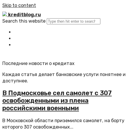
Skip to content
kreditblog.ru
Search this website
Главная
Все статьи
Обратная связь
Последние новости о кредитах
Каждая статья делает банковские услуги понятнее и
доступнее.
В Подмосковье сел самолет с 307
освобожденными из плена
российскими военными
В Московской области приземился самолет, на борту
которого 307 освобожденных...