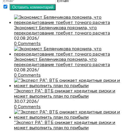
Email*
Экономист Белянчикова пояснила, что
перекредитование требует точного расчета
02.08.2026
/
0 Comments
Экономист Белянчикова пояснила, что
перекредитование требует точного расчета
02.08.2026
/
0 Comments
“Эксперт РА”: ВТБ снижает кредитные риски и
может выполнить план по прибыли
30.07.2026
/
0 Comments
“Эксперт РА”: ВТБ снижает кредитные риски и
может выполнить план по прибыли