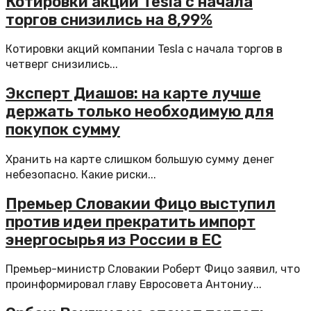
Котировки акций Tesla с начала
торгов снизились на 8,99%
Котировки акций компании Tesla с начала торгов в
четверг снизились...
Эксперт Диашов: на карте лучше
держать только необходимую для
покупок сумму
Хранить на карте слишком большую сумму денег
небезопасно. Какие риски...
Премьер Словакии Фицо выступил
против идеи прекратить импорт
энергосырья из России в ЕС
Премьер-министр Словакии Роберт Фицо заявил, что
проинформировал главу Евросовета Антониу...