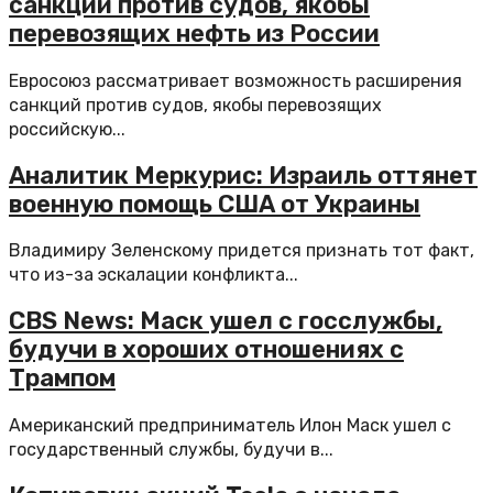
санкции против судов, якобы
перевозящих нефть из России
Евросоюз рассматривает возможность расширения
санкций против судов, якобы перевозящих
российскую...
Аналитик Меркурис: Израиль оттянет
военную помощь США от Украины
Владимиру Зеленскому придется признать тот факт,
что из-за эскалации конфликта...
CBS News: Маск ушел с госслужбы,
будучи в хороших отношениях с
Трампом
Американский предприниматель Илон Маск ушел с
государственный службы, будучи в...