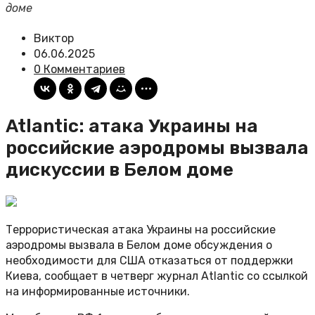
доме
Виктор
06.06.2025
0 Комментариев
Atlantic: атака Украины на
российские аэродромы вызвала
дискуссии в Белом доме
Террористическая атака Украины на российские
аэродромы вызвала в Белом доме обсуждения о
необходимости для США отказаться от поддержки
Киева, сообщает в четверг журнал Atlantic со ссылкой
на информированные источники.