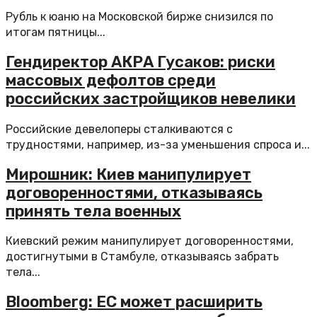
Рубль к юаню на Московской бирже снизился по
итогам пятницы...
Гендиректор АКРА Гусаков: риски
массовых дефолтов среди
российских застройщиков невелики
Российские девелоперы сталкиваются с
трудностями, например, из-за уменьшения спроса и...
Мирошник: Киев манипулирует
договоренностями, отказываясь
принять тела военных
Киевский режим манипулирует договоренностями,
достигнутыми в Стамбуле, отказываясь забрать
тела...
Bloomberg: ЕС может расширить