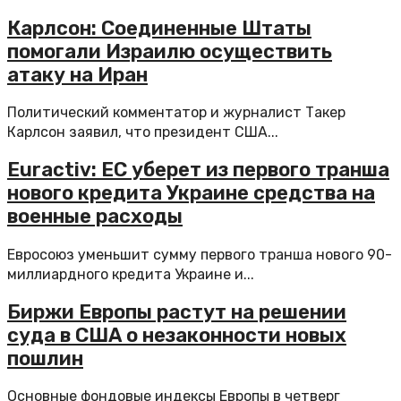
Карлсон: Соединенные Штаты
помогали Израилю осуществить
атаку на Иран
Политический комментатор и журналист Такер
Карлсон заявил, что президент США...
Euractiv: ЕС уберет из первого транша
нового кредита Украине средства на
военные расходы
Евросоюз уменьшит сумму первого транша нового 90-
миллиардного кредита Украине и...
Биржи Европы растут на решении
суда в США о незаконности новых
пошлин
Основные фондовые индексы Европы в четверг