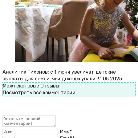
Аналитик Тихонов: с 1 июня увеличат детские
выплаты для семей, чьи доходы упали
31.05.2025
Межтекстовые Отзывы
Посмотреть все комментарии
Имя*