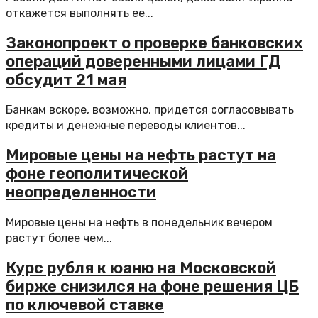
откажется выполнять ее...
Законопроект о проверке банковских
операций доверенными лицами ГД
обсудит 21 мая
Банкам вскоре, возможно, придется согласовывать
кредиты и денежные переводы клиентов...
Мировые цены на нефть растут на
фоне геополитической
неопределенности
Мировые цены на нефть в понедельник вечером
растут более чем...
Курс рубля к юаню на Московской
бирже снизился на фоне решения ЦБ
по ключевой ставке