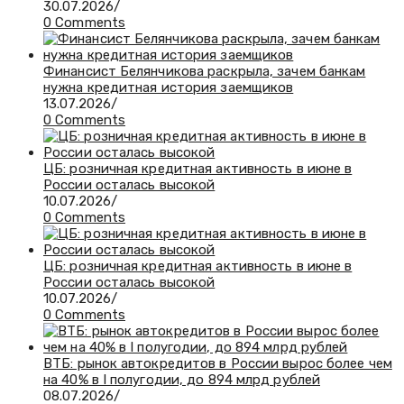
30.07.2026
/
0 Comments
Финансист Белянчикова раскрыла, зачем банкам
нужна кредитная история заемщиков
13.07.2026
/
0 Comments
ЦБ: розничная кредитная активность в июне в
России осталась высокой
10.07.2026
/
0 Comments
ЦБ: розничная кредитная активность в июне в
России осталась высокой
10.07.2026
/
0 Comments
ВТБ: рынок автокредитов в России вырос более чем
на 40% в I полугодии, до 894 млрд рублей
08.07.2026
/